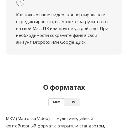
4
Как только ваше видео сконвертировано и
отредактировано, вы можете загрузить его
на свой Mac, ПК или другое устройство. При
необходимости сохраните файл в свой
аккаунт Dropbox или Google Диск.
О форматах
MKV
F4V
MKV (Matroska Video) — мультимедийный
контейнерный формат с открытым стандартом,