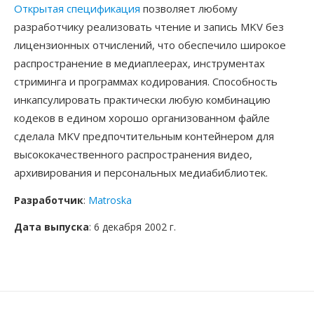
Открытая спецификация
позволяет любому
разработчику реализовать чтение и запись MKV без
лицензионных отчислений, что обеспечило широкое
распространение в медиаплеерах, инструментах
стриминга и программах кодирования. Способность
инкапсулировать практически любую комбинацию
кодеков в едином хорошо организованном файле
сделала MKV предпочтительным контейнером для
высококачественного распространения видео,
архивирования и персональных медиабиблиотек.
Разработчик
:
Matroska
Дата выпуска
: 6 декабря 2002 г.