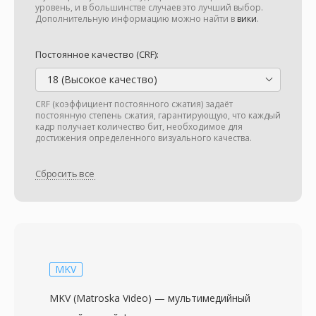
уровень, и в большинстве случаев это лучший выбор.
Дополнительную информацию можно найти в
вики
.
Постоянное качество (CRF):
18 (Высокое качество)
CRF (коэффициент постоянного сжатия) задаёт
постоянную степень сжатия, гарантирующую, что каждый
кадр получает количество бит, необходимое для
достижения определенного визуального качества.
Сбросить все
MKV
MKV (Matroska Video) — мультимедийный