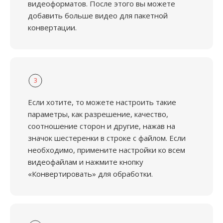
видеоформатов. После этого вы можете
добавить больше видео для пакетной
конвертации.
3
Если хотите, то можете настроить такие
параметры, как разрешение, качество,
соотношение сторон и другие, нажав на
значок шестеренки в строке с файлом. Если
необходимо, примените настройки ко всем
видеофайлам и нажмите кнопку
«Конвертировать» для обработки.