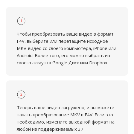
1
Чтобы преобразовать ваше видео в формат
F4V, выберите или перетащите исходное
MKV-видео со своего компьютера, iPhone или
Android. Более того, его можно выбрать из
своего аккаунта Google Диск или Dropbox.
2
Теперь ваше видео загружено, и вы можете
начать преобразование MKV в F4V. Если это
необходимо, измените выходной формат на
любой из поддерживаемых 37