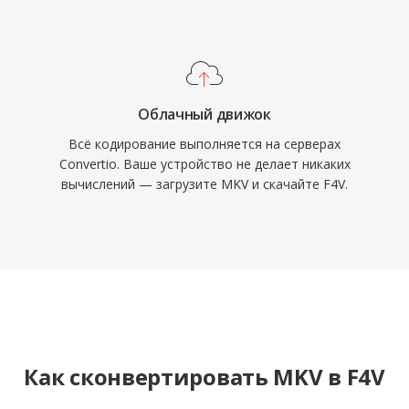
Облачный движок
Всё кодирование выполняется на серверах
Convertio. Ваше устройство не делает никаких
вычислений — загрузите MKV и скачайте F4V.
Как сконвертировать MKV в F4V