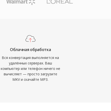
Облачная обработка
Вся конвертация выполняется на
удалённых серверах. Ваш
компьютер или телефон ничего не
вычисляет — просто загрузите
MKV и скачайте MP3.