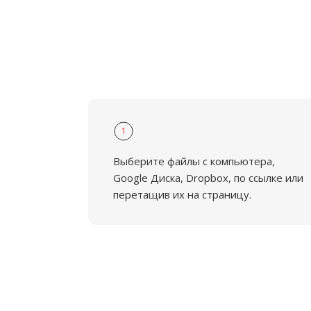
1
Выберите файлы с компьютера,
Google Диска, Dropbox, по ссылке или
перетащив их на страницу.