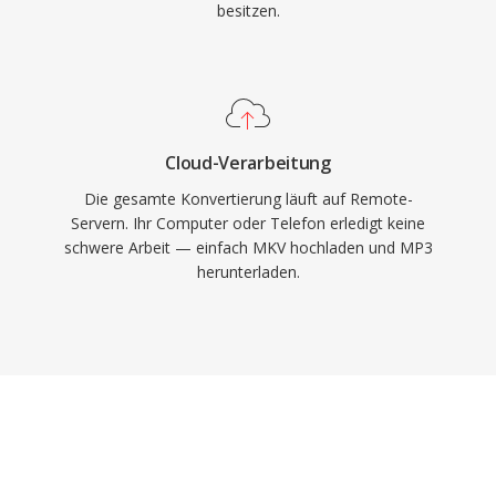
besitzen.
Cloud-Verarbeitung
Die gesamte Konvertierung läuft auf Remote-
Servern. Ihr Computer oder Telefon erledigt keine
schwere Arbeit — einfach MKV hochladen und MP3
herunterladen.