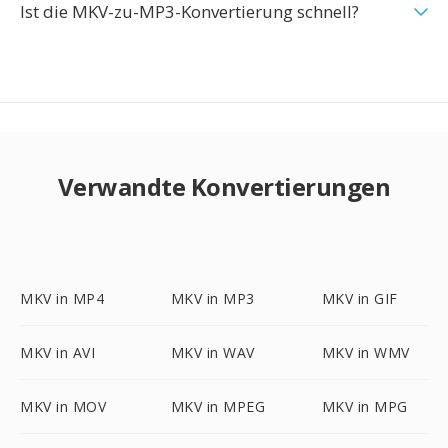
Ist die MKV-zu-MP3-Konvertierung schnell?
Verwandte Konvertierungen
MKV in MP4
MKV in MP3
MKV in GIF
MKV in AVI
MKV in WAV
MKV in WMV
MKV in MOV
MKV in MPEG
MKV in MPG