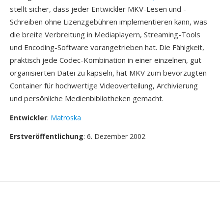
stellt sicher, dass jeder Entwickler MKV-Lesen und -
Schreiben ohne Lizenzgebühren implementieren kann, was
die breite Verbreitung in Mediaplayern, Streaming-Tools
und Encoding-Software vorangetrieben hat. Die Fähigkeit,
praktisch jede Codec-Kombination in einer einzelnen, gut
organisierten Datei zu kapseln, hat MKV zum bevorzugten
Container für hochwertige Videoverteilung, Archivierung
und persönliche Medienbibliotheken gemacht.
Entwickler
:
Matroska
Erstveröffentlichung
: 6. Dezember 2002