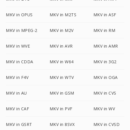
MKV in OPUS
MKV in M2TS
MKV in ASF
MKV in MPEG-2
MKV in M2V
MKV in RM
MKV in WVE
MKV in AVR
MKV in AMR
MKV in CDDA
MKV in W64
MKV in 3G2
MKV in F4V
MKV in WTV
MKV in OGA
MKV in AU
MKV in GSM
MKV in CVS
MKV in CAF
MKV in PVF
MKV in WV
MKV in GSRT
MKV in 8SVX
MKV in CVSD