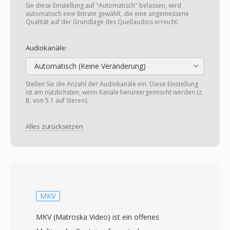
Sie diese Einstellung auf "Automatisch" belassen, wird
automatisch eine Bitrate gewählt, die eine angemessene
Qualität auf der Grundlage des Quellaudios erreicht.
Audiokanäle:
Automatisch (Keine Veränderung)
Stellen Sie die Anzahl der Audiokanäle ein. Diese Einstellung
ist am nützlichsten, wenn Kanäle heruntergemischt werden (z.
B. von 5.1 auf Stereo).
Alles zurücksetzen
MKV
MKV (Matroska Video) ist ein offenes