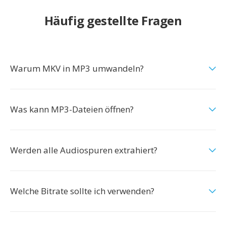
Häufig gestellte Fragen
Warum MKV in MP3 umwandeln?
Was kann MP3-Dateien öffnen?
Werden alle Audiospuren extrahiert?
Welche Bitrate sollte ich verwenden?