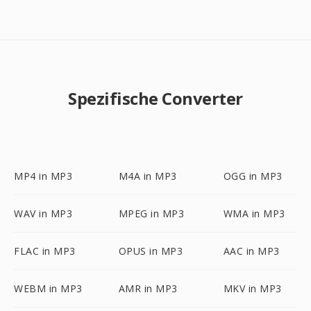
Spezifische Converter
MP4 in MP3
M4A in MP3
OGG in MP3
WAV in MP3
MPEG in MP3
WMA in MP3
FLAC in MP3
OPUS in MP3
AAC in MP3
WEBM in MP3
AMR in MP3
MKV in MP3