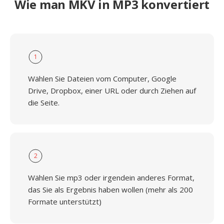
Wie man MKV in MP3 konvertiert
1
Wählen Sie Dateien vom Computer, Google
Drive, Dropbox, einer URL oder durch Ziehen auf
die Seite.
2
Wählen Sie mp3 oder irgendein anderes Format,
das Sie als Ergebnis haben wollen (mehr als 200
Formate unterstützt)