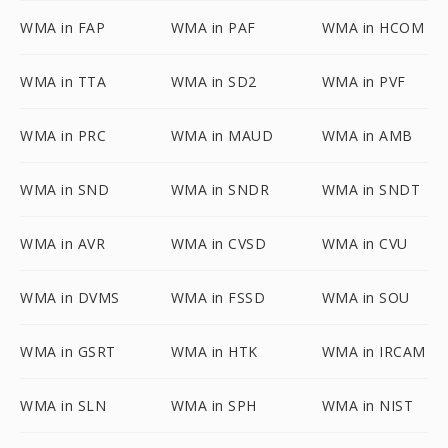
WMA in FAP
WMA in PAF
WMA in HCOM
WMA in TTA
WMA in SD2
WMA in PVF
WMA in PRC
WMA in MAUD
WMA in AMB
WMA in SND
WMA in SNDR
WMA in SNDT
WMA in AVR
WMA in CVSD
WMA in CVU
WMA in DVMS
WMA in FSSD
WMA in SOU
WMA in GSRT
WMA in HTK
WMA in IRCAM
WMA in SLN
WMA in SPH
WMA in NIST