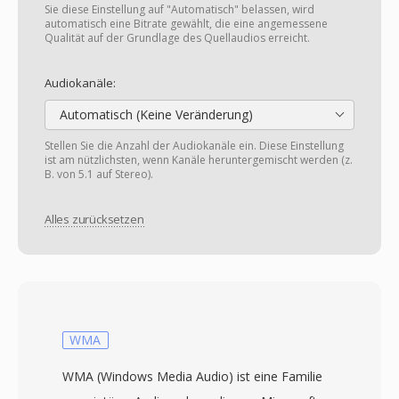
Sie diese Einstellung auf "Automatisch" belassen, wird
automatisch eine Bitrate gewählt, die eine angemessene
Qualität auf der Grundlage des Quellaudios erreicht.
Audiokanäle:
Automatisch (Keine Veränderung)
Stellen Sie die Anzahl der Audiokanäle ein. Diese Einstellung
ist am nützlichsten, wenn Kanäle heruntergemischt werden (z.
B. von 5.1 auf Stereo).
Alles zurücksetzen
WMA
WMA (Windows Media Audio) ist eine Familie