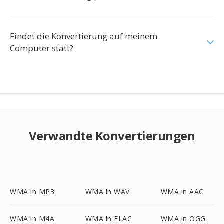
Findet die Konvertierung auf meinem
Computer statt?
Verwandte Konvertierungen
WMA in MP3
WMA in WAV
WMA in AAC
WMA in M4A
WMA in FLAC
WMA in OGG