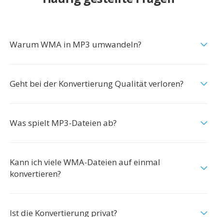
Warum WMA in MP3 umwandeln?
Geht bei der Konvertierung Qualität verloren?
Was spielt MP3-Dateien ab?
Kann ich viele WMA-Dateien auf einmal
konvertieren?
Ist die Konvertierung privat?