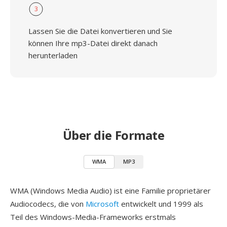
3
Lassen Sie die Datei konvertieren und Sie
können Ihre mp3-Datei direkt danach
herunterladen
Über die Formate
WMA
MP3
WMA (Windows Media Audio) ist eine Familie proprietärer
Audiocodecs, die von
Microsoft
entwickelt und 1999 als
Teil des Windows-Media-Frameworks erstmals