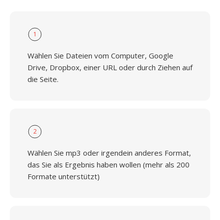
1
Wählen Sie Dateien vom Computer, Google
Drive, Dropbox, einer URL oder durch Ziehen auf
die Seite.
2
Wählen Sie mp3 oder irgendein anderes Format,
das Sie als Ergebnis haben wollen (mehr als 200
Formate unterstützt)