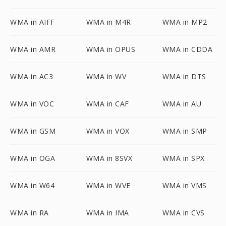
WMA in AIFF
WMA in M4R
WMA in MP2
WMA in AMR
WMA in OPUS
WMA in CDDA
WMA in AC3
WMA in WV
WMA in DTS
WMA in VOC
WMA in CAF
WMA in AU
WMA in GSM
WMA in VOX
WMA in SMP
WMA in OGA
WMA in 8SVX
WMA in SPX
WMA in W64
WMA in WVE
WMA in VMS
WMA in RA
WMA in IMA
WMA in CVS