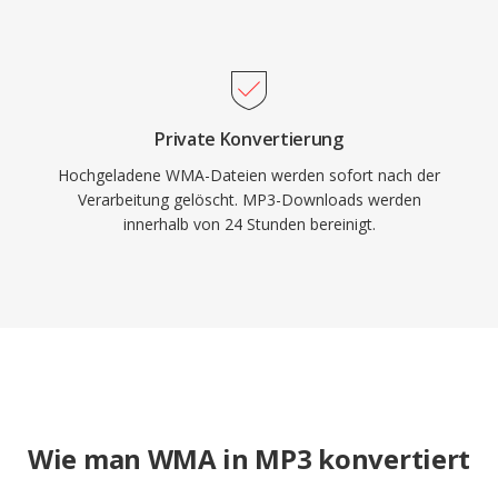
Private Konvertierung
Hochgeladene WMA-Dateien werden sofort nach der
Verarbeitung gelöscht. MP3-Downloads werden
innerhalb von 24 Stunden bereinigt.
Wie man WMA in MP3 konvertiert