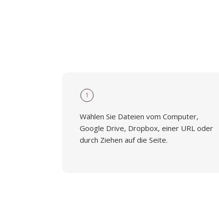
1
Wählen Sie Dateien vom Computer,
Google Drive, Dropbox, einer URL oder
durch Ziehen auf die Seite.