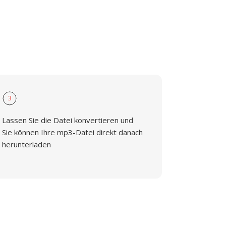
3
Lassen Sie die Datei konvertieren und
Sie können Ihre mp3-Datei direkt danach
herunterladen