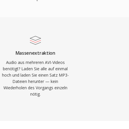
Massenextraktion
Audio aus mehreren AVI-Videos
benötigt? Laden Sie alle auf einmal
hoch und laden Sie einen Satz MP3-
Dateien herunter — kein
Wiederholen des Vorgangs einzeln
nötig.