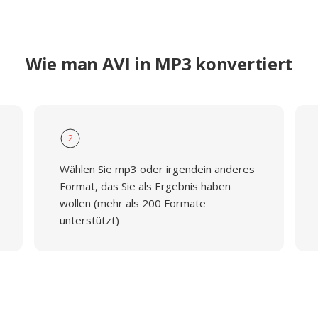
Wie man AVI in MP3 konvertiert
2
Wählen Sie mp3 oder irgendein anderes
Format, das Sie als Ergebnis haben
wollen (mehr als 200 Formate
unterstützt)