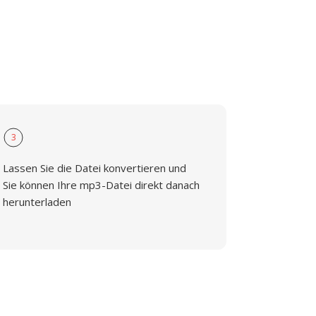
3
Lassen Sie die Datei konvertieren und
Sie können Ihre mp3-Datei direkt danach
herunterladen