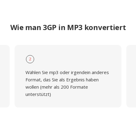
Wie man 3GP in MP3 konvertiert
2
Wählen Sie mp3 oder irgendein anderes
Format, das Sie als Ergebnis haben
wollen (mehr als 200 Formate
unterstützt)