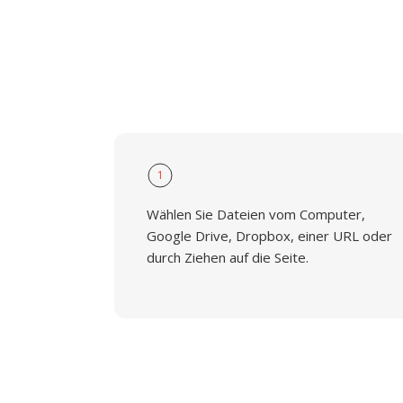
1
Wählen Sie Dateien vom Computer,
Google Drive, Dropbox, einer URL oder
durch Ziehen auf die Seite.