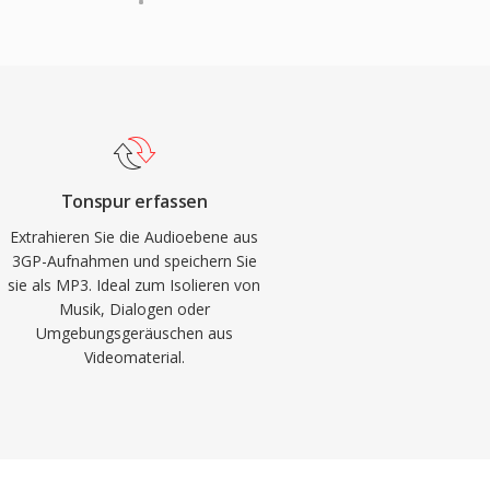
Tonspur erfassen
Extrahieren Sie die Audioebene aus
3GP-Aufnahmen und speichern Sie
sie als MP3. Ideal zum Isolieren von
Musik, Dialogen oder
Umgebungsgeräuschen aus
Videomaterial.