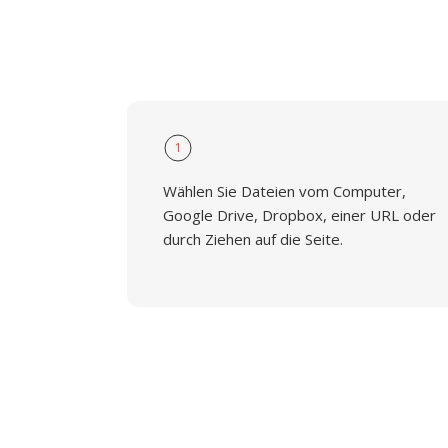
1
Wählen Sie Dateien vom Computer,
Google Drive, Dropbox, einer URL oder
durch Ziehen auf die Seite.