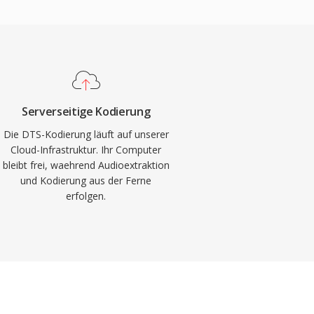
Serverseitige Kodierung
Die DTS-Kodierung läuft auf unserer
Cloud-Infrastruktur. Ihr Computer
bleibt frei, waehrend Audioextraktion
und Kodierung aus der Ferne
erfolgen.