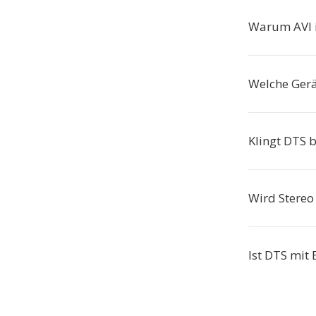
Warum AVI 
Welche Gerä
Klingt DTS b
Wird Stereo
Ist DTS mit