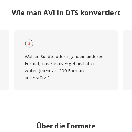
Wie man AVI in DTS konvertiert
2
Wählen Sie dts oder irgendein anderes
Format, das Sie als Ergebnis haben
wollen (mehr als 200 Formate
unterstützt)
Über die Formate