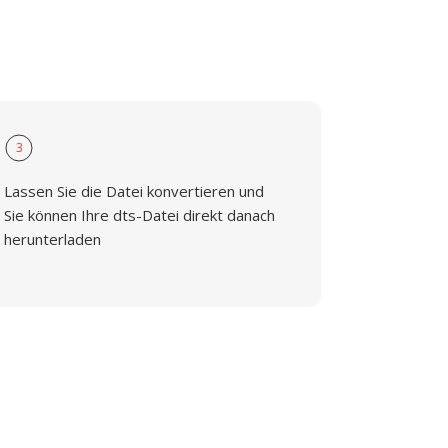
3
Lassen Sie die Datei konvertieren und
Sie können Ihre dts-Datei direkt danach
herunterladen