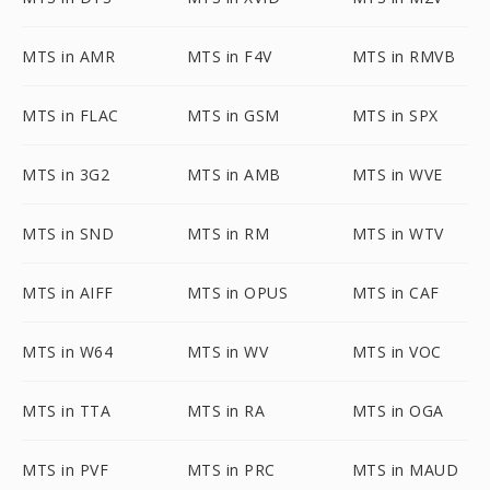
MTS in AMR
MTS in F4V
MTS in RMVB
MTS in FLAC
MTS in GSM
MTS in SPX
MTS in 3G2
MTS in AMB
MTS in WVE
MTS in SND
MTS in RM
MTS in WTV
MTS in AIFF
MTS in OPUS
MTS in CAF
MTS in W64
MTS in WV
MTS in VOC
MTS in TTA
MTS in RA
MTS in OGA
MTS in PVF
MTS in PRC
MTS in MAUD