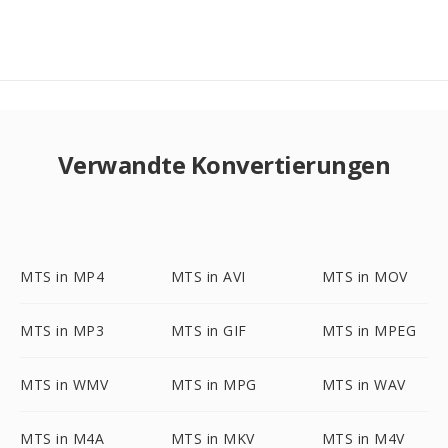
Verwandte Konvertierungen
MTS in MP4
MTS in AVI
MTS in MOV
MTS in MP3
MTS in GIF
MTS in MPEG
MTS in WMV
MTS in MPG
MTS in WAV
MTS in M4A
MTS in MKV
MTS in M4V