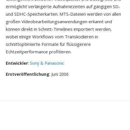
ermöglicht verlängerte Aufnahmezeiten auf gängigen SD-
und SDHC-Speicherkarten. MTS-Dateien werden von allen
großen Videobearbeitungsanwendungen erkannt und
können direkt in Schnitt-Timelines importiert werden,
wobei einige Workflows vom Transkodieren in
schnittoptimierte Formate für flüssigerere
Echtzeitperformance profitieren.
Entwickler
:
Sony & Panasonic
Erstveröffentlichung
: Juni 2006