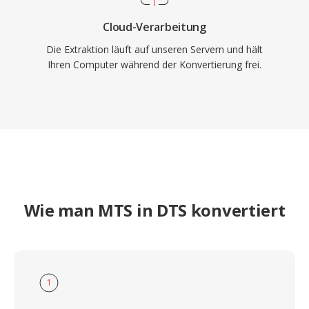
Cloud-Verarbeitung
Die Extraktion läuft auf unseren Servern und hält
Ihren Computer während der Konvertierung frei.
Wie man MTS in DTS konvertiert
1