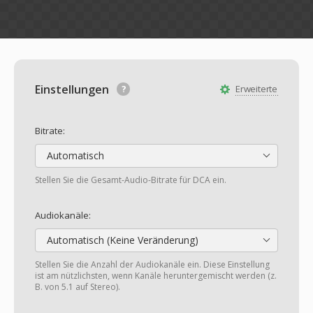
Einstellungen
Erweiterte
Bitrate:
Automatisch
Stellen Sie die Gesamt-Audio-Bitrate für DCA ein.
Audiokanäle:
Automatisch (Keine Veränderung)
Stellen Sie die Anzahl der Audiokanäle ein. Diese Einstellung
ist am nützlichsten, wenn Kanäle heruntergemischt werden (z.
B. von 5.1 auf Stereo).