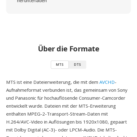
herunterladen
Über die Formate
MTS
DTS
MTS ist eine Dateierweiterung, die mit dem
AVCHD
-
Aufnahmeformat verbunden ist, das gemeinsam von Sony
und Panasonic für hochauflösende Consumer-Camcorder
entwickelt wurde. Dateien mit der MTS-Erweiterung
enthalten MPEG-2-Transport-Stream-Daten mit
H.264/AVC-Video in Auflösungen bis 1920x1080, gepaart
mit Dolby Digital (AC-3)- oder LPCM-Audio. Die MTS-