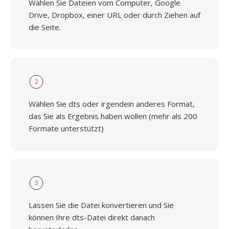
Wählen Sie Dateien vom Computer, Google
Drive, Dropbox, einer URL oder durch Ziehen auf
die Seite.
2
Wählen Sie dts oder irgendein anderes Format,
das Sie als Ergebnis haben wollen (mehr als 200
Formate unterstützt)
3
Lassen Sie die Datei konvertieren und Sie
können Ihre dts-Datei direkt danach