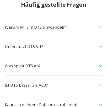
Häufig gestellte Fragen
Warum MTS in DTS umwandeln?
Unterstützt DTS 5.1?
Was spielt DTS ab?
Ist DTS besser als AC3?
Kann ich mehrere Dateien extrahieren?