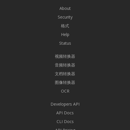
About
Security
格式
Help
Status
视频转换器
音频转换器
文档转换器
图像转换器
OCR
Developers API
API Docs
CLI Docs