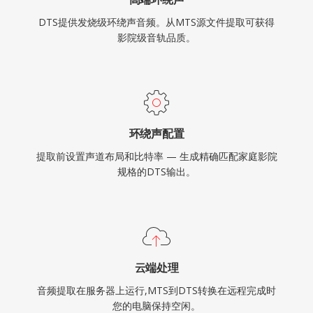
DTS提供发烧级环绕声音频。从MTS源文件提取可获得
影院级音轨品质。
环绕声配置
提取前设置声道布局和比特率 — 生成精确匹配家庭影院
规格的DTS输出。
云端处理
音频提取在服务器上运行,MTS到DTS转换在远程完成时
您的电脑保持空闲。