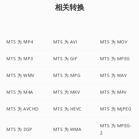
相关转换
MTS 为 MP4
MTS 为 AVI
MTS 为 MOV
MTS 为 MP3
MTS 为 GIF
MTS 为 MPEG
MTS 为 WMV
MTS 为 MPG
MTS 为 WAV
MTS 为 M4A
MTS 为 MKV
MTS 为 M4V
MTS 为 AVCHD
MTS 为 HEVC
MTS 为 MJPEG
MTS 为 MPEG-
MTS 为 3GP
MTS 为 WMA
2