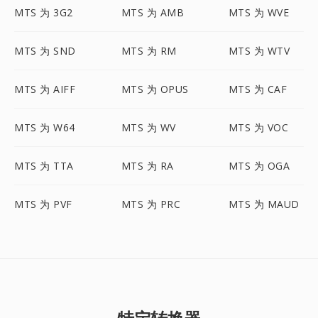
MTS 为 3G2
MTS 为 AMB
MTS 为 WVE
MTS 为 SND
MTS 为 RM
MTS 为 WTV
MTS 为 AIFF
MTS 为 OPUS
MTS 为 CAF
MTS 为 W64
MTS 为 WV
MTS 为 VOC
MTS 为 TTA
MTS 为 RA
MTS 为 OGA
MTS 为 PVF
MTS 为 PRC
MTS 为 MAUD