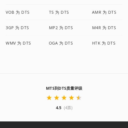
VOB 为 DTS
TS 为 DTS
AMR 为 DTS
3GP 为 DTS
MP2 为 DTS
M4R 为 DTS
WMV 为 DTS
OGA 为 DTS
HTK 为 DTS
MTS到DTS质量评级
4.5
(4票)