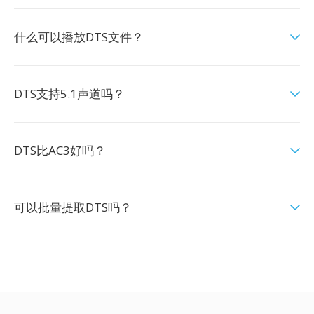
什么可以播放DTS文件？
DTS支持5.1声道吗？
DTS比AC3好吗？
可以批量提取DTS吗？