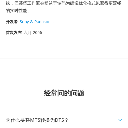
线，但某些工作流会受益于转码为编辑优化格式以获得更流畅
的实时性能。
开发者
:
Sony & Panasonic
首次发布
: 六月 2006
经常问的问题
为什么要将MTS转换为DTS？