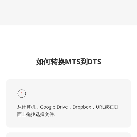
如何转换MTS到DTS
1
从计算机，Google Drive，Dropbox，URL或在页
面上拖拽选择文件.