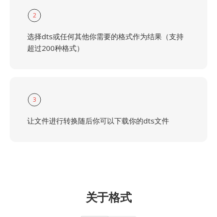
2
选择dts或任何其他你需要的格式作为结果（支持
超过200种格式）
3
让文件进行转换随后你可以下载你的dts文件
关于格式