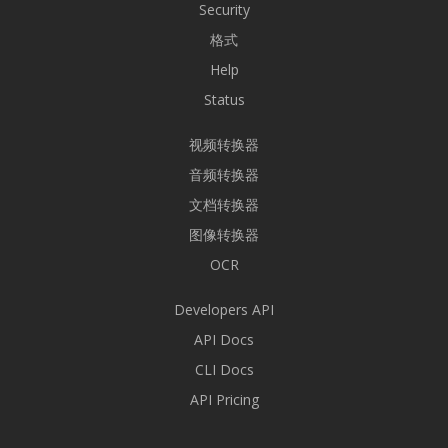
Security
格式
Help
Status
视频转换器
音频转换器
文档转换器
图像转换器
OCR
Developers API
API Docs
CLI Docs
API Pricing