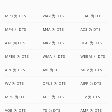
MP3 为 DTS
WAV 为 DTS
FLAC 为 DTS
MP4 为 DTS
M4A 为 DTS
AC3 为 DTS
AAC 为 DTS
MKV 为 DTS
OGG 为 DTS
MPEG 为 DTS
WMA 为 DTS
WEBM 为 DTS
APE 为 DTS
AVI 为 DTS
MOV 为 DTS
WV 为 DTS
OPUS 为 DTS
AIFF 为 DTS
MPG 为 DTS
MTS 为 DTS
FLV 为 DTS
VOB 为 DTS
TS 为 DTS
AMR 为 DTS