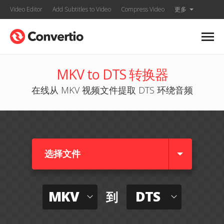
Video Editor
Add Subtitles to Video
Compress Video
更多
MKV to DTS 转换器
在线从 MKV 视频文件提取 DTS 环绕音频
选择文件
MKV
DTS
到