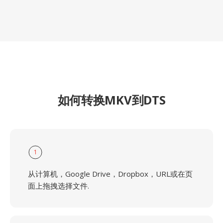
如何转换MKV到DTS
1
从计算机，Google Drive，Dropbox，URL或在页
面上拖拽选择文件.