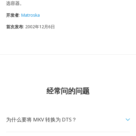
选容器。
开发者
:
Matroska
首次发布
: 2002年12月6日
经常问的问题
为什么要将 MKV 转换为 DTS？