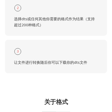
2
选择dts或任何其他你需要的格式作为结果（支持
超过200种格式）
3
让文件进行转换随后你可以下载你的dts文件
关于格式