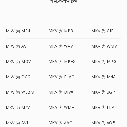
MKV 为 MP4
MKV 为 MP3
MKV 为 GIF
MKV 为 AVI
MKV 为 WAV
MKV 为 WMV
MKV 为 MOV
MKV 为 MPEG
MKV 为 MPG
MKV 为 OGG
MKV 为 FLAC
MKV 为 M4A
MKV 为 WEBM
MKV 为 DIVX
MKV 为 3GP
MKV 为 M4V
MKV 为 WMA
MKV 为 FLV
MKV 为 AV1
MKV 为 AAC
MKV 为 VOB