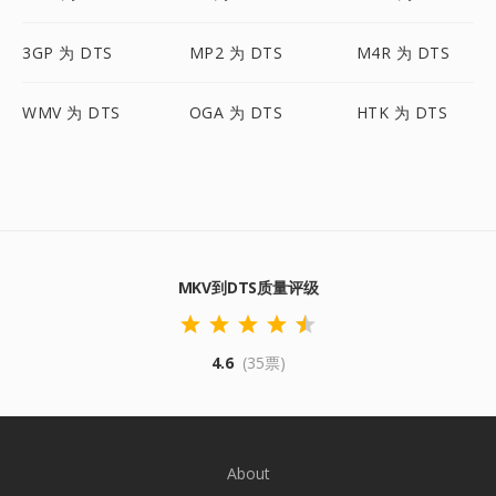
3GP 为 DTS
MP2 为 DTS
M4R 为 DTS
WMV 为 DTS
OGA 为 DTS
HTK 为 DTS
MKV到DTS质量评级
4.6
(35票)
About