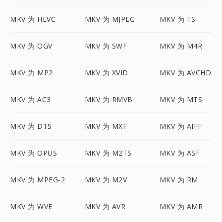
MKV 为 HEVC
MKV 为 MJPEG
MKV 为 TS
MKV 为 OGV
MKV 为 SWF
MKV 为 M4R
MKV 为 MP2
MKV 为 XVID
MKV 为 AVCHD
MKV 为 AC3
MKV 为 RMVB
MKV 为 MTS
MKV 为 DTS
MKV 为 MXF
MKV 为 AIFF
MKV 为 OPUS
MKV 为 M2TS
MKV 为 ASF
MKV 为 MPEG-2
MKV 为 M2V
MKV 为 RM
MKV 为 WVE
MKV 为 AVR
MKV 为 AMR