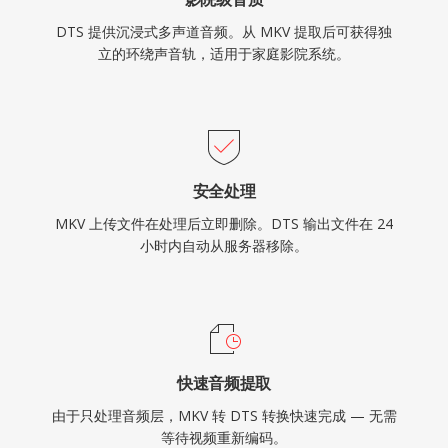
DTS 提供沉浸式多声道音频。从 MKV 提取后可获得独
立的环绕声音轨，适用于家庭影院系统。
安全处理
MKV 上传文件在处理后立即删除。DTS 输出文件在 24
小时内自动从服务器移除。
快速音频提取
由于只处理音频层，MKV 转 DTS 转换快速完成 — 无需
等待视频重新编码。