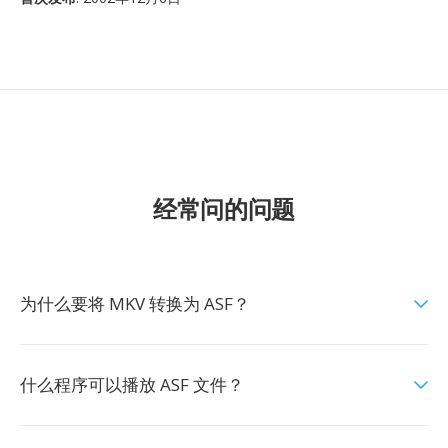
经常问的问题
为什么要将 MKV 转换为 ASF？
什么程序可以播放 ASF 文件？