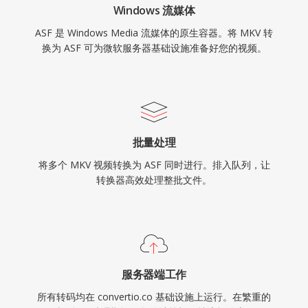
Windows 流媒体
ASF 是 Windows Media 流媒体的原生容器。将 MKV 转
换为 ASF 可为微软服务器基础设施准备好您的视频。
批量处理
将多个 MKV 视频转换为 ASF 同时进行。排入队列，让
转换器高效处理整批文件。
服务器端工作
所有转码均在 convertio.co 基础设施上运行。在繁重的