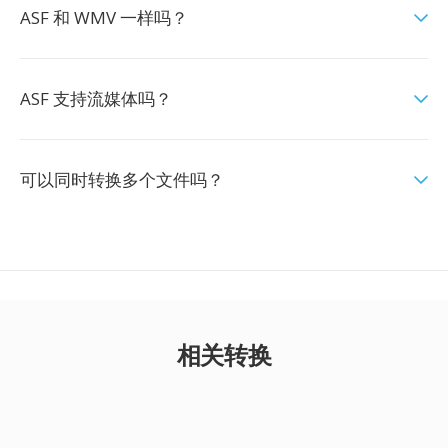
ASF 和 WMV 一样吗？
ASF 支持流媒体吗？
可以同时转换多个文件吗？
相关转换