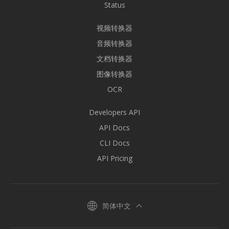
Status
视频转换器
音频转换器
文档转换器
图像转换器
OCR
Developers API
API Docs
CLI Docs
API Pricing
简体中文