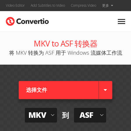
Video Editor
Add Subtitles to Video
Compress Video
更多
MKV to ASF 转换器
将 MKV 转换为 ASF 用于 Windows 流媒体工作流
选择文件
MKV
ASF
到