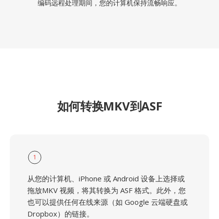
编码远程处理期间，您的计算机保持流畅响应。
如何转换MKV到ASF
1
从您的计算机、iPhone 或 Android 设备上选择或
拖放MKV 视频，将其转换为 ASF 格式。此外，您
也可以提供任何在线来源（如 Google 云端硬盘或
Dropbox）的链接。