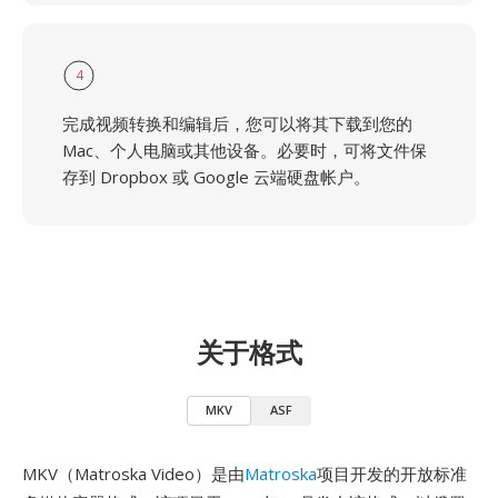
4
完成视频转换和编辑后，您可以将其下载到您的
Mac、个人电脑或其他设备。必要时，可将文件保
存到 Dropbox 或 Google 云端硬盘帐户。
关于格式
MKV
ASF
MKV（Matroska Video）是由
Matroska
项目开发的开放标准