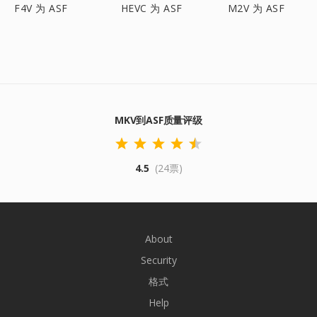
F4V 为 ASF
HEVC 为 ASF
M2V 为 ASF
MKV到ASF质量评级
4.5
(24票)
About
Security
格式
Help