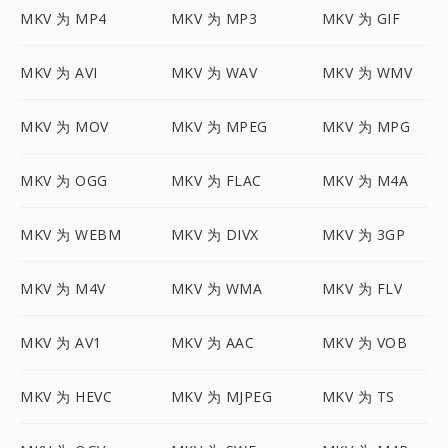
MKV 为 MP4
MKV 为 MP3
MKV 为 GIF
MKV 为 AVI
MKV 为 WAV
MKV 为 WMV
MKV 为 MOV
MKV 为 MPEG
MKV 为 MPG
MKV 为 OGG
MKV 为 FLAC
MKV 为 M4A
MKV 为 WEBM
MKV 为 DIVX
MKV 为 3GP
MKV 为 M4V
MKV 为 WMA
MKV 为 FLV
MKV 为 AV1
MKV 为 AAC
MKV 为 VOB
MKV 为 HEVC
MKV 为 MJPEG
MKV 为 TS