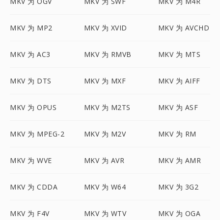
MKV 为 OGV
MKV 为 SWF
MKV 为 M4R
MKV 为 MP2
MKV 为 XVID
MKV 为 AVCHD
MKV 为 AC3
MKV 为 RMVB
MKV 为 MTS
MKV 为 DTS
MKV 为 MXF
MKV 为 AIFF
MKV 为 OPUS
MKV 为 M2TS
MKV 为 ASF
MKV 为 MPEG-2
MKV 为 M2V
MKV 为 RM
MKV 为 WVE
MKV 为 AVR
MKV 为 AMR
MKV 为 CDDA
MKV 为 W64
MKV 为 3G2
MKV 为 F4V
MKV 为 WTV
MKV 为 OGA