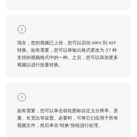
2
现在，您的视频已上传，您可以启动 MKV 到 ASF
转换。如有需要，您可以将输出格式更改为 37 种
支持的视频格式中的一种。之后，您可以添加更多
视频以进行批量转换。
3
如有需要，您可以单击齿轮图标自定义分辨率、质
量、长宽比等设置。必要时，可将它们应用于所有
视频文件，然后单击“转换”按钮进行处理。