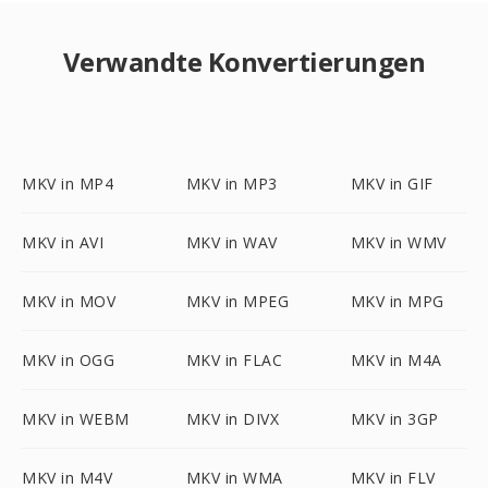
Verwandte Konvertierungen
MKV in MP4
MKV in MP3
MKV in GIF
MKV in AVI
MKV in WAV
MKV in WMV
MKV in MOV
MKV in MPEG
MKV in MPG
MKV in OGG
MKV in FLAC
MKV in M4A
MKV in WEBM
MKV in DIVX
MKV in 3GP
MKV in M4V
MKV in WMA
MKV in FLV