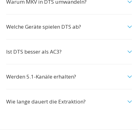
Warum MKV in DTS umwandeln?
Welche Geräte spielen DTS ab?
Ist DTS besser als AC3?
Werden 5.1-Kanäle erhalten?
Wie lange dauert die Extraktion?