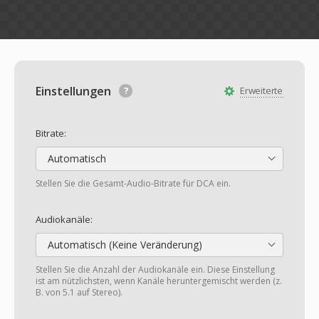
Einstellungen
Erweiterte
Bitrate:
Automatisch
Stellen Sie die Gesamt-Audio-Bitrate für DCA ein.
Audiokanäle:
Automatisch (Keine Veränderung)
Stellen Sie die Anzahl der Audiokanäle ein. Diese Einstellung
ist am nützlichsten, wenn Kanäle heruntergemischt werden (z.
B. von 5.1 auf Stereo).