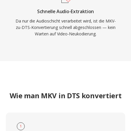
Schnelle Audio-Extraktion
Da nur die Audioschicht verarbeitet wird, ist die MKV-
zu-DTS-Konvertierung schnell abgeschlossen — kein
Warten auf Video-Neukodierung.
Wie man MKV in DTS konvertiert
1