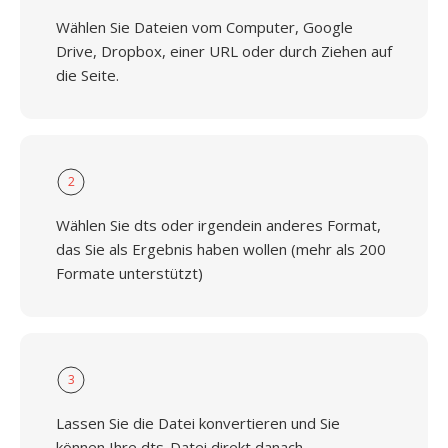
Wählen Sie Dateien vom Computer, Google
Drive, Dropbox, einer URL oder durch Ziehen auf
die Seite.
2
Wählen Sie dts oder irgendein anderes Format,
das Sie als Ergebnis haben wollen (mehr als 200
Formate unterstützt)
3
Lassen Sie die Datei konvertieren und Sie
können Ihre dts-Datei direkt danach