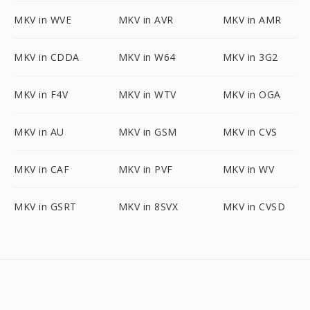
MKV in WVE
MKV in AVR
MKV in AMR
MKV in CDDA
MKV in W64
MKV in 3G2
MKV in F4V
MKV in WTV
MKV in OGA
MKV in AU
MKV in GSM
MKV in CVS
MKV in CAF
MKV in PVF
MKV in WV
MKV in GSRT
MKV in 8SVX
MKV in CVSD