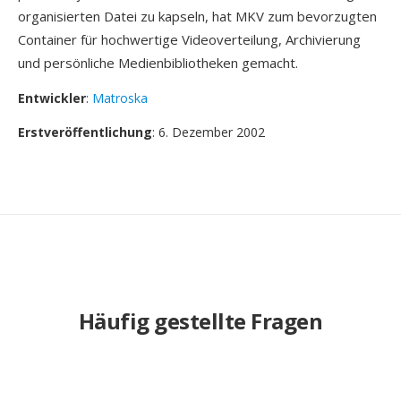
organisierten Datei zu kapseln, hat MKV zum bevorzugten
Container für hochwertige Videoverteilung, Archivierung
und persönliche Medienbibliotheken gemacht.
Entwickler
:
Matroska
Erstveröffentlichung
: 6. Dezember 2002
Häufig gestellte Fragen