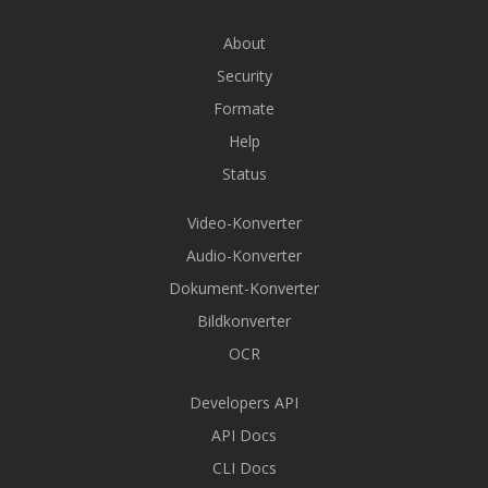
About
Security
Formate
Help
Status
Video-Konverter
Audio-Konverter
Dokument-Konverter
Bildkonverter
OCR
Developers API
API Docs
CLI Docs