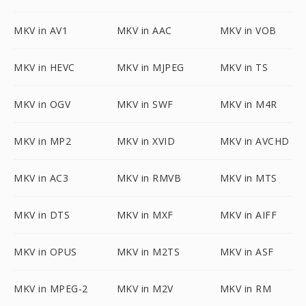
MKV in AV1
MKV in AAC
MKV in VOB
MKV in HEVC
MKV in MJPEG
MKV in TS
MKV in OGV
MKV in SWF
MKV in M4R
MKV in MP2
MKV in XVID
MKV in AVCHD
MKV in AC3
MKV in RMVB
MKV in MTS
MKV in DTS
MKV in MXF
MKV in AIFF
MKV in OPUS
MKV in M2TS
MKV in ASF
MKV in MPEG-2
MKV in M2V
MKV in RM