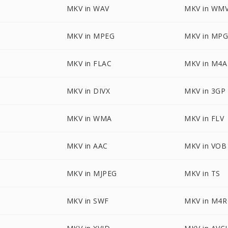
MKV in WAV
MKV in WM
MKV in MPEG
MKV in MP
MKV in FLAC
MKV in M4A
MKV in DIVX
MKV in 3GP
MKV in WMA
MKV in FLV
MKV in AAC
MKV in VOB
MKV in MJPEG
MKV in TS
MKV in SWF
MKV in M4R