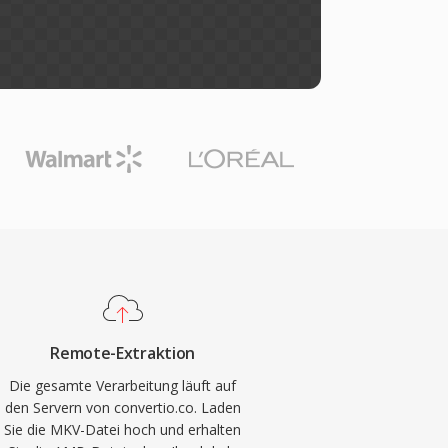
Remote-Extraktion
Die gesamte Verarbeitung läuft auf
den Servern von convertio.co. Laden
Sie die MKV-Datei hoch und erhalten