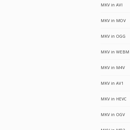
MKV in AVI
MKV in MOV
MKV in OGG
MKV in WEBM
MKV in M4V
MKV in AV1
MKV in HEVC
MKV in OGV