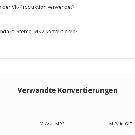
 der VR-Produktion verwendet?
andard-Stereo-MKV konvertieren?
Verwandte Konvertierungen
MKV in MP3
MKV in GIF