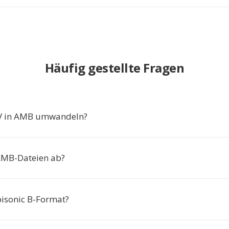
Häufig gestellte Fragen
 in AMB umwandeln?
AMB-Dateien ab?
isonic B-Format?