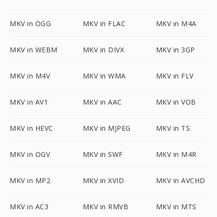
MKV in OGG
MKV in FLAC
MKV in M4A
MKV in WEBM
MKV in DIVX
MKV in 3GP
MKV in M4V
MKV in WMA
MKV in FLV
MKV in AV1
MKV in AAC
MKV in VOB
MKV in HEVC
MKV in MJPEG
MKV in TS
MKV in OGV
MKV in SWF
MKV in M4R
MKV in MP2
MKV in XVID
MKV in AVCHD
MKV in AC3
MKV in RMVB
MKV in MTS