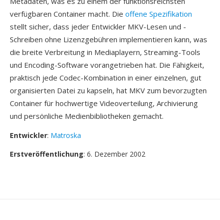
Metadaten, was es zu einem der funktionsreichsten
verfügbaren Container macht. Die
offene Spezifikation
stellt sicher, dass jeder Entwickler MKV-Lesen und -
Schreiben ohne Lizenzgebühren implementieren kann, was
die breite Verbreitung in Mediaplayern, Streaming-Tools
und Encoding-Software vorangetrieben hat. Die Fähigkeit,
praktisch jede Codec-Kombination in einer einzelnen, gut
organisierten Datei zu kapseln, hat MKV zum bevorzugten
Container für hochwertige Videoverteilung, Archivierung
und persönliche Medienbibliotheken gemacht.
Entwickler
:
Matroska
Erstveröffentlichung
: 6. Dezember 2002