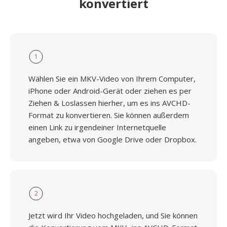
konvertiert
1
Wählen Sie ein MKV-Video von Ihrem Computer,
iPhone oder Android-Gerät oder ziehen es per
Ziehen & Loslassen hierher, um es ins AVCHD-
Format zu konvertieren. Sie können außerdem
einen Link zu irgendeiner Internetquelle
angeben, etwa von Google Drive oder Dropbox.
2
Jetzt wird Ihr Video hochgeladen, und Sie können