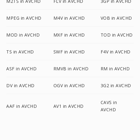
M2TS in AVCHD
FLV in AVCHD
3GP in AVCHD
MPEG in AVCHD
M4V in AVCHD
VOB in AVCHD
MOD in AVCHD
MXF in AVCHD
TOD in AVCHD
TS in AVCHD
SWF in AVCHD
F4V in AVCHD
ASF in AVCHD
RMVB in AVCHD
RM in AVCHD
DV in AVCHD
OGV in AVCHD
3G2 in AVCHD
CAVS in
AAF in AVCHD
AV1 in AVCHD
AVCHD