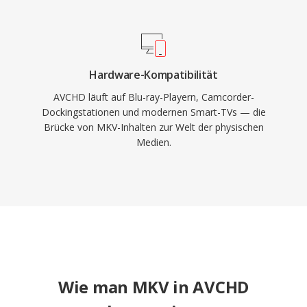
Hardware-Kompatibilität
AVCHD läuft auf Blu-ray-Playern, Camcorder-
Dockingstationen und modernen Smart-TVs — die
Brücke von MKV-Inhalten zur Welt der physischen
Medien.
Wie man MKV in AVCHD