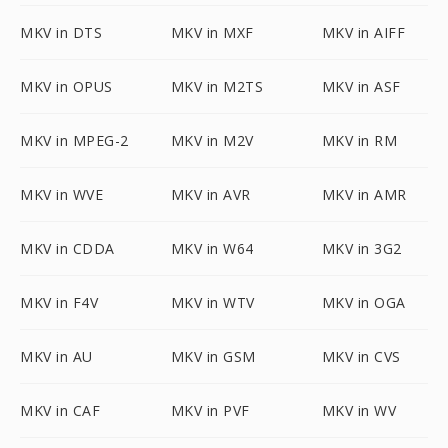
MKV in DTS
MKV in MXF
MKV in AIFF
MKV in OPUS
MKV in M2TS
MKV in ASF
MKV in MPEG-2
MKV in M2V
MKV in RM
MKV in WVE
MKV in AVR
MKV in AMR
MKV in CDDA
MKV in W64
MKV in 3G2
MKV in F4V
MKV in WTV
MKV in OGA
MKV in AU
MKV in GSM
MKV in CVS
MKV in CAF
MKV in PVF
MKV in WV