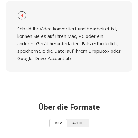
4
Sobald Ihr Video konvertiert und bearbeitet ist,
können Sie es auf Ihren Mac, PC oder ein
anderes Gerät herunterladen. Falls erforderlich,
speichern Sie die Datei auf Ihrem DropBox- oder
Google-Drive-Account ab.
Über die Formate
MKV
AVCHD