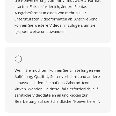
die Konvertierung vom MKV- ins AVCHD-Format
starten. Falls erforderlich, ändern Sie das
Ausgabeformat in eines von mehr als 37
unterstützten Videoformaten ab. Anschließend
können Sie weitere Videos hinzufügen, um sie
gruppenweise umzuwandeln.
3
Wenn Sie möchten, können Sie Einstellungen wie
Auflösung, Qualität, Seitenverhältnis und andere
anpassen, indem Sie auf das Zahnrad-Icon
klicken. Wenden Sie diese, falls erforderlich, auf
sämtliche Videodateien an und klicken zur
Bearbeitung auf die Schaltfläche "Konvertieren".