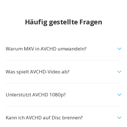
Häufig gestellte Fragen
Warum MKV in AVCHD umwandeln?
Was spielt AVCHD-Video ab?
Unterstützt AVCHD 1080p?
Kann ich AVCHD auf Disc brennen?