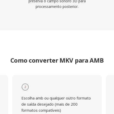
preserva o campo sonoro 3D para
processamento posterior.
Como converter MKV para AMB
2
Escolha amb ou qualquer outro formato
de saída desejado (mais de 200
formatos compatíveis)