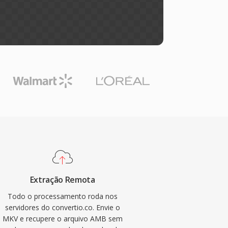
Extração Remota
Todo o processamento roda nos
servidores do convertio.co. Envie o
MKV e recupere o arquivo AMB sem