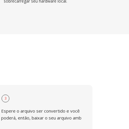
sobrecarregar seu hardware local.
3
Espere o arquivo ser convertido e você
poderá, então, baixar o seu arquivo amb