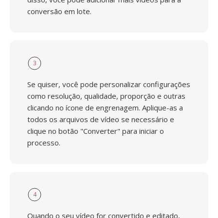
conversão em lote.
3
Se quiser, você pode personalizar configurações
como resolução, qualidade, proporção e outras
clicando no ícone de engrenagem. Aplique-as a
todos os arquivos de vídeo se necessário e
clique no botão "Converter" para iniciar o
processo.
4
Quando o seu vídeo for convertido e editado,