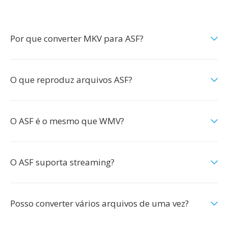
Por que converter MKV para ASF?
O que reproduz arquivos ASF?
O ASF é o mesmo que WMV?
O ASF suporta streaming?
Posso converter vários arquivos de uma vez?