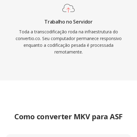
Trabalho no Servidor
Toda a transcodificação roda na infraestrutura do
convertio.co. Seu computador permanece responsivo
enquanto a codificação pesada é processada
remotamente.
Como converter MKV para ASF