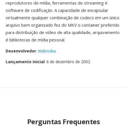
reprodutores de mídia, ferramentas de streaming é
software de codificação. A capacidade de encapsular
virtualmente qualquer combinação de codecs em um único
arquivo bem organizado fez do MKV o container preferido
para distribuição de vídeo de alta qualidade, arquivamento
é bibliotecas de mídia pessoal.
Desenvolvedor
:
Matroska
Lançamento inicial
: 6 de dezembro de 2002
Perguntas Frequentes