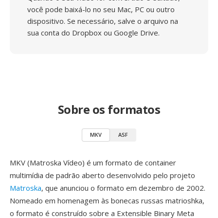
você pode baixá-lo no seu Mac, PC ou outro
dispositivo. Se necessário, salve o arquivo na
sua conta do Dropbox ou Google Drive.
Sobre os formatos
MKV
ASF
MKV (Matroska Vídeo) é um formato de container
multimídia de padrão aberto desenvolvido pelo projeto
Matroska
, que anunciou o formato em dezembro de 2002.
Nomeado em homenagem às bonecas russas matrioshka,
o formato é construído sobre a Extensible Binary Meta