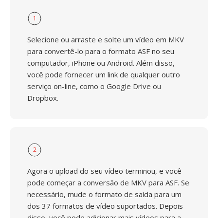
1
Selecione ou arraste e solte um vídeo em MKV
para convertê-lo para o formato ASF no seu
computador, iPhone ou Android. Além disso,
você pode fornecer um link de qualquer outro
serviço on-line, como o Google Drive ou
Dropbox.
2
Agora o upload do seu vídeo terminou, e você
pode começar a conversão de MKV para ASF. Se
necessário, mude o formato de saída para um
dos 37 formatos de vídeo suportados. Depois
disso, você pode adicionar mais vídeos para a