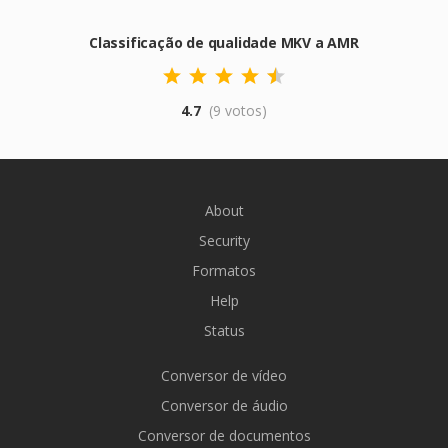
Classificação de qualidade MKV a AMR
4.7
(9 votos)
About
Security
Formatos
Help
Status
Conversor de vídeo
Conversor de áudio
Conversor de documentos