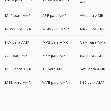
AMR
M4R para AMR
ASF para AMR
AVI para AMR
MOV para AMR
WMV para AMR
MKV para AMR
FLV para AMR
MP2 para AMR
GSM para AMR
CAF para AMR
M4V para AMR
RM para AMR
MPG para AMR
TS para AMR
SWF para AMR
MTS para AMR
WVE para AMR
3G2 para AMR