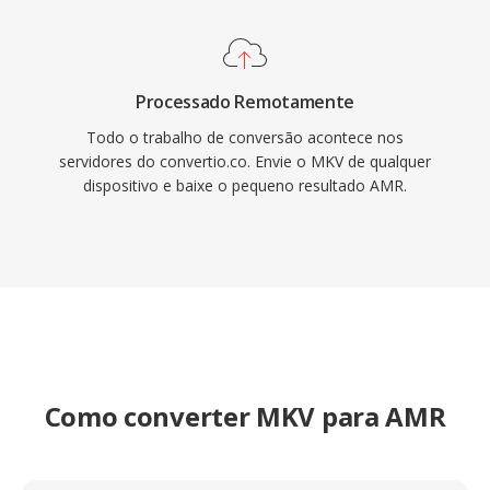
Processado Remotamente
Todo o trabalho de conversão acontece nos
servidores do convertio.co. Envie o MKV de qualquer
dispositivo e baixe o pequeno resultado AMR.
Como converter MKV para AMR