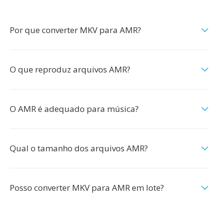
Por que converter MKV para AMR?
O que reproduz arquivos AMR?
O AMR é adequado para música?
Qual o tamanho dos arquivos AMR?
Posso converter MKV para AMR em lote?