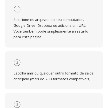
1
Selecione os arquivos do seu computador,
Google Drive, Dropbox ou adicione um URL.
Você também pode simplesmente arrastá-lo
para esta página.
2
Escolha amr ou qualquer outro formato de saída
desejado (mais de 200 formatos compatíveis)
3