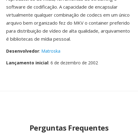
software de codificação. A capacidade de encapsular
virtualmente qualquer combinação de codecs em um único
arquivo bem organizado fez do MKV o container preferido
para distribuição de vídeo de alta qualidade, arquivamento
é bibliotecas de mídia pessoal.
Desenvolvedor
:
Matroska
Lançamento inicial
: 6 de dezembro de 2002
Perguntas Frequentes