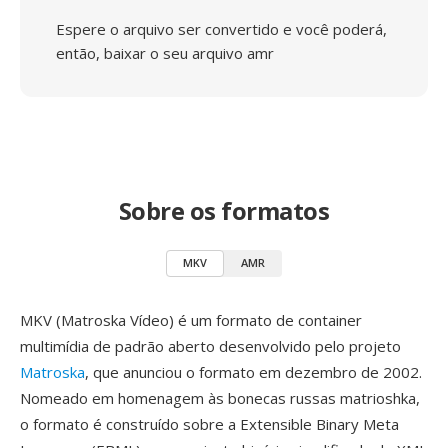
Espere o arquivo ser convertido e você poderá,
então, baixar o seu arquivo amr
Sobre os formatos
MKV
AMR
MKV (Matroska Vídeo) é um formato de container
multimídia de padrão aberto desenvolvido pelo projeto
Matroska
, que anunciou o formato em dezembro de 2002.
Nomeado em homenagem às bonecas russas matrioshka,
o formato é construído sobre a Extensible Binary Meta