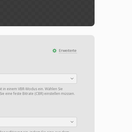
Erweiterte
tät in einem VBR-Modus ein. Wählen Sie
Sie eine feste Bitrate (CBR) einstellen müssen.