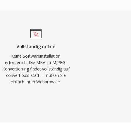
Vollständig online
Keine Softwareinstallation
erforderlich. Die MKV-zu-MJPEG-
Konvertierung findet vollständig auf
convertio.co statt — nutzen Sie
einfach Ihren Webbrowser.