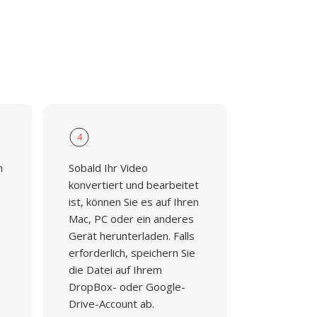
4
n
Sobald Ihr Video
konvertiert und bearbeitet
ist, können Sie es auf Ihren
Mac, PC oder ein anderes
Gerät herunterladen. Falls
erforderlich, speichern Sie
die Datei auf Ihrem
DropBox- oder Google-
Drive-Account ab.