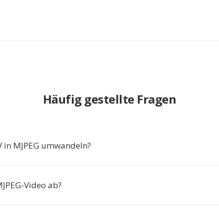
Häufig gestellte Fragen
 in MJPEG umwandeln?
MJPEG-Video ab?