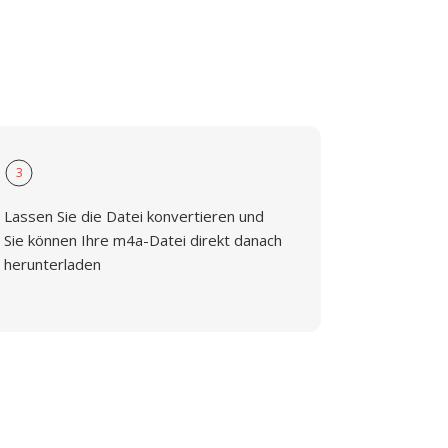
3
Lassen Sie die Datei konvertieren und
Sie können Ihre m4a-Datei direkt danach
herunterladen