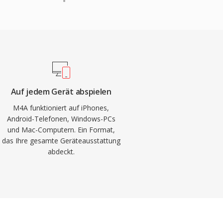
Auf jedem Gerät abspielen
M4A funktioniert auf iPhones,
Android-Telefonen, Windows-PCs
und Mac-Computern. Ein Format,
das Ihre gesamte Geräteausstattung
abdeckt.