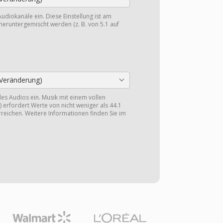
Audiokanäle ein. Diese Einstellung ist am
heruntergemischt werden (z. B. von 5.1 auf
Veränderung)
 des Audios ein. Musik mit einem vollen
 erfordert Werte von nicht weniger als 44.1
reichen. Weitere Informationen finden Sie im