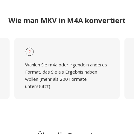
Wie man MKV in M4A konvertiert
2
Wählen Sie m4a oder irgendein anderes
Format, das Sie als Ergebnis haben
wollen (mehr als 200 Formate
unterstützt)