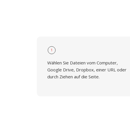
1
Wählen Sie Dateien vom Computer,
Google Drive, Dropbox, einer URL oder
durch Ziehen auf die Seite.