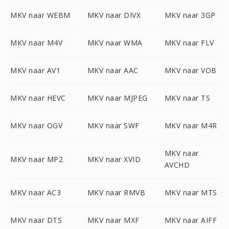
MKV naar WEBM
MKV naar DIVX
MKV naar 3GP
MKV naar M4V
MKV naar WMA
MKV naar FLV
MKV naar AV1
MKV naar AAC
MKV naar VOB
MKV naar HEVC
MKV naar MJPEG
MKV naar TS
MKV naar OGV
MKV naar SWF
MKV naar M4R
MKV naar
MKV naar MP2
MKV naar XVID
AVCHD
MKV naar AC3
MKV naar RMVB
MKV naar MTS
MKV naar DTS
MKV naar MXF
MKV naar AIFF