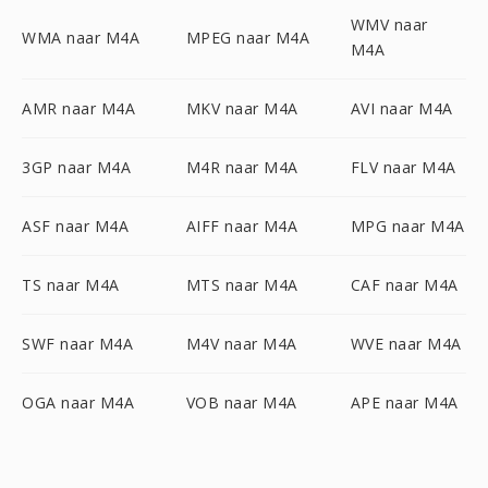
WMV naar
WMA naar M4A
MPEG naar M4A
M4A
AMR naar M4A
MKV naar M4A
AVI naar M4A
3GP naar M4A
M4R naar M4A
FLV naar M4A
ASF naar M4A
AIFF naar M4A
MPG naar M4A
TS naar M4A
MTS naar M4A
CAF naar M4A
SWF naar M4A
M4V naar M4A
WVE naar M4A
OGA naar M4A
VOB naar M4A
APE naar M4A