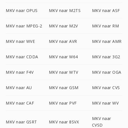
MKV naar OPUS
MKV naar M2TS
MKV naar ASF
MKV naar MPEG-2
MKV naar M2V
MKV naar RM
MKV naar WVE
MKV naar AVR
MKV naar AMR
MKV naar CDDA
MKV naar W64
MKV naar 3G2
MKV naar F4V
MKV naar WTV
MKV naar OGA
MKV naar AU
MKV naar GSM
MKV naar CVS
MKV naar CAF
MKV naar PVF
MKV naar WV
MKV naar
MKV naar GSRT
MKV naar 8SVX
CVSD