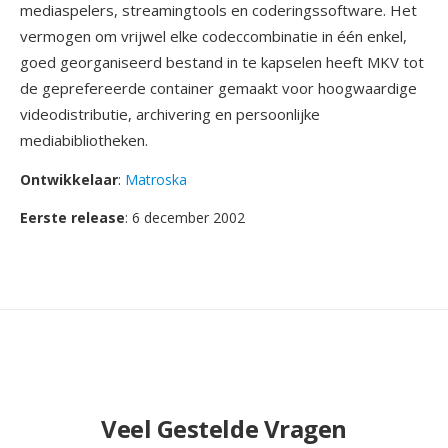
mediaspelers, streamingtools en coderingssoftware. Het
vermogen om vrijwel elke codeccombinatie in één enkel,
goed georganiseerd bestand in te kapselen heeft MKV tot
de geprefereerde container gemaakt voor hoogwaardige
videodistributie, archivering en persoonlijke
mediabibliotheken.
Ontwikkelaar
:
Matroska
Eerste release
: 6 december 2002
Veel Gestelde Vragen