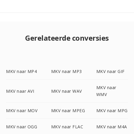
Gerelateerde conversies
MKV naar MP4
MKV naar MP3
MKV naar GIF
MKV naar
MKV naar AVI
MKV naar WAV
WMV
MKV naar MOV
MKV naar MPEG
MKV naar MPG
MKV naar OGG
MKV naar FLAC
MKV naar M4A