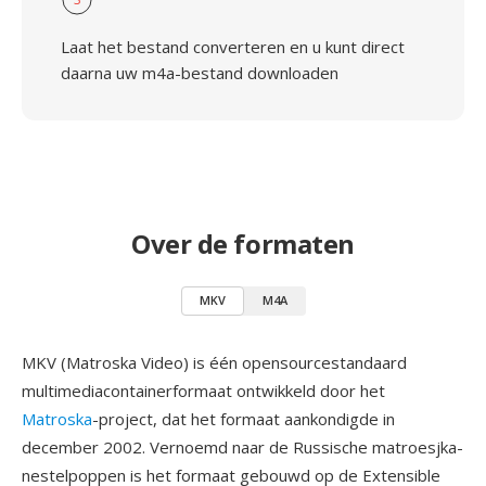
Laat het bestand converteren en u kunt direct
daarna uw m4a-bestand downloaden
Over de formaten
MKV
M4A
MKV (Matroska Video) is één opensourcestandaard
multimediacontainerformaat ontwikkeld door het
Matroska
-project, dat het formaat aankondigde in
december 2002. Vernoemd naar de Russische matroesjka-
nestelpoppen is het formaat gebouwd op de Extensible