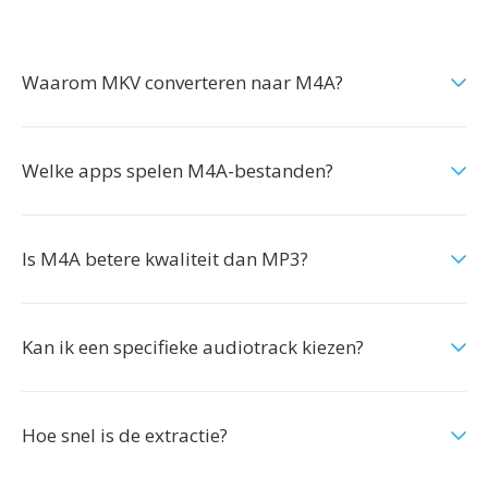
Waarom MKV converteren naar M4A?
Welke apps spelen M4A-bestanden?
Is M4A betere kwaliteit dan MP3?
Kan ik een specifieke audiotrack kiezen?
Hoe snel is de extractie?