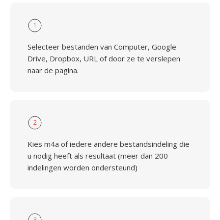
1
Selecteer bestanden van Computer, Google
Drive, Dropbox, URL of door ze te verslepen
naar de pagina.
2
Kies m4a of iedere andere bestandsindeling die
u nodig heeft als resultaat (meer dan 200
indelingen worden ondersteund)
3