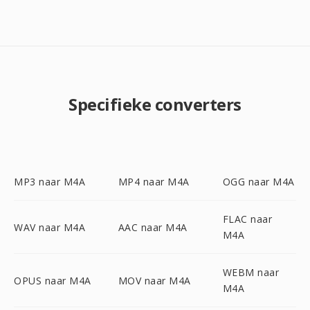
Specifieke converters
MP3 naar M4A
MP4 naar M4A
OGG naar M4A
FLAC naar
WAV naar M4A
AAC naar M4A
M4A
WEBM naar
OPUS naar M4A
MOV naar M4A
M4A