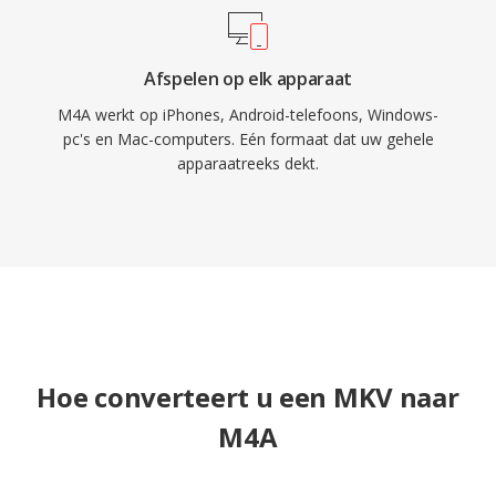
Afspelen op elk apparaat
M4A werkt op iPhones, Android-telefoons, Windows-
pc's en Mac-computers. Eén formaat dat uw gehele
apparaatreeks dekt.
Hoe converteert u een MKV naar
M4A