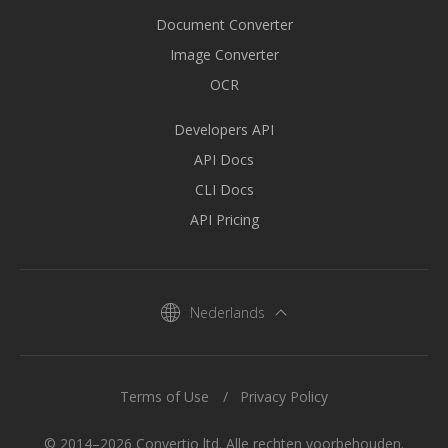
Document Converter
Image Converter
OCR
Developers API
API Docs
CLI Docs
API Pricing
Nederlands
Terms of Use
Privacy Policy
© 2014–2026 Convertio ltd. Alle rechten voorbehouden.