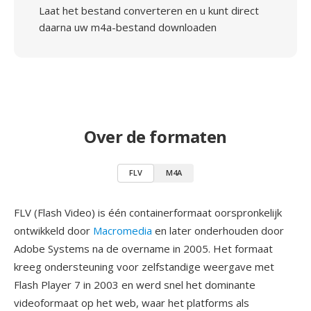
Laat het bestand converteren en u kunt direct
daarna uw m4a-bestand downloaden
Over de formaten
FLV
M4A
FLV (Flash Video) is één containerformaat oorspronkelijk
ontwikkeld door
Macromedia
en later onderhouden door
Adobe Systems na de overname in 2005. Het formaat
kreeg ondersteuning voor zelfstandige weergave met
Flash Player 7 in 2003 en werd snel het dominante
videoformaat op het web, waar het platforms als