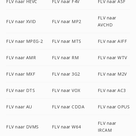
FLV naar HEVC
FLV naar F4V
FLV naar ASF
FLV naar
FLV naar XVID
FLV naar MP2
AVCHD
FLV naar MPEG-2
FLV naar MTS
FLV naar AIFF
FLV naar AMR
FLV naar RM
FLV naar WTV
FLV naar MXF
FLV naar 3G2
FLV naar M2V
FLV naar DTS
FLV naar VOX
FLV naar AC3
FLV naar AU
FLV naar CDDA
FLV naar OPUS
FLV naar
FLV naar DVMS
FLV naar W64
IRCAM