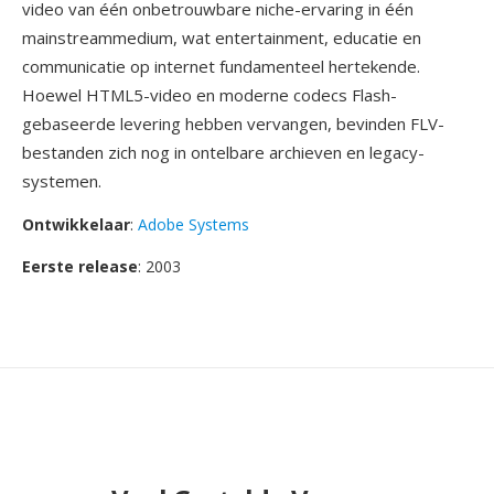
video van één onbetrouwbare niche-ervaring in één
mainstreammedium, wat entertainment, educatie en
communicatie op internet fundamenteel hertekende.
Hoewel HTML5-video en moderne codecs Flash-
gebaseerde levering hebben vervangen, bevinden FLV-
bestanden zich nog in ontelbare archieven en legacy-
systemen.
Ontwikkelaar
:
Adobe Systems
Eerste release
: 2003