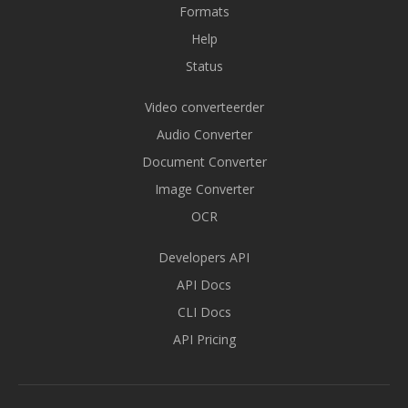
Formats
Help
Status
Video converteerder
Audio Converter
Document Converter
Image Converter
OCR
Developers API
API Docs
CLI Docs
API Pricing