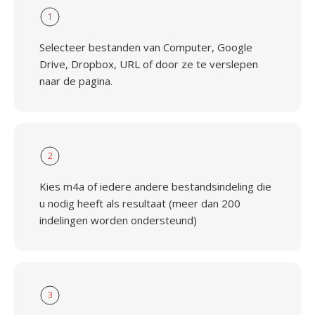
1
Selecteer bestanden van Computer, Google
Drive, Dropbox, URL of door ze te verslepen
naar de pagina.
2
Kies m4a of iedere andere bestandsindeling die
u nodig heeft als resultaat (meer dan 200
indelingen worden ondersteund)
3