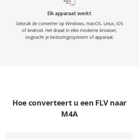
Elk apparaat werkt
Gebruik de converter op Windows, macOS, Linux, iOS
of Android. Het draait in elke moderne browser,
ongeacht je besturingssysteem of apparaat.
Hoe converteert u een FLV naar
M4A