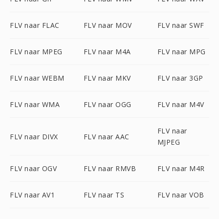
FLV naar FLAC
FLV naar MOV
FLV naar SWF
FLV naar MPEG
FLV naar M4A
FLV naar MPG
FLV naar WEBM
FLV naar MKV
FLV naar 3GP
FLV naar WMA
FLV naar OGG
FLV naar M4V
FLV naar
FLV naar DIVX
FLV naar AAC
MJPEG
FLV naar OGV
FLV naar RMVB
FLV naar M4R
FLV naar AV1
FLV naar TS
FLV naar VOB