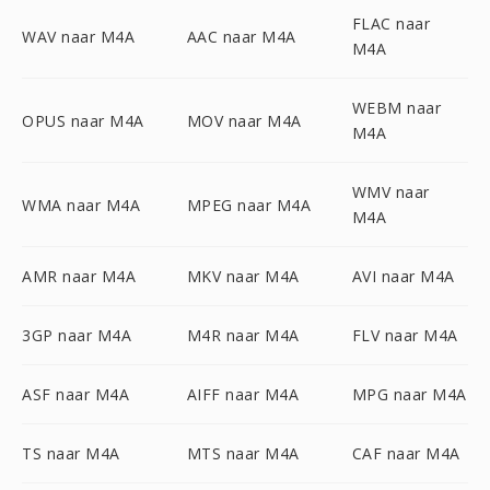
FLAC naar
WAV naar M4A
AAC naar M4A
M4A
WEBM naar
OPUS naar M4A
MOV naar M4A
M4A
WMV naar
WMA naar M4A
MPEG naar M4A
M4A
AMR naar M4A
MKV naar M4A
AVI naar M4A
3GP naar M4A
M4R naar M4A
FLV naar M4A
ASF naar M4A
AIFF naar M4A
MPG naar M4A
TS naar M4A
MTS naar M4A
CAF naar M4A