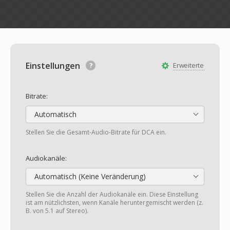
Einstellungen
Erweiterte
Bitrate:
Automatisch
Stellen Sie die Gesamt-Audio-Bitrate für DCA ein.
Audiokanäle:
Automatisch (Keine Veränderung)
Stellen Sie die Anzahl der Audiokanäle ein. Diese Einstellung
ist am nützlichsten, wenn Kanäle heruntergemischt werden (z.
B. von 5.1 auf Stereo).