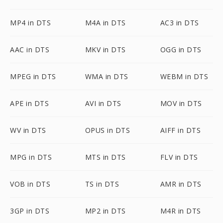
MP4 in DTS
M4A in DTS
AC3 in DTS
AAC in DTS
MKV in DTS
OGG in DTS
MPEG in DTS
WMA in DTS
WEBM in DTS
APE in DTS
AVI in DTS
MOV in DTS
WV in DTS
OPUS in DTS
AIFF in DTS
MPG in DTS
MTS in DTS
FLV in DTS
VOB in DTS
TS in DTS
AMR in DTS
3GP in DTS
MP2 in DTS
M4R in DTS