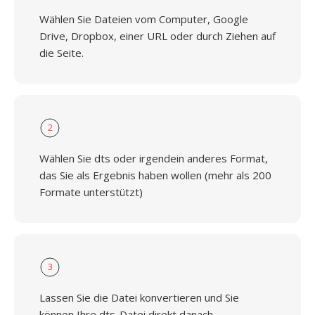
Wählen Sie Dateien vom Computer, Google
Drive, Dropbox, einer URL oder durch Ziehen auf
die Seite.
2
Wählen Sie dts oder irgendein anderes Format,
das Sie als Ergebnis haben wollen (mehr als 200
Formate unterstützt)
3
Lassen Sie die Datei konvertieren und Sie
können Ihre dts-Datei direkt danach