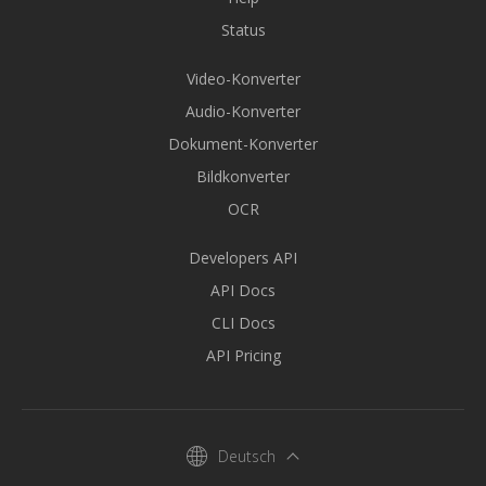
Status
Video-Konverter
Audio-Konverter
Dokument-Konverter
Bildkonverter
OCR
Developers API
API Docs
CLI Docs
API Pricing
Deutsch