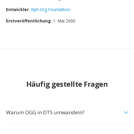
Entwickler
:
Xiph.Org Foundation
Erstveröffentlichung
: 1. Mai 2000
Häufig gestellte Fragen
Warum OGG in DTS umwandeln?