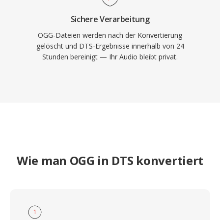
Sichere Verarbeitung
OGG-Dateien werden nach der Konvertierung
gelöscht und DTS-Ergebnisse innerhalb von 24
Stunden bereinigt — Ihr Audio bleibt privat.
Wie man OGG in DTS konvertiert
1