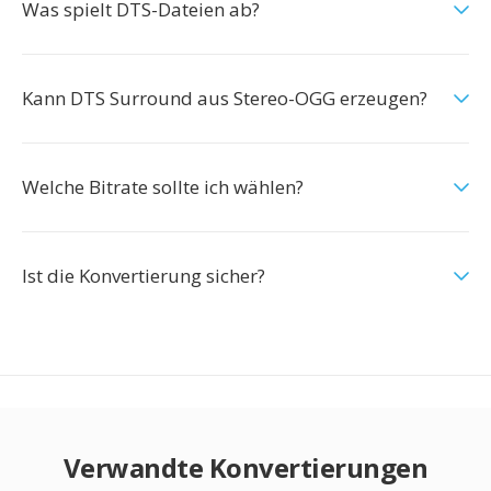
Was spielt DTS-Dateien ab?
Kann DTS Surround aus Stereo-OGG erzeugen?
Welche Bitrate sollte ich wählen?
Ist die Konvertierung sicher?
Verwandte Konvertierungen