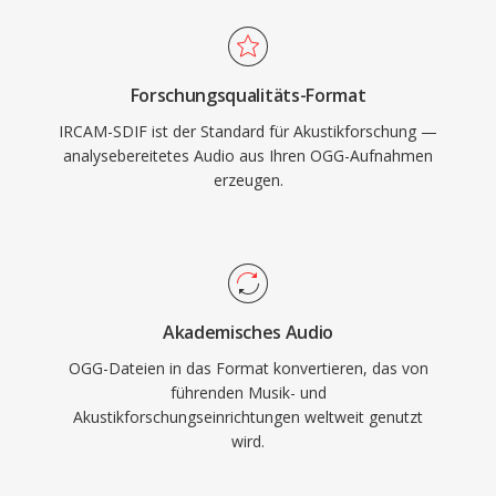
Forschungsqualitäts-Format
IRCAM-SDIF ist der Standard für Akustikforschung —
analysebereitetes Audio aus Ihren OGG-Aufnahmen
erzeugen.
Akademisches Audio
OGG-Dateien in das Format konvertieren, das von
führenden Musik- und
Akustikforschungseinrichtungen weltweit genutzt
wird.