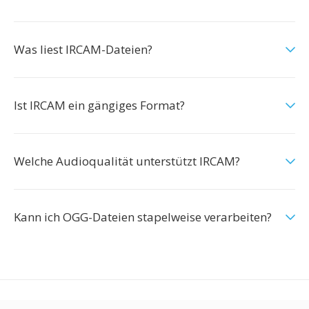
Was liest IRCAM-Dateien?
Ist IRCAM ein gängiges Format?
Welche Audioqualität unterstützt IRCAM?
Kann ich OGG-Dateien stapelweise verarbeiten?