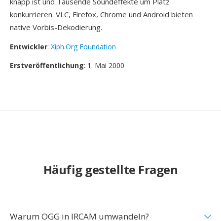
knapp ist und Tausende Soundeffekte um Platz
konkurrieren. VLC, Firefox, Chrome und Android bieten
native Vorbis-Dekodierung.
Entwickler
:
Xiph.Org Foundation
Erstveröffentlichung
: 1. Mai 2000
Häufig gestellte Fragen
Warum OGG in IRCAM umwandeln?