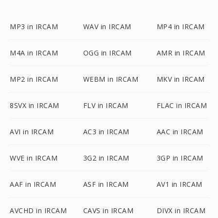
MP3 in IRCAM
WAV in IRCAM
MP4 in IRCAM
M4A in IRCAM
OGG in IRCAM
AMR in IRCAM
MP2 in IRCAM
WEBM in IRCAM
MKV in IRCAM
8SVX in IRCAM
FLV in IRCAM
FLAC in IRCAM
AVI in IRCAM
AC3 in IRCAM
AAC in IRCAM
WVE in IRCAM
3G2 in IRCAM
3GP in IRCAM
AAF in IRCAM
ASF in IRCAM
AV1 in IRCAM
AVCHD in IRCAM
CAVS in IRCAM
DIVX in IRCAM