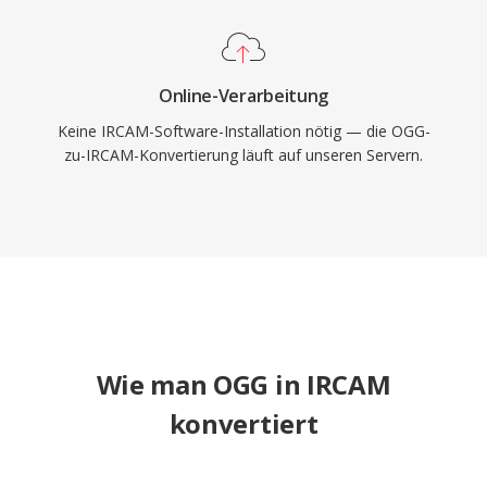
Online-Verarbeitung
Keine IRCAM-Software-Installation nötig — die OGG-
zu-IRCAM-Konvertierung läuft auf unseren Servern.
Wie man OGG in IRCAM
konvertiert