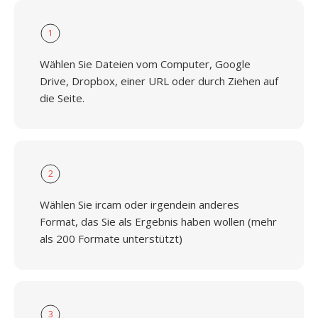
1
Wählen Sie Dateien vom Computer, Google
Drive, Dropbox, einer URL oder durch Ziehen auf
die Seite.
2
Wählen Sie ircam oder irgendein anderes
Format, das Sie als Ergebnis haben wollen (mehr
als 200 Formate unterstützt)
3