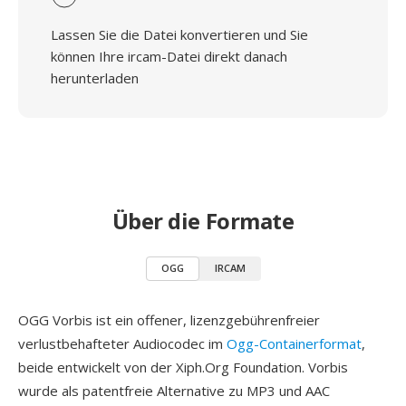
Lassen Sie die Datei konvertieren und Sie
können Ihre ircam-Datei direkt danach
herunterladen
Über die Formate
OGG
IRCAM
OGG Vorbis ist ein offener, lizenzgebührenfreier
verlustbehafteter Audiocodec im
Ogg-Containerformat
,
beide entwickelt von der Xiph.Org Foundation. Vorbis
wurde als patentfreie Alternative zu MP3 und AAC