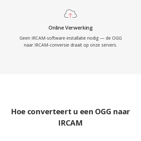
Online Verwerking
Geen IRCAM-software-installatie nodig — de OGG
naar IRCAM-conversie draait op onze servers.
Hoe converteert u een OGG naar
IRCAM