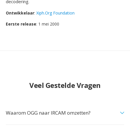
decodering.
Ontwikkelaar
:
Xiph.Org Foundation
Eerste release
: 1 mei 2000
Veel Gestelde Vragen
Waarom OGG naar IRCAM omzetten?