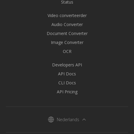
Status
Video converteerder
Audio Converter
Document Converter
Image Converter
OCR
Developers API
API Docs
CLI Docs
API Pricing
Nederlands