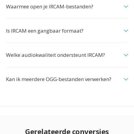
Waarmee open je IRCAM-bestanden?
Is IRCAM een gangbaar formaat?
Welke audiokwaliteit ondersteunt IRCAM?
Kan ik meerdere OGG-bestanden verwerken?
Gerelateerde conversies