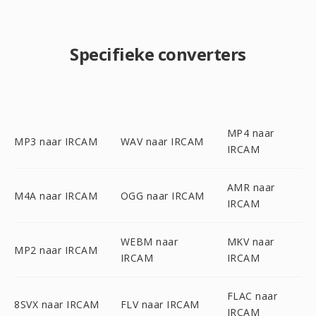
Specifieke converters
MP4 naar
MP3 naar IRCAM
WAV naar IRCAM
IRCAM
AMR naar
M4A naar IRCAM
OGG naar IRCAM
IRCAM
WEBM naar
MKV naar
MP2 naar IRCAM
IRCAM
IRCAM
FLAC naar
8SVX naar IRCAM
FLV naar IRCAM
IRCAM