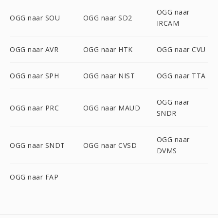
OGG naar
OGG naar SOU
OGG naar SD2
IRCAM
OGG naar AVR
OGG naar HTK
OGG naar CVU
OGG naar SPH
OGG naar NIST
OGG naar TTA
OGG naar
OGG naar PRC
OGG naar MAUD
SNDR
OGG naar
OGG naar SNDT
OGG naar CVSD
DVMS
OGG naar FAP