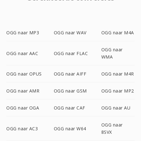
OGG naar MP3
OGG naar WAV
OGG naar M4A
OGG naar
OGG naar AAC
OGG naar FLAC
WMA
OGG naar OPUS
OGG naar AIFF
OGG naar M4R
OGG naar AMR
OGG naar GSM
OGG naar MP2
OGG naar OGA
OGG naar CAF
OGG naar AU
OGG naar
OGG naar AC3
OGG naar W64
8SVX