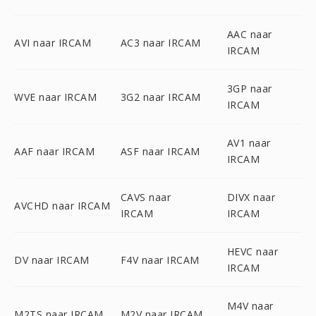
AAC naar
AVI naar IRCAM
AC3 naar IRCAM
IRCAM
3GP naar
WVE naar IRCAM
3G2 naar IRCAM
IRCAM
AV1 naar
AAF naar IRCAM
ASF naar IRCAM
IRCAM
CAVS naar
DIVX naar
AVCHD naar IRCAM
IRCAM
IRCAM
HEVC naar
DV naar IRCAM
F4V naar IRCAM
IRCAM
M4V naar
M2TS naar IRCAM
M2V naar IRCAM