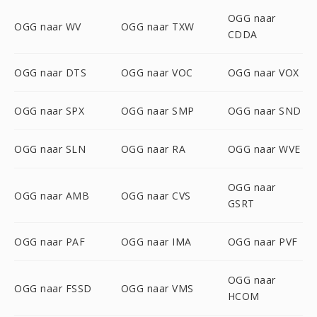
OGG naar
OGG naar WV
OGG naar TXW
CDDA
OGG naar DTS
OGG naar VOC
OGG naar VOX
OGG naar SPX
OGG naar SMP
OGG naar SND
OGG naar SLN
OGG naar RA
OGG naar WVE
OGG naar
OGG naar AMB
OGG naar CVS
GSRT
OGG naar PAF
OGG naar IMA
OGG naar PVF
OGG naar
OGG naar FSSD
OGG naar VMS
HCOM