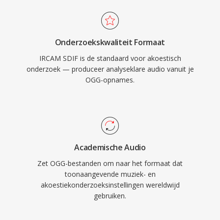
Onderzoekskwaliteit Formaat
IRCAM SDIF is de standaard voor akoestisch
onderzoek — produceer analyseklare audio vanuit je
OGG-opnames.
Academische Audio
Zet OGG-bestanden om naar het formaat dat
toonaangevende muziek- en
akoestiekonderzoeksinstellingen wereldwijd
gebruiken.