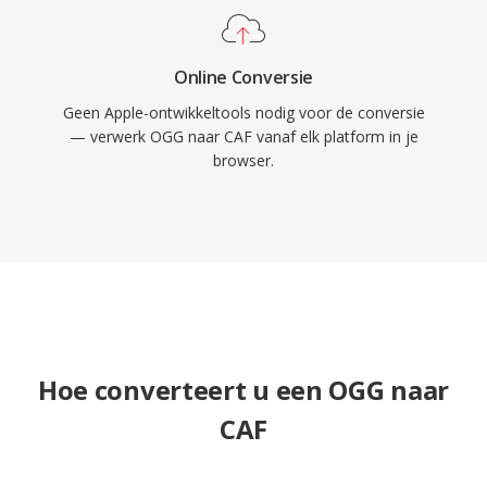
Online Conversie
Geen Apple-ontwikkeltools nodig voor de conversie
— verwerk OGG naar CAF vanaf elk platform in je
browser.
Hoe converteert u een OGG naar
CAF