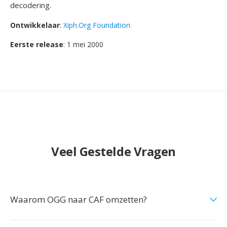
decodering.
Ontwikkelaar
:
Xiph.Org Foundation
Eerste release
: 1 mei 2000
Veel Gestelde Vragen
Waarom OGG naar CAF omzetten?