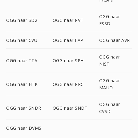
OGG naar
OGG naar SD2
OGG naar PVF
FSSD
OGG naar CVU
OGG naar FAP
OGG naar AVR
OGG naar
OGG naar TTA
OGG naar SPH
NIST
OGG naar
OGG naar HTK
OGG naar PRC
MAUD
OGG naar
OGG naar SNDR
OGG naar SNDT
CVSD
OGG naar DVMS