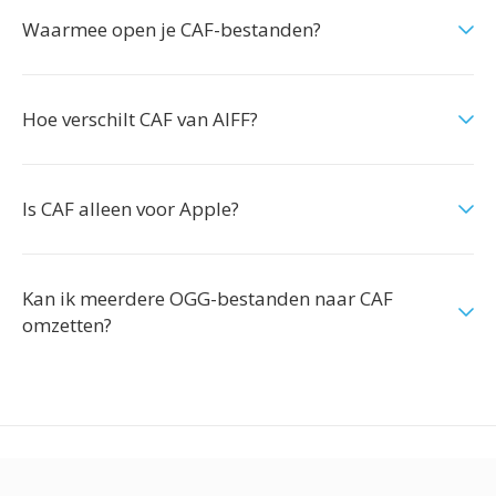
Waarmee open je CAF-bestanden?
Hoe verschilt CAF van AIFF?
Is CAF alleen voor Apple?
Kan ik meerdere OGG-bestanden naar CAF
omzetten?