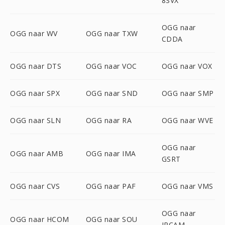
8SVX
OGG naar
OGG naar WV
OGG naar TXW
CDDA
OGG naar DTS
OGG naar VOC
OGG naar VOX
OGG naar SPX
OGG naar SND
OGG naar SMP
OGG naar SLN
OGG naar RA
OGG naar WVE
OGG naar
OGG naar AMB
OGG naar IMA
GSRT
OGG naar CVS
OGG naar PAF
OGG naar VMS
OGG naar
OGG naar HCOM
OGG naar SOU
IRCAM