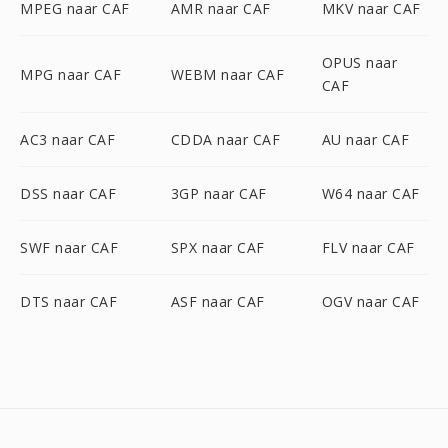
MPEG naar CAF
AMR naar CAF
MKV naar CAF
OPUS naar
MPG naar CAF
WEBM naar CAF
CAF
AC3 naar CAF
CDDA naar CAF
AU naar CAF
DSS naar CAF
3GP naar CAF
W64 naar CAF
SWF naar CAF
SPX naar CAF
FLV naar CAF
DTS naar CAF
ASF naar CAF
OGV naar CAF