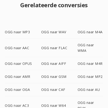
Gerelateerde conversies
OGG naar MP3
OGG naar WAV
OGG naar M4A
OGG naar
OGG naar AAC
OGG naar FLAC
WMA
OGG naar OPUS
OGG naar AIFF
OGG naar M4R
OGG naar AMR
OGG naar GSM
OGG naar MP2
OGG naar OGA
OGG naar CAF
OGG naar AU
OGG naar
OGG naar AC3
OGG naar W64