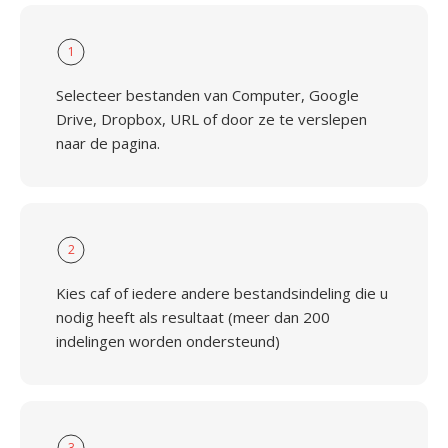
1
Selecteer bestanden van Computer, Google
Drive, Dropbox, URL of door ze te verslepen
naar de pagina.
2
Kies caf of iedere andere bestandsindeling die u
nodig heeft als resultaat (meer dan 200
indelingen worden ondersteund)
3