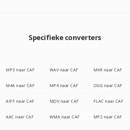
Specifieke converters
MP3 naar CAF
WAV naar CAF
M4R naar CAF
M4A naar CAF
MP4 naar CAF
OGG naar CAF
AIFF naar CAF
MOV naar CAF
FLAC naar CAF
AAC naar CAF
WMA naar CAF
MP2 naar CAF