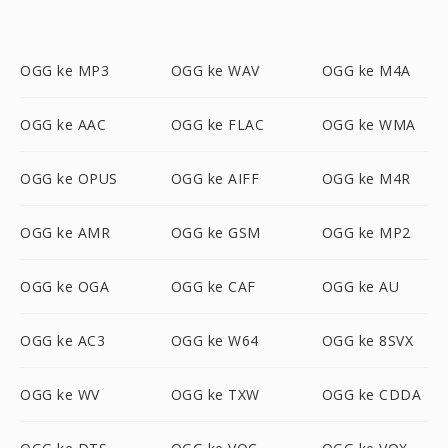
OGG ke MP3
OGG ke WAV
OGG ke M4A
OGG ke AAC
OGG ke FLAC
OGG ke WMA
OGG ke OPUS
OGG ke AIFF
OGG ke M4R
OGG ke AMR
OGG ke GSM
OGG ke MP2
OGG ke OGA
OGG ke CAF
OGG ke AU
OGG ke AC3
OGG ke W64
OGG ke 8SVX
OGG ke WV
OGG ke TXW
OGG ke CDDA