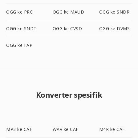
OGG ke PRC
OGG ke MAUD
OGG ke SNDR
OGG ke SNDT
OGG ke CVSD
OGG ke DVMS
OGG ke FAP
Konverter spesifik
MP3 ke CAF
WAV ke CAF
M4R ke CAF