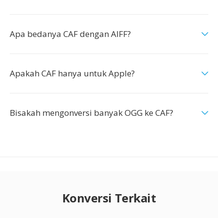
Apa bedanya CAF dengan AIFF?
Apakah CAF hanya untuk Apple?
Bisakah mengonversi banyak OGG ke CAF?
Konversi Terkait