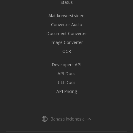
Status
Alat konversi video
Converter Audio
Document Converter
Image Converter
OCR
Developers API
API Docs
CLI Docs
API Pricing
Bahasa Indonesia