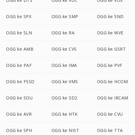
OGG ke DTS
OGG ke VOC
OGG ke VOX
OGG ke SPX
OGG ke SMP
OGG ke SND
OGG ke SLN
OGG ke RA
OGG ke WVE
OGG ke AMB
OGG ke CVS
OGG ke GSRT
OGG ke PAF
OGG ke IMA
OGG ke PVF
OGG ke FSSD
OGG ke VMS
OGG ke HCOM
OGG ke SOU
OGG ke SD2
OGG ke IRCAM
OGG ke AVR
OGG ke HTK
OGG ke CVU
OGG ke SPH
OGG ke NIST
OGG ke TTA