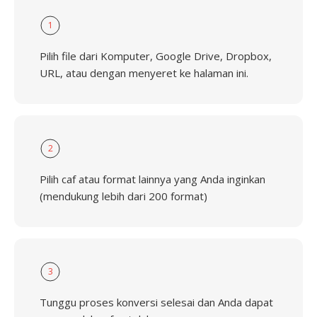
1
Pilih file dari Komputer, Google Drive, Dropbox,
URL, atau dengan menyeret ke halaman ini.
2
Pilih caf atau format lainnya yang Anda inginkan
(mendukung lebih dari 200 format)
3
Tunggu proses konversi selesai dan Anda dapat