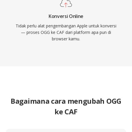
Konversi Online
Tidak perlu alat pengembangan Apple untuk konversi
— proses OGG ke CAF dari platform apa pun di
browser kamu.
Bagaimana cara mengubah OGG
ke CAF