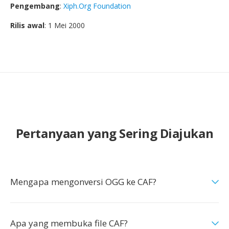
Pengembang
:
Xiph.Org Foundation
Rilis awal
: 1 Mei 2000
Pertanyaan yang Sering Diajukan
Mengapa mengonversi OGG ke CAF?
Apa yang membuka file CAF?