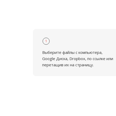
1
Выберите файлы с компьютера,
Google Диска, Dropbox, по ссылке или
перетащив их на страницу.