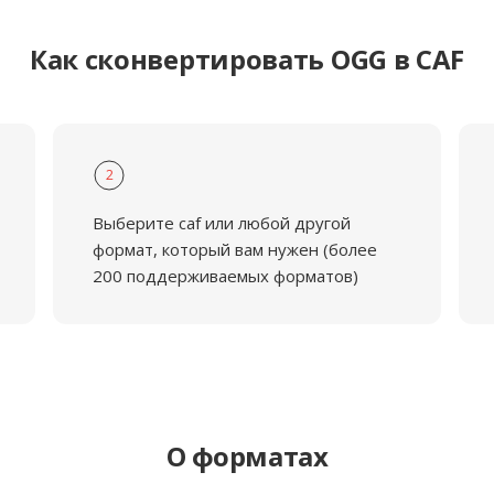
Как сконвертировать OGG в CAF
2
Выберите caf или любой другой
формат, который вам нужен (более
200 поддерживаемых форматов)
О форматах