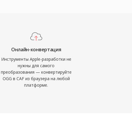
Онлайн-конвертация
Инструменты Apple-разработки не
нужны для самого
преобразования — конвертируйте
OGG в CAF из браузера на любой
платформе.