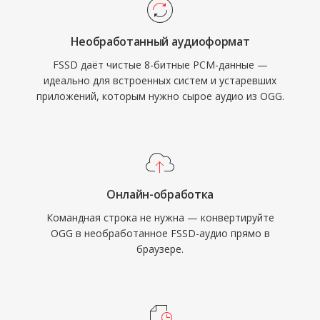
Необработанный аудиоформат
FSSD даёт чистые 8-битные PCM-данные —
идеально для встроенных систем и устаревших
приложений, которым нужно сырое аудио из OGG.
Онлайн-обработка
Командная строка не нужна — конвертируйте
OGG в необработанное FSSD-аудио прямо в
браузере.