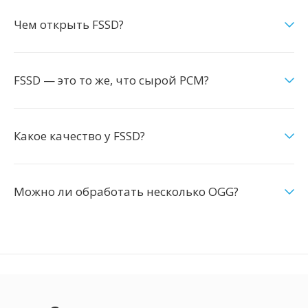
Чем открыть FSSD?
FSSD — это то же, что сырой PCM?
Какое качество у FSSD?
Можно ли обработать несколько OGG?