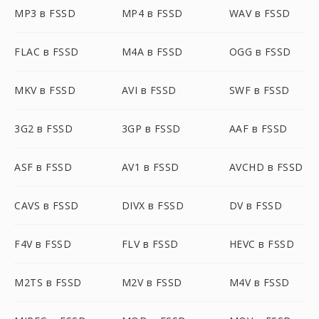
MP3 в FSSD
MP4 в FSSD
WAV в FSSD
FLAC в FSSD
M4A в FSSD
OGG в FSSD
MKV в FSSD
AVI в FSSD
SWF в FSSD
3G2 в FSSD
3GP в FSSD
AAF в FSSD
ASF в FSSD
AV1 в FSSD
AVCHD в FSSD
CAVS в FSSD
DIVX в FSSD
DV в FSSD
F4V в FSSD
FLV в FSSD
HEVC в FSSD
M2TS в FSSD
M2V в FSSD
M4V в FSSD