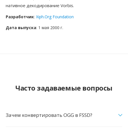
нативное декодирование Vorbis.
Разработчик
:
Xiph.Org Foundation
Дата выпуска
: 1 мая 2000 г.
Часто задаваемые вопросы
Зачем конвертировать OGG в FSSD?