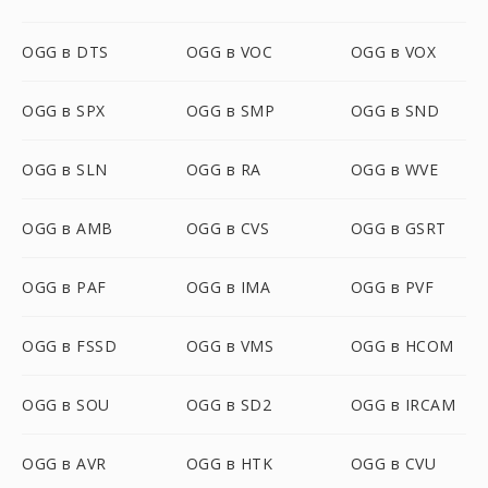
OGG в DTS
OGG в VOC
OGG в VOX
OGG в SPX
OGG в SMP
OGG в SND
OGG в SLN
OGG в RA
OGG в WVE
OGG в AMB
OGG в CVS
OGG в GSRT
OGG в PAF
OGG в IMA
OGG в PVF
OGG в FSSD
OGG в VMS
OGG в HCOM
OGG в SOU
OGG в SD2
OGG в IRCAM
OGG в AVR
OGG в HTK
OGG в CVU