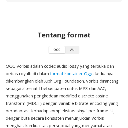
Tentang format
OGG
AU
OGG Vorbis adalah codec audio lossy yang terbuka dan
bebas royalti di dalam
format kontainer Ogg
, keduanya
dikembangkan oleh Xiph.Org Foundation. Vorbis dirancang
sebagai alternatif bebas paten untuk MP3 dan AAC,
menggunakan pengkodean modified discrete cosine
transform (MDCT) dengan variable bitrate encoding yang
beradaptasi terhadap kompleksitas sinyal per frame. Uji
dengar buta secara konsisten menunjukkan Vorbis
menghasilkan kualitas perseptual yang menyamai atau