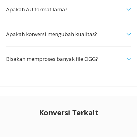
Apakah AU format lama?
Apakah konversi mengubah kualitas?
Bisakah memproses banyak file OGG?
Konversi Terkait