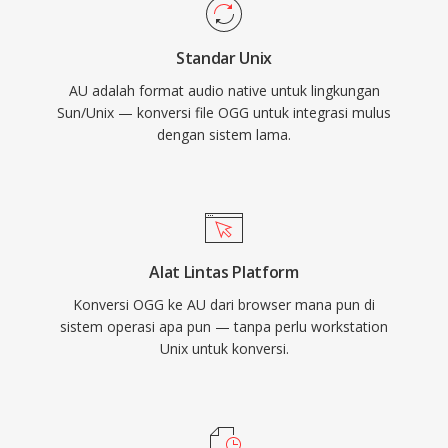
Standar Unix
AU adalah format audio native untuk lingkungan
Sun/Unix — konversi file OGG untuk integrasi mulus
dengan sistem lama.
Alat Lintas Platform
Konversi OGG ke AU dari browser mana pun di
sistem operasi apa pun — tanpa perlu workstation
Unix untuk konversi.