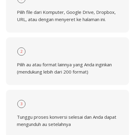
Pilih file dari Komputer, Google Drive, Dropbox,
URL, atau dengan menyeret ke halaman ini.
2
Pilih au atau format lainnya yang Anda inginkan
(mendukung lebih dari 200 format)
3
Tunggu proses konversi selesai dan Anda dapat
mengunduh au setelahnya