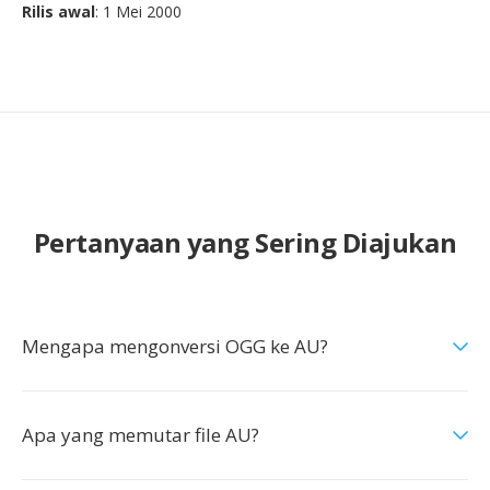
Rilis awal
: 1 Mei 2000
Pertanyaan yang Sering Diajukan
Mengapa mengonversi OGG ke AU?
Apa yang memutar file AU?