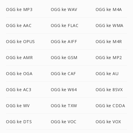
OGG ke MP3
OGG ke WAV
OGG ke M4A
OGG ke AAC
OGG ke FLAC
OGG ke WMA
OGG ke OPUS
OGG ke AIFF
OGG ke M4R
OGG ke AMR
OGG ke GSM
OGG ke MP2
OGG ke OGA
OGG ke CAF
OGG ke AU
OGG ke AC3
OGG ke W64
OGG ke 8SVX
OGG ke WV
OGG ke TXW
OGG ke CDDA
OGG ke DTS
OGG ke VOC
OGG ke VOX