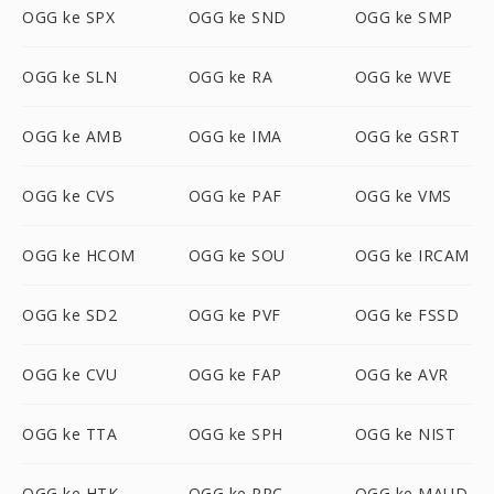
OGG ke SPX
OGG ke SND
OGG ke SMP
OGG ke SLN
OGG ke RA
OGG ke WVE
OGG ke AMB
OGG ke IMA
OGG ke GSRT
OGG ke CVS
OGG ke PAF
OGG ke VMS
OGG ke HCOM
OGG ke SOU
OGG ke IRCAM
OGG ke SD2
OGG ke PVF
OGG ke FSSD
OGG ke CVU
OGG ke FAP
OGG ke AVR
OGG ke TTA
OGG ke SPH
OGG ke NIST
OGG ke HTK
OGG ke PRC
OGG ke MAUD