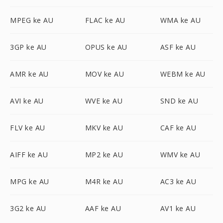
MPEG ke AU
FLAC ke AU
WMA ke AU
3GP ke AU
OPUS ke AU
ASF ke AU
AMR ke AU
MOV ke AU
WEBM ke AU
AVI ke AU
WVE ke AU
SND ke AU
FLV ke AU
MKV ke AU
CAF ke AU
AIFF ke AU
MP2 ke AU
WMV ke AU
MPG ke AU
M4R ke AU
AC3 ke AU
3G2 ke AU
AAF ke AU
AV1 ke AU