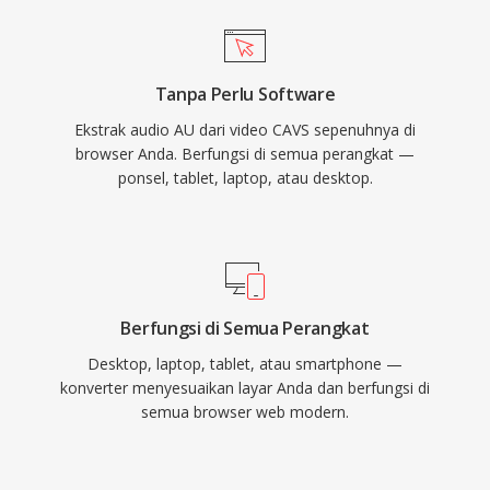
Tanpa Perlu Software
Ekstrak audio AU dari video CAVS sepenuhnya di
browser Anda. Berfungsi di semua perangkat —
ponsel, tablet, laptop, atau desktop.
Berfungsi di Semua Perangkat
Desktop, laptop, tablet, atau smartphone —
konverter menyesuaikan layar Anda dan berfungsi di
semua browser web modern.