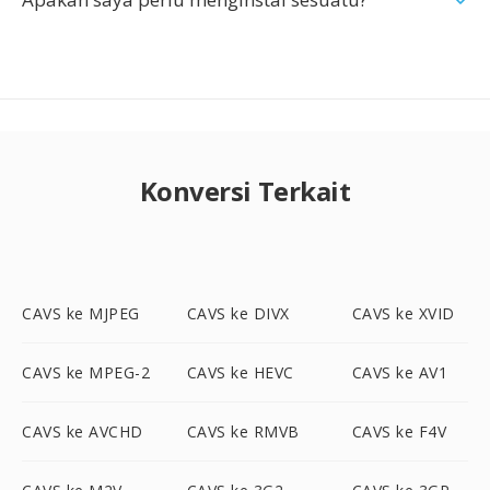
Konversi Terkait
CAVS ke MJPEG
CAVS ke DIVX
CAVS ke XVID
CAVS ke MPEG-2
CAVS ke HEVC
CAVS ke AV1
CAVS ke AVCHD
CAVS ke RMVB
CAVS ke F4V