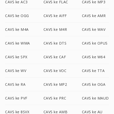
CAVS ke AC3
CAVS ke FLAC
CAVS ke MP3
CAVS ke OGG
CAVS ke AIFF
CAVS ke AMR
CAVS ke M4A
CAVS ke M4R
CAVS ke WAV
CAVS ke WMA
CAVS ke DTS
CAVS ke OPUS
CAVS ke SPX
CAVS ke CAF
CAVS ke W64
CAVS ke WV
CAVS ke VOC
CAVS ke TTA
CAVS ke RA
CAVS ke MP2
CAVS ke OGA
CAVS ke PVF
CAVS ke PRC
CAVS ke MAUD
CAVS ke 8SVX
CAVS ke AMB
CAVS ke AU