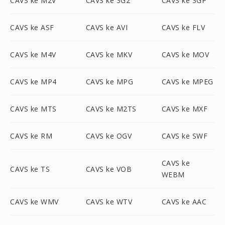
CAVS ke M2V
CAVS ke 3G2
CAVS ke 3GP
CAVS ke ASF
CAVS ke AVI
CAVS ke FLV
CAVS ke M4V
CAVS ke MKV
CAVS ke MOV
CAVS ke MP4
CAVS ke MPG
CAVS ke MPEG
CAVS ke MTS
CAVS ke M2TS
CAVS ke MXF
CAVS ke RM
CAVS ke OGV
CAVS ke SWF
CAVS ke
CAVS ke TS
CAVS ke VOB
WEBM
CAVS ke WMV
CAVS ke WTV
CAVS ke AAC