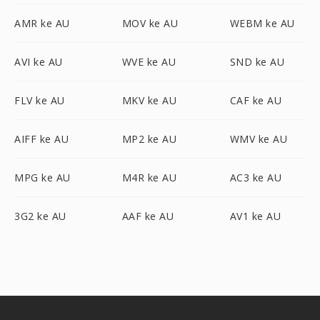
AMR ke AU
MOV ke AU
WEBM ke AU
AVI ke AU
WVE ke AU
SND ke AU
FLV ke AU
MKV ke AU
CAF ke AU
AIFF ke AU
MP2 ke AU
WMV ke AU
MPG ke AU
M4R ke AU
AC3 ke AU
3G2 ke AU
AAF ke AU
AV1 ke AU