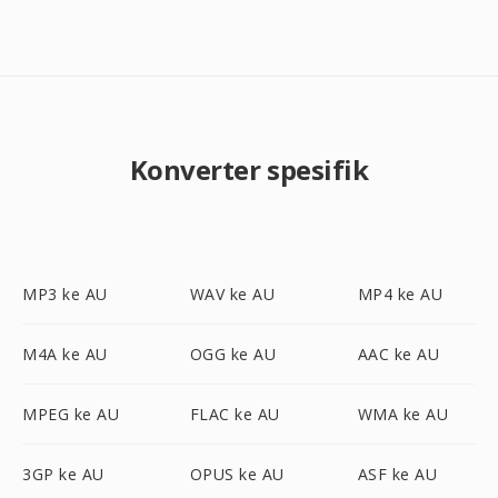
Konverter spesifik
MP3 ke AU
WAV ke AU
MP4 ke AU
M4A ke AU
OGG ke AU
AAC ke AU
MPEG ke AU
FLAC ke AU
WMA ke AU
3GP ke AU
OPUS ke AU
ASF ke AU