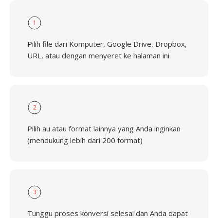
1
Pilih file dari Komputer, Google Drive, Dropbox,
URL, atau dengan menyeret ke halaman ini.
2
Pilih au atau format lainnya yang Anda inginkan
(mendukung lebih dari 200 format)
3
Tunggu proses konversi selesai dan Anda dapat