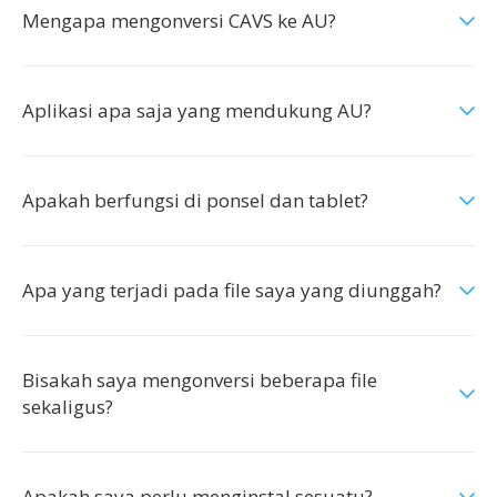
Mengapa mengonversi CAVS ke AU?
Aplikasi apa saja yang mendukung AU?
Apakah berfungsi di ponsel dan tablet?
Apa yang terjadi pada file saya yang diunggah?
Bisakah saya mengonversi beberapa file
sekaligus?
Apakah saya perlu menginstal sesuatu?