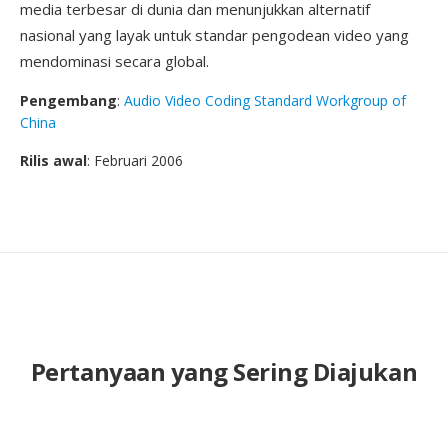
media terbesar di dunia dan menunjukkan alternatif
nasional yang layak untuk standar pengodean video yang
mendominasi secara global.
Pengembang
:
Audio Video Coding Standard Workgroup of
China
Rilis awal
: Februari 2006
Pertanyaan yang Sering Diajukan