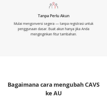
Tanpa Perlu Akun
Mulai mengonversi segera — tanpa registrasi untuk
penggunaan dasar. Buat akun hanya jika Anda
menginginkan fitur tambahan.
Bagaimana cara mengubah CAVS
ke AU