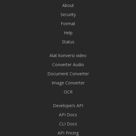
About
Security
Format
Help
Status
Alat konversi video
Converter Audio
Document Converter
Image Converter
OCR
Developers API
API Docs
CLI Docs
API Pricing