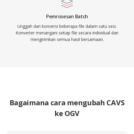
Pemrosesan Batch
Unggah dan konversi beberapa file dalam satu sesi.
Konverter menangani setiap file secara individual dan
mengirimkan semua hasil bersamaan.
Bagaimana cara mengubah CAVS
ke OGV