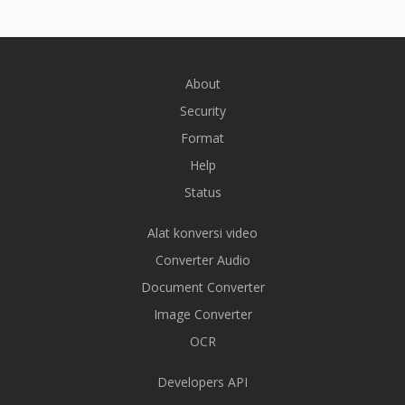
About
Security
Format
Help
Status
Alat konversi video
Converter Audio
Document Converter
Image Converter
OCR
Developers API