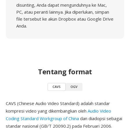
disunting, Anda dapat mengunduhnya ke Mac,
PC, atau peranti lainnya. Jika diperlukan, simpan
file tersebut ke akun Dropbox atau Google Drive
Anda.
Tentang format
CAVS
OGV
CAVS (Chinese Audio Video Standard) adalah standar
kompresi video yang dikembangkan oleh
Audio Video
Coding Standard Workgroup of China
dan diadopsi sebagai
standar nasional (GB/T 20090.2) pada Februari 2006.