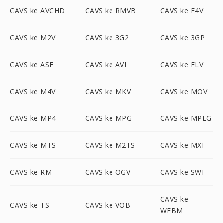
CAVS ke AVCHD
CAVS ke RMVB
CAVS ke F4V
CAVS ke M2V
CAVS ke 3G2
CAVS ke 3GP
CAVS ke ASF
CAVS ke AVI
CAVS ke FLV
CAVS ke M4V
CAVS ke MKV
CAVS ke MOV
CAVS ke MP4
CAVS ke MPG
CAVS ke MPEG
CAVS ke MTS
CAVS ke M2TS
CAVS ke MXF
CAVS ke RM
CAVS ke OGV
CAVS ke SWF
CAVS ke
CAVS ke TS
CAVS ke VOB
WEBM