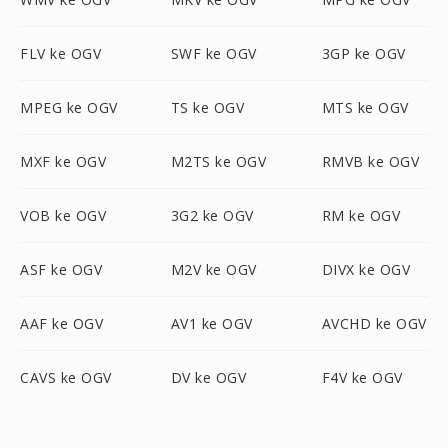
FLV ke OGV
SWF ke OGV
3GP ke OGV
MPEG ke OGV
TS ke OGV
MTS ke OGV
MXF ke OGV
M2TS ke OGV
RMVB ke OGV
VOB ke OGV
3G2 ke OGV
RM ke OGV
ASF ke OGV
M2V ke OGV
DIVX ke OGV
AAF ke OGV
AV1 ke OGV
AVCHD ke OGV
CAVS ke OGV
DV ke OGV
F4V ke OGV