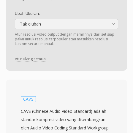
Ubah Ukuran:
Tak diubah
Atur resolusi video output dengan memilihnya dari set siap
pakai untuk resolusi terpopuler atau masukkan resolusi
kustom secara manual.
Atur ulang semua
CAVS
CAVS (Chinese Audio Video Standard) adalah
standar kompresi video yang dikembangkan
oleh Audio Video Coding Standard Workgroup