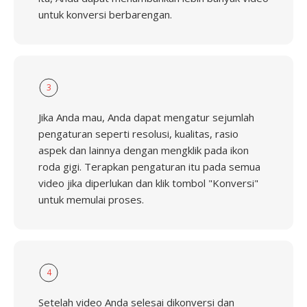
untuk konversi berbarengan.
3
Jika Anda mau, Anda dapat mengatur sejumlah
pengaturan seperti resolusi, kualitas, rasio
aspek dan lainnya dengan mengklik pada ikon
roda gigi. Terapkan pengaturan itu pada semua
video jika diperlukan dan klik tombol "Konversi"
untuk memulai proses.
4
Setelah video Anda selesai dikonversi dan