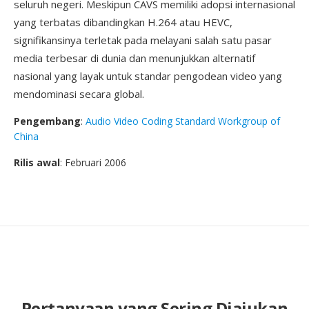
seluruh negeri. Meskipun CAVS memiliki adopsi internasional
yang terbatas dibandingkan H.264 atau HEVC,
signifikansinya terletak pada melayani salah satu pasar
media terbesar di dunia dan menunjukkan alternatif
nasional yang layak untuk standar pengodean video yang
mendominasi secara global.
Pengembang
:
Audio Video Coding Standard Workgroup of
China
Rilis awal
: Februari 2006
Pertanyaan yang Sering Diajukan