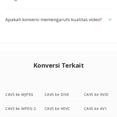
Apakah konversi memengaruhi kualitas video?
Konversi Terkait
CAVS ke MJPEG
CAVS ke DIVX
CAVS ke XVID
CAVS ke MPEG-2
CAVS ke HEVC
CAVS ke AV1