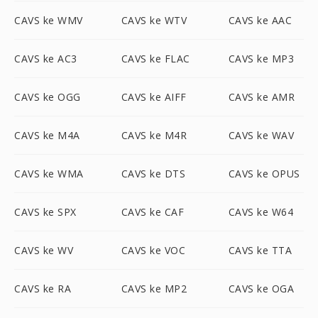
CAVS ke WMV
CAVS ke WTV
CAVS ke AAC
CAVS ke AC3
CAVS ke FLAC
CAVS ke MP3
CAVS ke OGG
CAVS ke AIFF
CAVS ke AMR
CAVS ke M4A
CAVS ke M4R
CAVS ke WAV
CAVS ke WMA
CAVS ke DTS
CAVS ke OPUS
CAVS ke SPX
CAVS ke CAF
CAVS ke W64
CAVS ke WV
CAVS ke VOC
CAVS ke TTA
CAVS ke RA
CAVS ke MP2
CAVS ke OGA