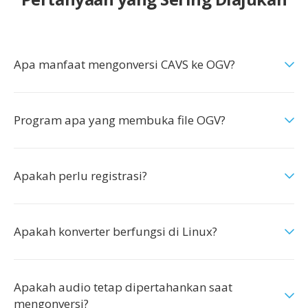
Apa manfaat mengonversi CAVS ke OGV?
Program apa yang membuka file OGV?
Apakah perlu registrasi?
Apakah konverter berfungsi di Linux?
Apakah audio tetap dipertahankan saat
mengonversi?