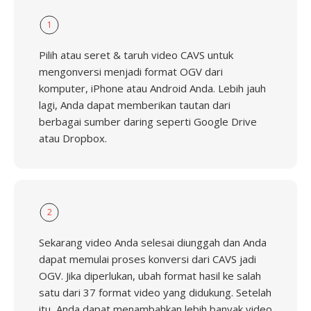
1
Pilih atau seret & taruh video CAVS untuk
mengonversi menjadi format OGV dari
komputer, iPhone atau Android Anda. Lebih jauh
lagi, Anda dapat memberikan tautan dari
berbagai sumber daring seperti Google Drive
atau Dropbox.
2
Sekarang video Anda selesai diunggah dan Anda
dapat memulai proses konversi dari CAVS jadi
OGV. Jika diperlukan, ubah format hasil ke salah
satu dari 37 format video yang didukung. Setelah
itu, Anda dapat menambahkan lebih banyak video