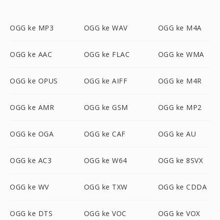
OGG ke MP3
OGG ke WAV
OGG ke M4A
OGG ke AAC
OGG ke FLAC
OGG ke WMA
OGG ke OPUS
OGG ke AIFF
OGG ke M4R
OGG ke AMR
OGG ke GSM
OGG ke MP2
OGG ke OGA
OGG ke CAF
OGG ke AU
OGG ke AC3
OGG ke W64
OGG ke 8SVX
OGG ke WV
OGG ke TXW
OGG ke CDDA
OGG ke DTS
OGG ke VOC
OGG ke VOX