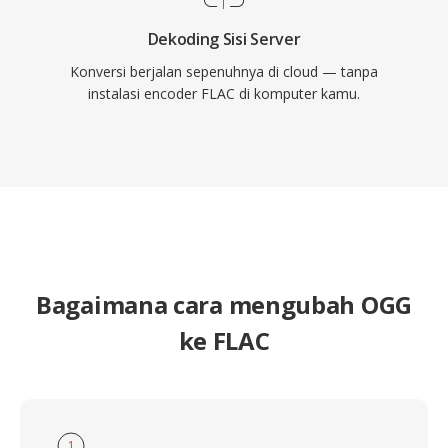
Dekoding Sisi Server
Konversi berjalan sepenuhnya di cloud — tanpa
instalasi encoder FLAC di komputer kamu.
Bagaimana cara mengubah OGG
ke FLAC
1