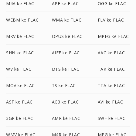
M4A ke FLAC
APE ke FLAC
OGG ke FLAC
WEBM ke FLAC
WMA ke FLAC
FLV ke FLAC
MKV ke FLAC
OPUS ke FLAC
MPEG ke FLAC
SHN ke FLAC
AIFF ke FLAC
AAC ke FLAC
WV ke FLAC
DTS ke FLAC
TAK ke FLAC
MOV ke FLAC
TS ke FLAC
TTA ke FLAC
ASF ke FLAC
AC3 ke FLAC
AVI ke FLAC
3GP ke FLAC
AMR ke FLAC
SWF ke FLAC
WMV ke FLAC
M4R ke FLAC
MPG ke FLAC