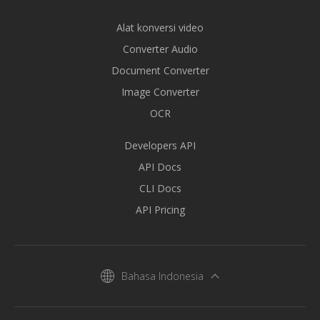
Alat konversi video
Converter Audio
Document Converter
Image Converter
OCR
Developers API
API Docs
CLI Docs
API Pricing
Bahasa Indonesia