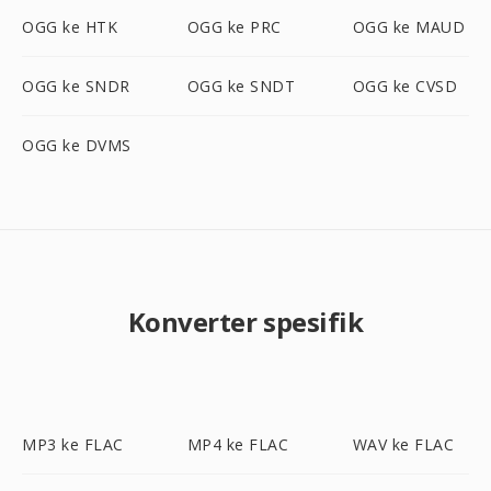
OGG ke HTK
OGG ke PRC
OGG ke MAUD
OGG ke SNDR
OGG ke SNDT
OGG ke CVSD
OGG ke DVMS
Konverter spesifik
MP3 ke FLAC
MP4 ke FLAC
WAV ke FLAC