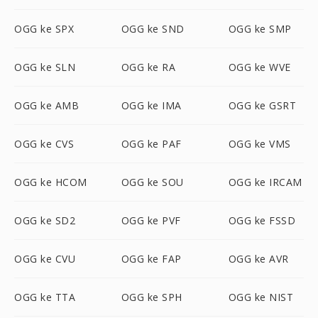
OGG ke SPX
OGG ke SND
OGG ke SMP
OGG ke SLN
OGG ke RA
OGG ke WVE
OGG ke AMB
OGG ke IMA
OGG ke GSRT
OGG ke CVS
OGG ke PAF
OGG ke VMS
OGG ke HCOM
OGG ke SOU
OGG ke IRCAM
OGG ke SD2
OGG ke PVF
OGG ke FSSD
OGG ke CVU
OGG ke FAP
OGG ke AVR
OGG ke TTA
OGG ke SPH
OGG ke NIST