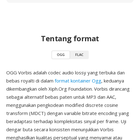
Tentang format
OGG
FLAC
OGG Vorbis adalah codec audio lossy yang terbuka dan
bebas royalti di dalam
format kontainer Ogg
, keduanya
dikembangkan oleh Xiph.Org Foundation. Vorbis dirancang
sebagai alternatif bebas paten untuk MP3 dan AAC,
menggunakan pengkodean modified discrete cosine
transform (MDCT) dengan variable bitrate encoding yang
beradaptasi terhadap kompleksitas sinyal per frame. Uji
dengar buta secara konsisten menunjukkan Vorbis
menghasilkan kualitas perseptual yang menyamai atau