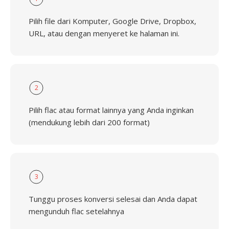
Pilih file dari Komputer, Google Drive, Dropbox,
URL, atau dengan menyeret ke halaman ini.
2
Pilih flac atau format lainnya yang Anda inginkan
(mendukung lebih dari 200 format)
3
Tunggu proses konversi selesai dan Anda dapat
mengunduh flac setelahnya