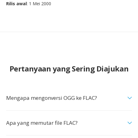
Rilis awal
: 1 Mei 2000
Pertanyaan yang Sering Diajukan
Mengapa mengonversi OGG ke FLAC?
Apa yang memutar file FLAC?