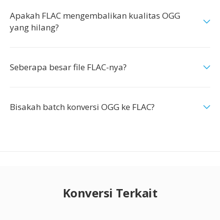
Apakah FLAC mengembalikan kualitas OGG
yang hilang?
Seberapa besar file FLAC-nya?
Bisakah batch konversi OGG ke FLAC?
Konversi Terkait