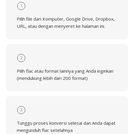
1
Pilih file dari Komputer, Google Drive, Dropbox,
URL, atau dengan menyeret ke halaman ini.
2
Pilih flac atau format lainnya yang Anda inginkan
(mendukung lebih dari 200 format)
3
Tunggu proses konversi selesai dan Anda dapat
mengunduh flac setelahnya