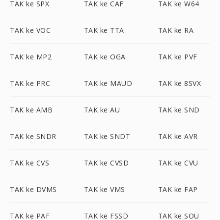
TAK ke SPX
TAK ke CAF
TAK ke W64
TAK ke VOC
TAK ke TTA
TAK ke RA
TAK ke MP2
TAK ke OGA
TAK ke PVF
TAK ke PRC
TAK ke MAUD
TAK ke 8SVX
TAK ke AMB
TAK ke AU
TAK ke SND
TAK ke SNDR
TAK ke SNDT
TAK ke AVR
TAK ke CVS
TAK ke CVSD
TAK ke CVU
TAK ke DVMS
TAK ke VMS
TAK ke FAP
TAK ke PAF
TAK ke FSSD
TAK ke SOU