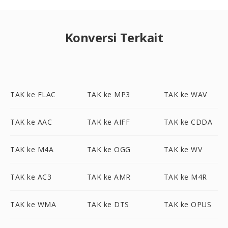
Konversi Terkait
TAK ke FLAC
TAK ke MP3
TAK ke WAV
TAK ke AAC
TAK ke AIFF
TAK ke CDDA
TAK ke M4A
TAK ke OGG
TAK ke WV
TAK ke AC3
TAK ke AMR
TAK ke M4R
TAK ke WMA
TAK ke DTS
TAK ke OPUS