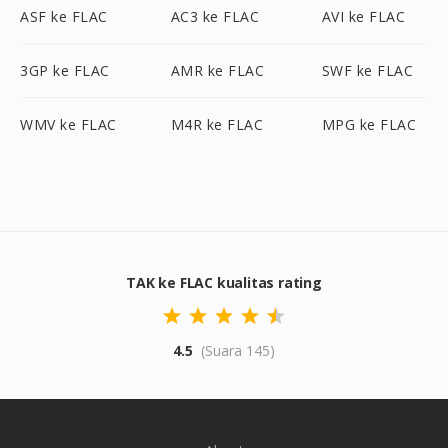
ASF ke FLAC
AC3 ke FLAC
AVI ke FLAC
3GP ke FLAC
AMR ke FLAC
SWF ke FLAC
WMV ke FLAC
M4R ke FLAC
MPG ke FLAC
TAK ke FLAC kualitas rating
4.5
(Suara 145)