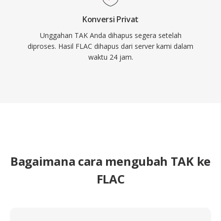
Konversi Privat
Unggahan TAK Anda dihapus segera setelah
diproses. Hasil FLAC dihapus dari server kami dalam
waktu 24 jam.
Bagaimana cara mengubah TAK ke
FLAC