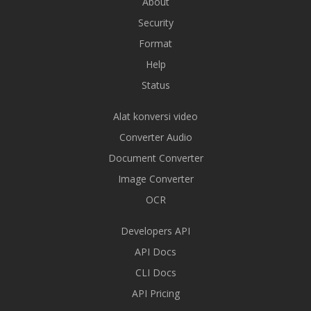
About
Security
Format
Help
Status
Alat konversi video
Converter Audio
Document Converter
Image Converter
OCR
Developers API
API Docs
CLI Docs
API Pricing