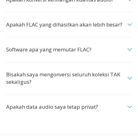
Apakah FLAC yang dihasilkan akan lebih besar?
Software apa yang memutar FLAC?
Bisakah saya mengonversi seluruh koleksi TAK
sekaligus?
Apakah data audio saya tetap privat?