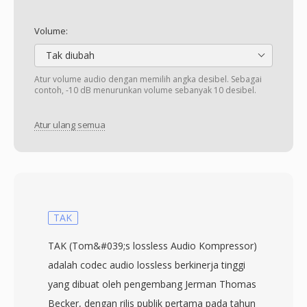
Volume:
Tak diubah
Atur volume audio dengan memilih angka desibel. Sebagai
contoh, -10 dB menurunkan volume sebanyak 10 desibel.
Atur ulang semua
TAK
TAK (Tom&#039;s lossless Audio Kompressor)
adalah codec audio lossless berkinerja tinggi
yang dibuat oleh pengembang Jerman Thomas
Becker, dengan rilis publik pertama pada tahun