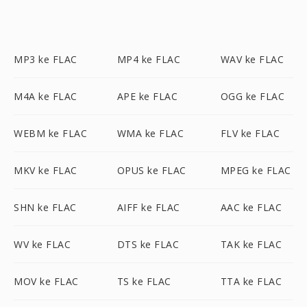
MP3 ke FLAC
MP4 ke FLAC
WAV ke FLAC
M4A ke FLAC
APE ke FLAC
OGG ke FLAC
WEBM ke FLAC
WMA ke FLAC
FLV ke FLAC
MKV ke FLAC
OPUS ke FLAC
MPEG ke FLAC
SHN ke FLAC
AIFF ke FLAC
AAC ke FLAC
WV ke FLAC
DTS ke FLAC
TAK ke FLAC
MOV ke FLAC
TS ke FLAC
TTA ke FLAC