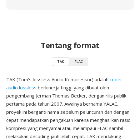
Tentang format
TAK
FLAC
TAK (Tom's lossless Audio Kompressor) adalah
codec
audio lossless
berkinerja tinggi yang dibuat oleh
pengembang Jerman Thomas Becker, dengan rilis publik
pertama pada tahun 2007. Awalnya bernama YALAC,
proyek ini berganti nama sebelum peluncuran dan dengan
cepat mendapatkan pengakuan karena menghasilkan rasio
kompresi yang menyamai atau melampaui FLAC sambil
melakukan decoding jauh lebih cepat. TAK mendukung