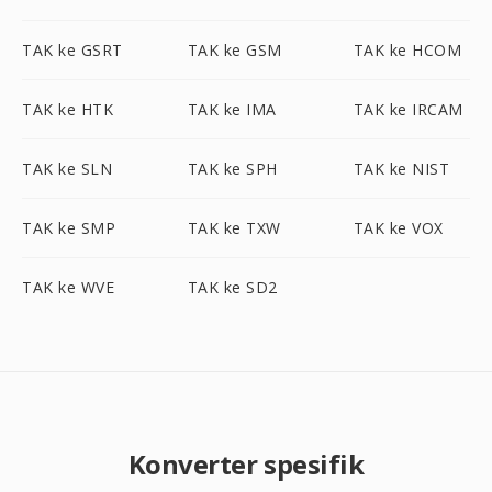
TAK ke GSRT
TAK ke GSM
TAK ke HCOM
TAK ke HTK
TAK ke IMA
TAK ke IRCAM
TAK ke SLN
TAK ke SPH
TAK ke NIST
TAK ke SMP
TAK ke TXW
TAK ke VOX
TAK ke WVE
TAK ke SD2
Konverter spesifik