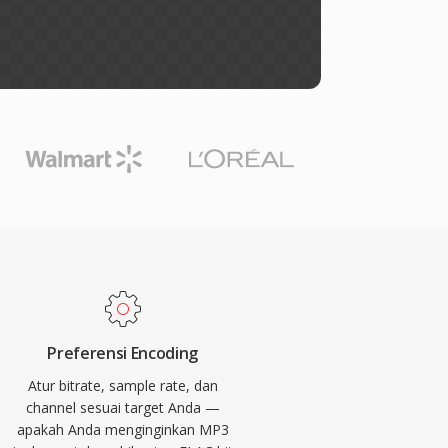
Preferensi Encoding
Atur bitrate, sample rate, dan
channel sesuai target Anda —
apakah Anda menginginkan MP3