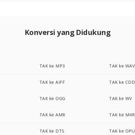
Konversi yang Didukung
TAK ke MP3
TAK ke WAV
TAK ke AIFF
TAK ke CD
TAK ke OGG
TAK ke WV
TAK ke AMR
TAK ke M4R
TAK ke DTS
TAK ke OPU