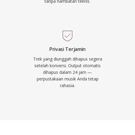
tanpa hambatan teknis.
Privasi Terjamin
Trek yang diunggah dihapus segera
setelah konversi. Output otomatis
dihapus dalam 24 jam —
perpustakaan musik Anda tetap
rahasia.