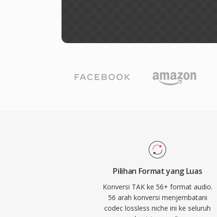
Pilihan Format yang Luas
Konversi TAK ke 56+ format audio.
56 arah konversi menjembatani
codec lossless niche ini ke seluruh