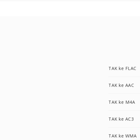
TAK ke FLAC
TAK ke AAC
TAK ke M4A
TAK ke AC3
TAK ke WMA