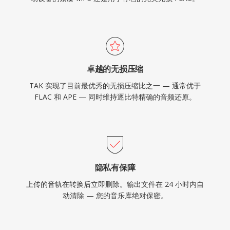
卓越的无损压缩
TAK 实现了目前最优秀的无损压缩比之一 — 通常优于
FLAC 和 APE — 同时维持逐比特精确的音频还原。
隐私有保障
上传的音轨在转换后立即删除。输出文件在 24 小时内自
动清除 — 您的音乐库绝对保密。