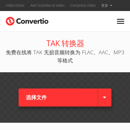
Video Editor
Add Subtitles to Video
Compress Video
更多
TAK 转换器
免费在线将 TAK 无损音频转换为 FLAC、AAC、MP3
等格式
选择文件