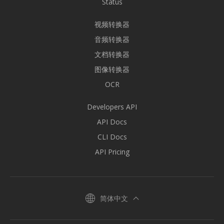
Status
视频转换器
音频转换器
文档转换器
图像转换器
OCR
Developers API
API Docs
CLI Docs
API Pricing
简体中文