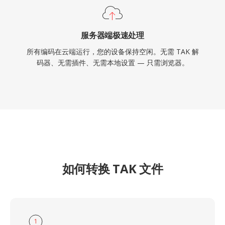
服务器端极速处理
所有编码在云端运行，您的设备保持空闲。无需 TAK 解
码器、无需插件、无需本地设置 — 只需浏览器。
如何转换 TAK 文件
1