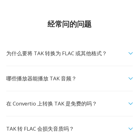
经常问的问题
为什么要将 TAK 转换为 FLAC 或其他格式？
哪些播放器能播放 TAK 音频？
在 Convertio 上转换 TAK 是免费的吗？
TAK 转 FLAC 会损失音质吗？