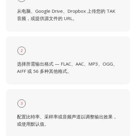
从电脑、Google Drive、Dropbox 上传您的 TAK
音频，或提供源文件的 URL。
2
选择所需输出格式 — FLAC、AAC、MP3、OGG、
AIFF 或 56 多种其他格式。
3
配置比特率、采样率或音频声道以调整输出效果，
或使用默认值。