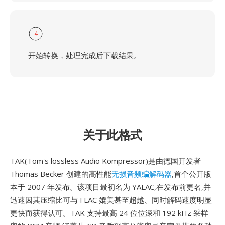
4
开始转换，处理完成后下载结果。
关于此格式
TAK(Tom's lossless Audio Kompressor)是由德国开发者
Thomas Becker 创建的高性能
无损音频编解码器
,首个公开版
本于 2007 年发布。该项目最初名为 YALAC,在发布前更名,并
迅速因其压缩比可与 FLAC 媲美甚至超越、同时解码速度明显
更快而获得认可。TAK 支持最高 24 位位深和 192 kHz 采样