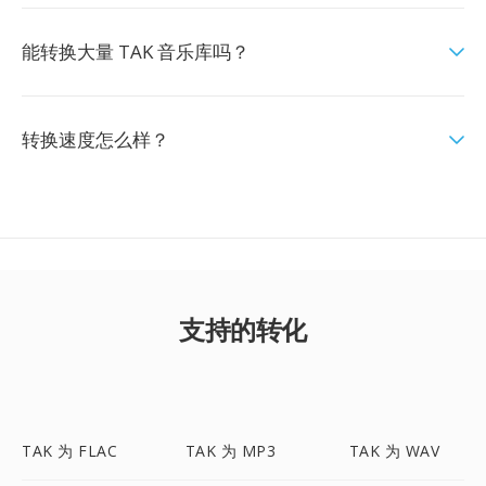
能转换大量 TAK 音乐库吗？
转换速度怎么样？
支持的转化
TAK 为 FLAC
TAK 为 MP3
TAK 为 WAV