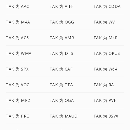
TAK 为 AAC
TAK 为 AIFF
TAK 为 CDDA
TAK 为 M4A
TAK 为 OGG
TAK 为 WV
TAK 为 AC3
TAK 为 AMR
TAK 为 M4R
TAK 为 WMA
TAK 为 DTS
TAK 为 OPUS
TAK 为 SPX
TAK 为 CAF
TAK 为 W64
TAK 为 VOC
TAK 为 TTA
TAK 为 RA
TAK 为 MP2
TAK 为 OGA
TAK 为 PVF
TAK 为 PRC
TAK 为 MAUD
TAK 为 8SVX