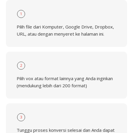
1
Pilih file dari Komputer, Google Drive, Dropbox,
URL, atau dengan menyeret ke halaman ini.
2
Pilih vox atau format lainnya yang Anda inginkan
(mendukung lebih dari 200 format)
3
Tunggu proses konversi selesai dan Anda dapat