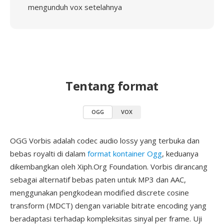
mengunduh vox setelahnya
Tentang format
OGG
VOX
OGG Vorbis adalah codec audio lossy yang terbuka dan
bebas royalti di dalam
format kontainer Ogg
, keduanya
dikembangkan oleh Xiph.Org Foundation. Vorbis dirancang
sebagai alternatif bebas paten untuk MP3 dan AAC,
menggunakan pengkodean modified discrete cosine
transform (MDCT) dengan variable bitrate encoding yang
beradaptasi terhadap kompleksitas sinyal per frame. Uji