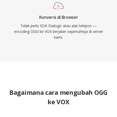
Konversi di Browser
Tidak perlu SDK Dialogic atau alat telepon —
encoding OGG ke VOX berjalan sepenuhnya di server
kami.
Bagaimana cara mengubah OGG
ke VOX