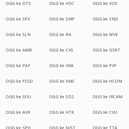
OGG ke DTS
OGG ke VOC
OGG ke VOX
OGG ke SPX
OGG ke SMP
OGG ke SND
OGG ke SLN
OGG ke RA
OGG ke WVE
OGG ke AMB
OGG ke CVS
OGG ke GSRT
OGG ke PAF
OGG ke IMA
OGG ke PVF
OGG ke FSSD
OGG ke VMS
OGG ke HCOM
OGG ke SOU
OGG ke SD2
OGG ke IRCAM
OGG ke AVR
OGG ke HTK
OGG ke CVU
OGG ke SPH
OGG ke NIST
OGG ke TTA