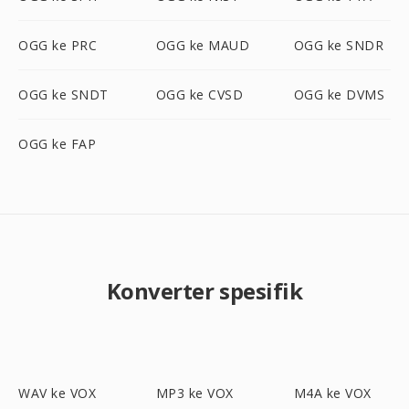
OGG ke PRC
OGG ke MAUD
OGG ke SNDR
OGG ke SNDT
OGG ke CVSD
OGG ke DVMS
OGG ke FAP
Konverter spesifik
WAV ke VOX
MP3 ke VOX
M4A ke VOX