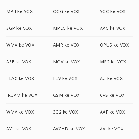
MP4 ke VOX
OGG ke VOX
VOC ke VOX
3GP ke VOX
MPEG ke VOX
AAC ke VOX
WMA ke VOX
AMR ke VOX
OPUS ke VOX
ASF ke VOX
MOV ke VOX
MP2 ke VOX
FLAC ke VOX
FLV ke VOX
AU ke VOX
IRCAM ke VOX
GSM ke VOX
CVS ke VOX
WMV ke VOX
3G2 ke VOX
AAF ke VOX
AV1 ke VOX
AVCHD ke VOX
AVI ke VOX