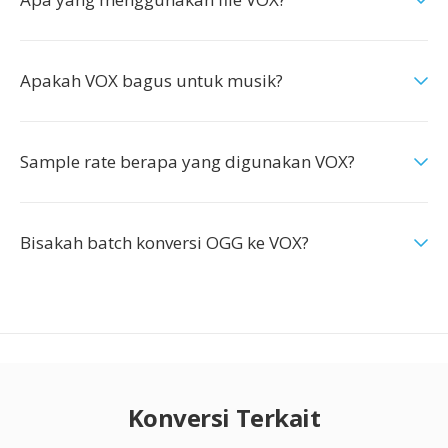
Apakah VOX bagus untuk musik?
Sample rate berapa yang digunakan VOX?
Bisakah batch konversi OGG ke VOX?
Konversi Terkait