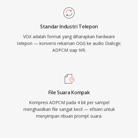
Standar Industri Telepon
VOX adalah format yang diharapkan hardware
telepon — konversi rekaman OGG ke audio Dialogic
ADPCM siap IVR.
File Suara Kompak
Kompresi ADPCM pada 4 bit per sampel
menghasilkan file sangat kecil — efisien untuk
menyimpan ribuan prompt suara.