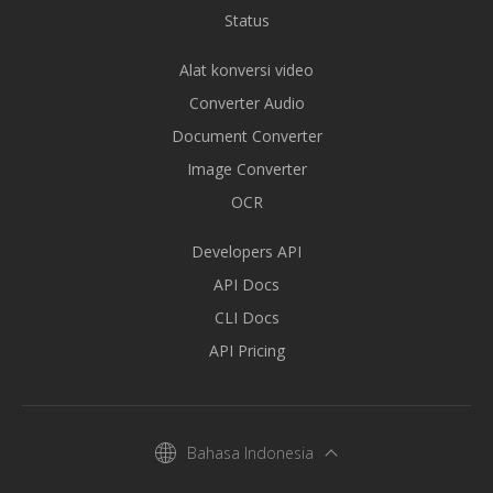
Status
Alat konversi video
Converter Audio
Document Converter
Image Converter
OCR
Developers API
API Docs
CLI Docs
API Pricing
Bahasa Indonesia