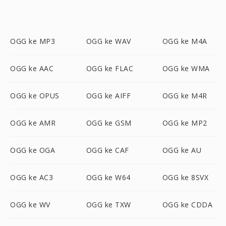
OGG ke MP3
OGG ke WAV
OGG ke M4A
OGG ke AAC
OGG ke FLAC
OGG ke WMA
OGG ke OPUS
OGG ke AIFF
OGG ke M4R
OGG ke AMR
OGG ke GSM
OGG ke MP2
OGG ke OGA
OGG ke CAF
OGG ke AU
OGG ke AC3
OGG ke W64
OGG ke 8SVX
OGG ke WV
OGG ke TXW
OGG ke CDDA