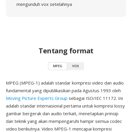
mengunduh vox setelahnya
Tentang format
MPEG
VOX
MPEG (MPEG-1) adalah standar kompresi video dan audio
fundamental yang dipublikasikan pada Agustus 1993 oleh
Moving Picture Experts Group
sebagai ISO/IEC 11172. Ini
adalah standar internasional pertama untuk kompresi lossy
gambar bergerak dan audio terkait, menetapkan prinsip
dan teknik yang akan mempengaruhi hampir semua codec
video berikutnya. Video MPEG-1 mencapai kompresi