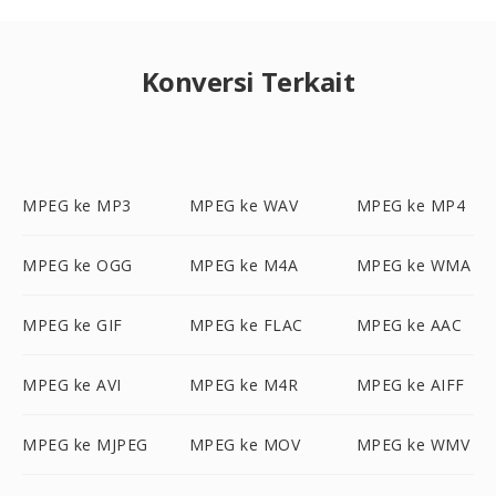
Konversi Terkait
MPEG ke MP3
MPEG ke WAV
MPEG ke MP4
MPEG ke OGG
MPEG ke M4A
MPEG ke WMA
MPEG ke GIF
MPEG ke FLAC
MPEG ke AAC
MPEG ke AVI
MPEG ke M4R
MPEG ke AIFF
MPEG ke MJPEG
MPEG ke MOV
MPEG ke WMV