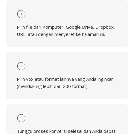
1
Pilih file dari Komputer, Google Drive, Dropbox,
URL, atau dengan menyeret ke halaman ini.
2
Pilih vox atau format lainnya yang Anda inginkan
(mendukung lebih dari 200 format)
3
Tunggu proses konversi selesai dan Anda dapat