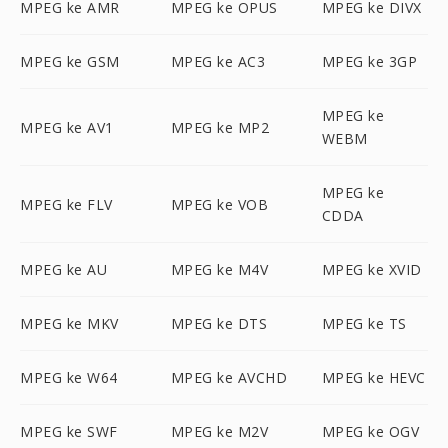
MPEG ke AMR
MPEG ke OPUS
MPEG ke DIVX
MPEG ke GSM
MPEG ke AC3
MPEG ke 3GP
MPEG ke
MPEG ke AV1
MPEG ke MP2
WEBM
MPEG ke
MPEG ke FLV
MPEG ke VOB
CDDA
MPEG ke AU
MPEG ke M4V
MPEG ke XVID
MPEG ke MKV
MPEG ke DTS
MPEG ke TS
MPEG ke W64
MPEG ke AVCHD
MPEG ke HEVC
MPEG ke SWF
MPEG ke M2V
MPEG ke OGV