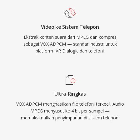
Video ke Sistem Telepon
Ekstrak konten suara dari MPEG dan kompres
sebagai VOX ADPCM — standar industri untuk
platform IVR Dialogic dan telefoni.
Ultra-Ringkas
VOX ADPCM menghasilkan file telefoni terkecil. Audio
MPEG menyusut ke 4 bit per sampel —
memaksimalkan penyimpanan di sistem telepon.