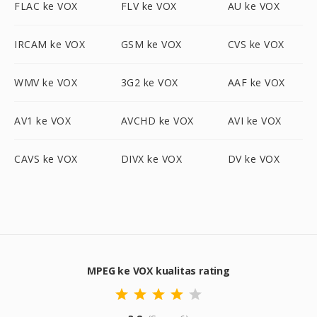
FLAC ke VOX
FLV ke VOX
AU ke VOX
IRCAM ke VOX
GSM ke VOX
CVS ke VOX
WMV ke VOX
3G2 ke VOX
AAF ke VOX
AV1 ke VOX
AVCHD ke VOX
AVI ke VOX
CAVS ke VOX
DIVX ke VOX
DV ke VOX
MPEG ke VOX kualitas rating