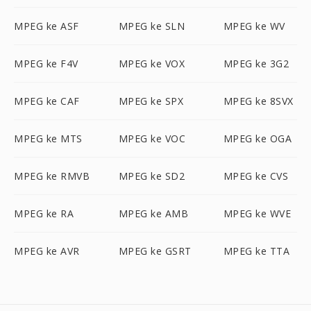
MPEG ke ASF
MPEG ke SLN
MPEG ke WV
MPEG ke F4V
MPEG ke VOX
MPEG ke 3G2
MPEG ke CAF
MPEG ke SPX
MPEG ke 8SVX
MPEG ke MTS
MPEG ke VOC
MPEG ke OGA
MPEG ke RMVB
MPEG ke SD2
MPEG ke CVS
MPEG ke RA
MPEG ke AMB
MPEG ke WVE
MPEG ke AVR
MPEG ke GSRT
MPEG ke TTA