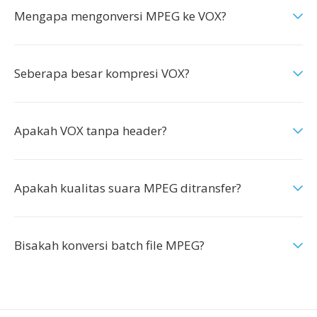
Mengapa mengonversi MPEG ke VOX?
Seberapa besar kompresi VOX?
Apakah VOX tanpa header?
Apakah kualitas suara MPEG ditransfer?
Bisakah konversi batch file MPEG?