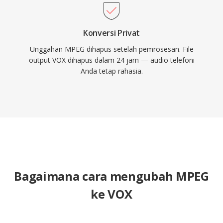
Konversi Privat
Unggahan MPEG dihapus setelah pemrosesan. File
output VOX dihapus dalam 24 jam — audio telefoni
Anda tetap rahasia.
Bagaimana cara mengubah MPEG
ke VOX