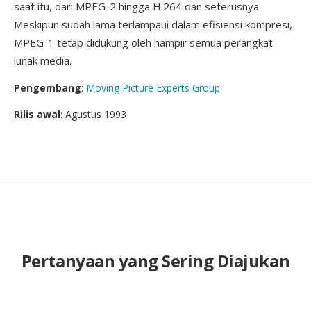
saat itu, dari MPEG-2 hingga H.264 dan seterusnya.
Meskipun sudah lama terlampaui dalam efisiensi kompresi,
MPEG-1 tetap didukung oleh hampir semua perangkat
lunak media.
Pengembang
:
Moving Picture Experts Group
Rilis awal
: Agustus 1993
Pertanyaan yang Sering Diajukan