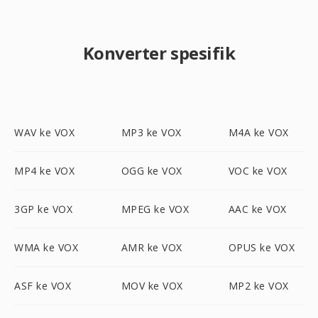
Konverter spesifik
WAV ke VOX
MP3 ke VOX
M4A ke VOX
MP4 ke VOX
OGG ke VOX
VOC ke VOX
3GP ke VOX
MPEG ke VOX
AAC ke VOX
WMA ke VOX
AMR ke VOX
OPUS ke VOX
ASF ke VOX
MOV ke VOX
MP2 ke VOX