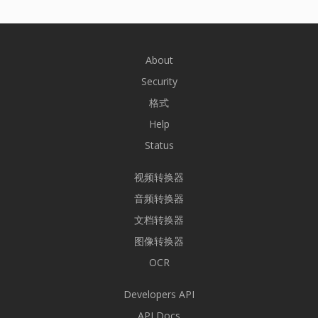
About
Security
格式
Help
Status
视频转换器
音频转换器
文档转换器
图像转换器
OCR
Developers API
API Docs