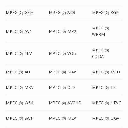
MPEG 为 GSM
MPEG 为 AC3
MPEG 为 3GP
MPEG 为
MPEG 为 AV1
MPEG 为 MP2
WEBM
MPEG 为
MPEG 为 FLV
MPEG 为 VOB
CDDA
MPEG 为 AU
MPEG 为 M4V
MPEG 为 XVID
MPEG 为 MKV
MPEG 为 DTS
MPEG 为 TS
MPEG 为 W64
MPEG 为 AVCHD
MPEG 为 HEVC
MPEG 为 SWF
MPEG 为 M2V
MPEG 为 OGV