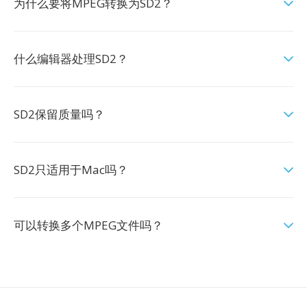
为什么要将MPEG转换为SD2？
什么编辑器处理SD2？
SD2保留质量吗？
SD2只适用于Mac吗？
可以转换多个MPEG文件吗？