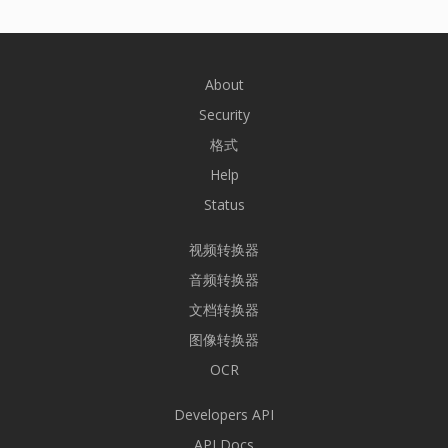
About
Security
格式
Help
Status
视频转换器
音频转换器
文档转换器
图像转换器
OCR
Developers API
API Docs