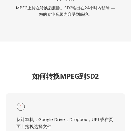
MPEG上传在转换后删除。SD2输出在24小时内移除 —
您的专业音频内容受到保护。
如何转换MPEG到SD2
1
从计算机，Google Drive，Dropbox，URL或在页
面上拖拽选择文件.