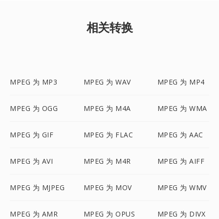
相关转换
MPEG 为 MP3
MPEG 为 WAV
MPEG 为 MP4
MPEG 为 OGG
MPEG 为 M4A
MPEG 为 WMA
MPEG 为 GIF
MPEG 为 FLAC
MPEG 为 AAC
MPEG 为 AVI
MPEG 为 M4R
MPEG 为 AIFF
MPEG 为 MJPEG
MPEG 为 MOV
MPEG 为 WMV
MPEG 为 AMR
MPEG 为 OPUS
MPEG 为 DIVX