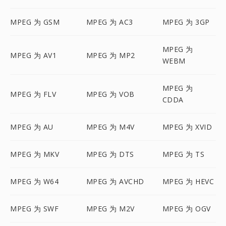
MPEG 为 GSM
MPEG 为 AC3
MPEG 为 3GP
MPEG 为
MPEG 为 AV1
MPEG 为 MP2
WEBM
MPEG 为
MPEG 为 FLV
MPEG 为 VOB
CDDA
MPEG 为 AU
MPEG 为 M4V
MPEG 为 XVID
MPEG 为 MKV
MPEG 为 DTS
MPEG 为 TS
MPEG 为 W64
MPEG 为 AVCHD
MPEG 为 HEVC
MPEG 为 SWF
MPEG 为 M2V
MPEG 为 OGV