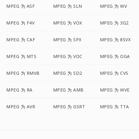
MPEG 为 ASF
MPEG 为 SLN
MPEG 为 WV
MPEG 为 F4V
MPEG 为 VOX
MPEG 为 3G2
MPEG 为 CAF
MPEG 为 SPX
MPEG 为 8SVX
MPEG 为 MTS
MPEG 为 VOC
MPEG 为 OGA
MPEG 为 RMVB
MPEG 为 SD2
MPEG 为 CVS
MPEG 为 RA
MPEG 为 AMB
MPEG 为 WVE
MPEG 为 AVR
MPEG 为 GSRT
MPEG 为 TTA