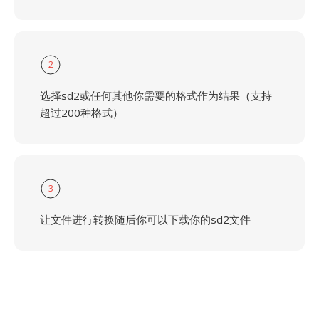
2
选择sd2或任何其他你需要的格式作为结果（支持
超过200种格式）
3
让文件进行转换随后你可以下载你的sd2文件