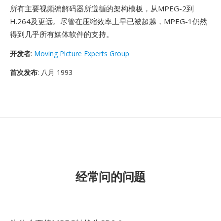
所有主要视频编解码器所遵循的架构模板，从MPEG-2到
H.264及更远。尽管在压缩效率上早已被超越，MPEG-1仍然
得到几乎所有媒体软件的支持。
开发者
:
Moving Picture Experts Group
首次发布
: 八月 1993
经常问的问题