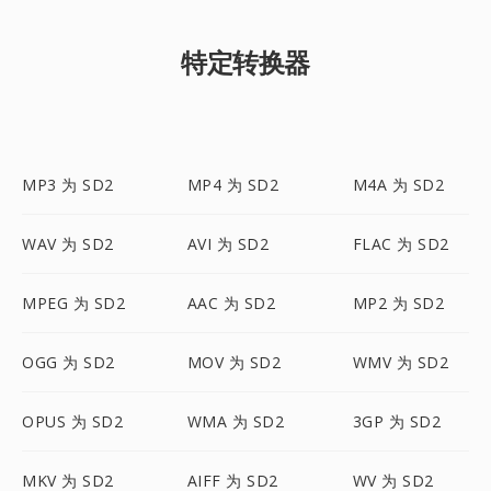
特定转换器
MP3 为 SD2
MP4 为 SD2
M4A 为 SD2
WAV 为 SD2
AVI 为 SD2
FLAC 为 SD2
MPEG 为 SD2
AAC 为 SD2
MP2 为 SD2
OGG 为 SD2
MOV 为 SD2
WMV 为 SD2
OPUS 为 SD2
WMA 为 SD2
3GP 为 SD2
MKV 为 SD2
AIFF 为 SD2
WV 为 SD2