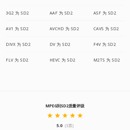
3G2 为 SD2
AAF 为 SD2
ASF 为 SD2
AV1 为 SD2
AVCHD 为 SD2
CAVS 为 SD2
DIVX 为 SD2
DV 为 SD2
F4V 为 SD2
FLV 为 SD2
HEVC 为 SD2
M2TS 为 SD2
MPEG到SD2质量评级
5.0
(3票)