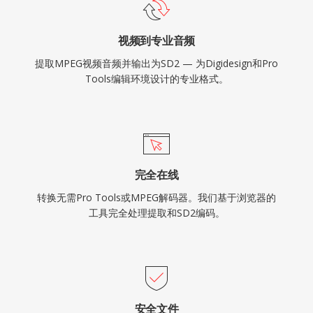
视频到专业音频
提取MPEG视频音频并输出为SD2 — 为Digidesign和Pro
Tools编辑环境设计的专业格式。
完全在线
转换无需Pro Tools或MPEG解码器。我们基于浏览器的
工具完全处理提取和SD2编码。
安全文件