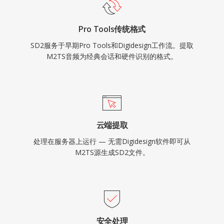
Pro Tools传统格式
SD2服务于早期Pro Tools和Digidesign工作流。提取
M2TS音频为经典会话和硬件识别的格式。
云端提取
处理在服务器上运行 — 无需Digidesign软件即可从
M2TS源生成SD2文件。
安全处理