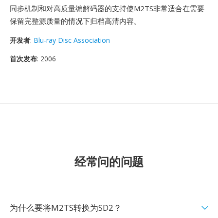
同步机制和对高质量编解码器的支持使M2TS非常适合在需要
保留完整源质量的情况下归档高清内容。
开发者
:
Blu-ray Disc Association
首次发布
: 2006
经常问的问题
为什么要将M2TS转换为SD2？