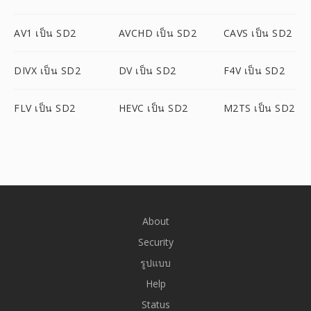
AV1 เป็น SD2
AVCHD เป็น SD2
CAVS เป็น SD2
DIVX เป็น SD2
DV เป็น SD2
F4V เป็น SD2
FLV เป็น SD2
HEVC เป็น SD2
M2TS เป็น SD2
About
Security
รูปแบบ
Help
Status