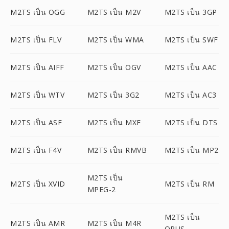
M2TS เป็น OGG
M2TS เป็น M2V
M2TS เป็น 3GP
M2TS เป็น FLV
M2TS เป็น WMA
M2TS เป็น SWF
M2TS เป็น AIFF
M2TS เป็น OGV
M2TS เป็น AAC
M2TS เป็น WTV
M2TS เป็น 3G2
M2TS เป็น AC3
M2TS เป็น ASF
M2TS เป็น MXF
M2TS เป็น DTS
M2TS เป็น F4V
M2TS เป็น RMVB
M2TS เป็น MP2
M2TS เป็น
M2TS เป็น XVID
M2TS เป็น RM
MPEG-2
M2TS เป็น
M2TS เป็น AMR
M2TS เป็น M4R
OPUS