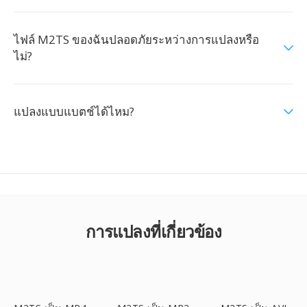
ไฟล์ M2TS ของฉันปลอดภัยระหว่างการแปลงหรือ
ไม่?
แปลงแบบแบตช์ได้ไหม?
การแปลงที่เกี่ยวข้อง