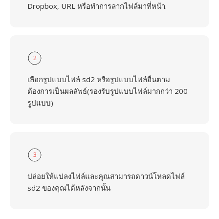
Dropbox, URL หรือทำการลากไฟล์มาที่หน้า.
2
เลือกรูปแบบไฟล์ sd2 หรือรูปแบบไฟล์อื่นตาม
ต้องการเป็นผลลัพธ์(รองรับรูปแบบไฟล์มากกว่า 200
รูปแบบ)
3
ปล่อยให้แปลงไฟล์และคุณสามารถดาวน์โหลดไฟล์
sd2 ของคุณได้หลังจากนั้น