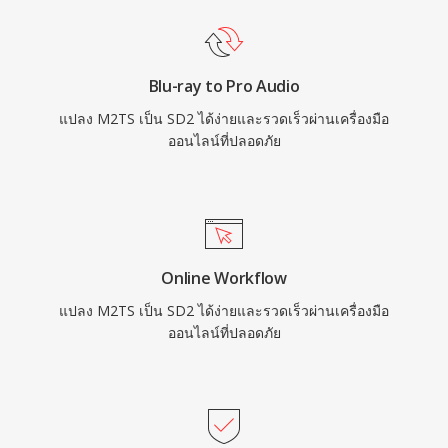
Blu-ray to Pro Audio
แปลง M2TS เป็น SD2 ได้ง่ายและรวดเร็วผ่านเครื่องมือ
ออนไลน์ที่ปลอดภัย
Online Workflow
แปลง M2TS เป็น SD2 ได้ง่ายและรวดเร็วผ่านเครื่องมือ
ออนไลน์ที่ปลอดภัย