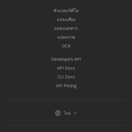
ตัวแปลงวิดีโอ
แปลงเสียง
แปลงเอกสาร
แปลงภาพ
OCR
Developers API
API Docs
CLI Docs
API Pricing
ไทย