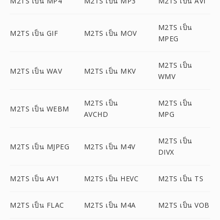
M2TS เป็น MP4
M2TS เป็น MP3
M2TS เป็น AVI
M2TS เป็น
M2TS เป็น GIF
M2TS เป็น MOV
MPEG
M2TS เป็น
M2TS เป็น WAV
M2TS เป็น MKV
WMV
M2TS เป็น
M2TS เป็น
M2TS เป็น WEBM
AVCHD
MPG
M2TS เป็น
M2TS เป็น MJPEG
M2TS เป็น M4V
DIVX
M2TS เป็น AV1
M2TS เป็น HEVC
M2TS เป็น TS
M2TS เป็น FLAC
M2TS เป็น M4A
M2TS เป็น VOB