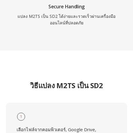
Secure Handling
แปลง M2TS เป็น SD2 ได้ง่ายและรวดเร็วผ่านเครื่องมือ
ออนไลน์ที่ปลอดภัย
วิธีแปลง M2TS เป็น SD2
1
เลือกไฟล์จากคอมพิวเตอร์, Google Drive,