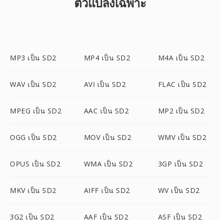
ตัวแปลงเฉพาะ
MP3 เป็น SD2
MP4 เป็น SD2
M4A เป็น SD2
WAV เป็น SD2
AVI เป็น SD2
FLAC เป็น SD2
MPEG เป็น SD2
AAC เป็น SD2
MP2 เป็น SD2
OGG เป็น SD2
MOV เป็น SD2
WMV เป็น SD2
OPUS เป็น SD2
WMA เป็น SD2
3GP เป็น SD2
MKV เป็น SD2
AIFF เป็น SD2
WV เป็น SD2
3G2 เป็น SD2
AAF เป็น SD2
ASF เป็น SD2