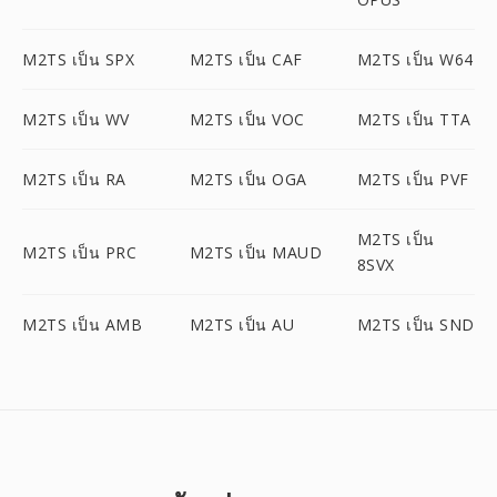
M2TS เป็น SPX
M2TS เป็น CAF
M2TS เป็น W64
M2TS เป็น WV
M2TS เป็น VOC
M2TS เป็น TTA
M2TS เป็น RA
M2TS เป็น OGA
M2TS เป็น PVF
M2TS เป็น
M2TS เป็น PRC
M2TS เป็น MAUD
8SVX
M2TS เป็น AMB
M2TS เป็น AU
M2TS เป็น SND