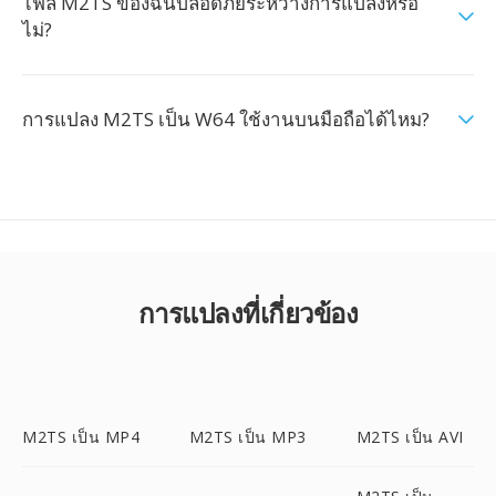
ไฟล์ M2TS ของฉันปลอดภัยระหว่างการแปลงหรือ
ไม่?
การแปลง M2TS เป็น W64 ใช้งานบนมือถือได้ไหม?
การแปลงที่เกี่ยวข้อง
M2TS เป็น MP4
M2TS เป็น MP3
M2TS เป็น AVI