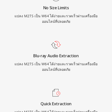
No Size Limits
แปลง M2TS เป็น W64 ได้ง่ายและรวดเร็วผ่านเครื่องมือ
ออนไลน์ที่ปลอดภัย
Blu-ray Audio Extraction
แปลง M2TS เป็น W64 ได้ง่ายและรวดเร็วผ่านเครื่องมือ
ออนไลน์ที่ปลอดภัย
Quick Extraction
แปลง M2TS เป็น W64 ได้ง่ายและรวดเร็วผ่านเครื่องมือ