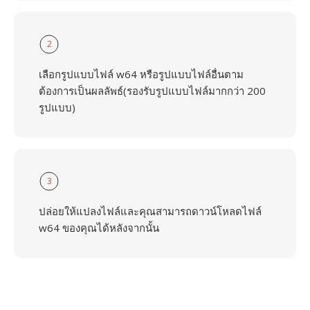
2
เลือกรูปแบบไฟล์ w64 หรือรูปแบบไฟล์อื่นตาม
ต้องการเป็นผลลัพธ์(รองรับรูปแบบไฟล์มากกว่า 200
รูปแบบ)
3
ปล่อยให้แปลงไฟล์และคุณสามารถดาวน์โหลดไฟล์
w64 ของคุณได้หลังจากนั้น