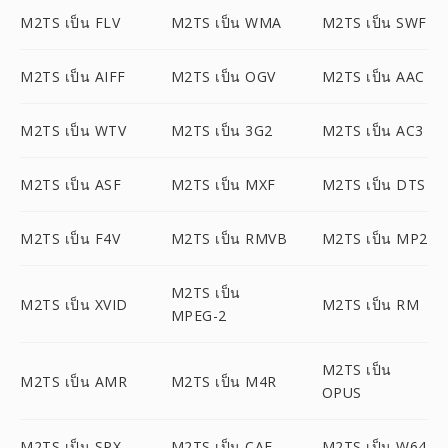
M2TS เป็น FLV
M2TS เป็น WMA
M2TS เป็น SWF
M2TS เป็น AIFF
M2TS เป็น OGV
M2TS เป็น AAC
M2TS เป็น WTV
M2TS เป็น 3G2
M2TS เป็น AC3
M2TS เป็น ASF
M2TS เป็น MXF
M2TS เป็น DTS
M2TS เป็น F4V
M2TS เป็น RMVB
M2TS เป็น MP2
M2TS เป็น
M2TS เป็น XVID
M2TS เป็น RM
MPEG-2
M2TS เป็น
M2TS เป็น AMR
M2TS เป็น M4R
OPUS
M2TS เป็น SPX
M2TS เป็น CAF
M2TS เป็น W64