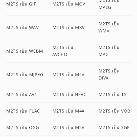
M2TS เป็น
M2TS เป็น GIF
M2TS เป็น MOV
MPEG
M2TS เป็น
M2TS เป็น WAV
M2TS เป็น MKV
WMV
M2TS เป็น
M2TS เป็น
M2TS เป็น WEBM
AVCHD
MPG
M2TS เป็น
M2TS เป็น MJPEG
M2TS เป็น M4V
DIVX
M2TS เป็น AV1
M2TS เป็น HEVC
M2TS เป็น TS
M2TS เป็น FLAC
M2TS เป็น M4A
M2TS เป็น VOB
M2TS เป็น OGG
M2TS เป็น M2V
M2TS เป็น 3GP