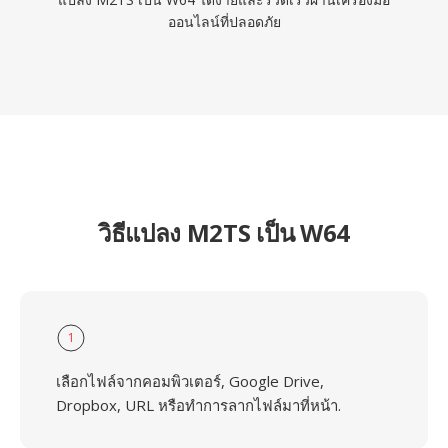
ออนไลน์ที่ปลอดภัย
วิธีแปลง M2TS เป็น W64
1
เลือกไฟล์จากคอมพิวเตอร์, Google Drive,
Dropbox, URL หรือทำการลากไฟล์มาที่หน้า.