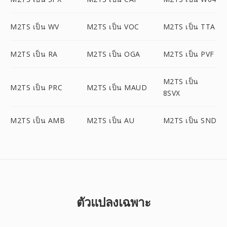
M2TS เป็น WV
M2TS เป็น VOC
M2TS เป็น TTA
M2TS เป็น RA
M2TS เป็น OGA
M2TS เป็น PVF
M2TS เป็น
M2TS เป็น PRC
M2TS เป็น MAUD
8SVX
M2TS เป็น AMB
M2TS เป็น AU
M2TS เป็น SND
ตัวแปลงเฉพาะ