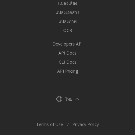
แปลงเสียง
แปลงเอกสาร
แปลงภาพ
OCR
Developers API
API Docs
CLI Docs
API Pricing
ไทย
Terms of Use
Privacy Policy