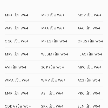
MP4 เป็น W64
MP3 เป็น W64
MOV เป็น W64
WAV เป็น W64
M4A เป็น W64
AAC เป็น W64
OGG เป็น W64
MPEG เป็น W64
OPUS เป็น W64
MKV เป็น W64
WEBM เป็น W64
FLAC เป็น W64
AVI เป็น W64
3GP เป็น W64
MPG เป็น W64
WMA เป็น W64
WMV เป็น W64
AC3 เป็น W64
M4R เป็น W64
ASF เป็น W64
PRC เป็น W64
CDDA เป็น W64
SPX เป็น W64
SLN เป็น W64