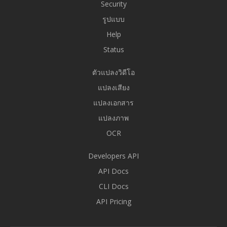
Security
รูปแบบ
Help
Status
ตัวแปลงวิดีโอ
แปลงเสียง
แปลงเอกสาร
แปลงภาพ
OCR
Developers API
API Docs
CLI Docs
API Pricing