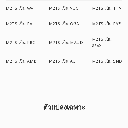
M2TS เป็น WV
M2TS เป็น VOC
M2TS เป็น TTA
M2TS เป็น RA
M2TS เป็น OGA
M2TS เป็น PVF
M2TS เป็น
M2TS เป็น PRC
M2TS เป็น MAUD
8SVX
M2TS เป็น AMB
M2TS เป็น AU
M2TS เป็น SND
ตัวแปลงเฉพาะ