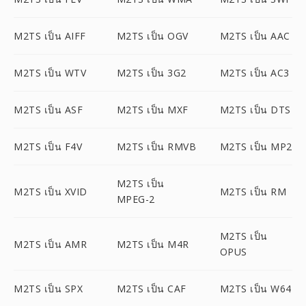
M2TS เป็น AIFF
M2TS เป็น OGV
M2TS เป็น AAC
M2TS เป็น WTV
M2TS เป็น 3G2
M2TS เป็น AC3
M2TS เป็น ASF
M2TS เป็น MXF
M2TS เป็น DTS
M2TS เป็น F4V
M2TS เป็น RMVB
M2TS เป็น MP2
M2TS เป็น
M2TS เป็น XVID
M2TS เป็น RM
MPEG-2
M2TS เป็น
M2TS เป็น AMR
M2TS เป็น M4R
OPUS
M2TS เป็น SPX
M2TS เป็น CAF
M2TS เป็น W64