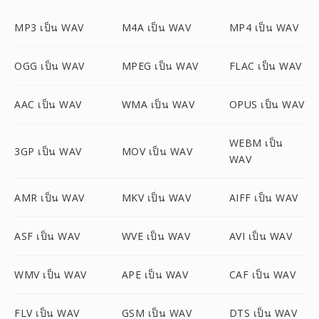
MP3 เป็น WAV
M4A เป็น WAV
MP4 เป็น WAV
OGG เป็น WAV
MPEG เป็น WAV
FLAC เป็น WAV
AAC เป็น WAV
WMA เป็น WAV
OPUS เป็น WAV
WEBM เป็น
3GP เป็น WAV
MOV เป็น WAV
WAV
AMR เป็น WAV
MKV เป็น WAV
AIFF เป็น WAV
ASF เป็น WAV
WVE เป็น WAV
AVI เป็น WAV
WMV เป็น WAV
APE เป็น WAV
CAF เป็น WAV
FLV เป็น WAV
GSM เป็น WAV
DTS เป็น WAV