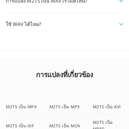
การแปลง M2TS เป็น WAV เร็วแค่ไหน?
ใช้ WAV ได้ไหม?
การแปลงที่เกี่ยวข้อง
M2TS เป็น MP4
M2TS เป็น MP3
M2TS เป็น AVI
M2TS เป็น
M2TS เป็น GIF
M2TS เป็น MOV
MPEG