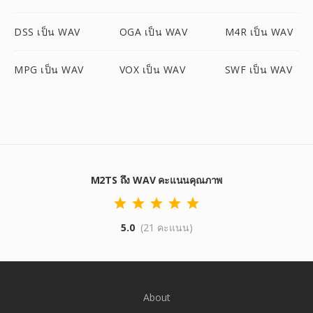
DSS เป็น WAV
OGA เป็น WAV
M4R เป็น WAV
MPG เป็น WAV
VOX เป็น WAV
SWF เป็น WAV
M2TS ถึง WAV คะแนนคุณภาพ
5.0
(21 คะแนน)
About