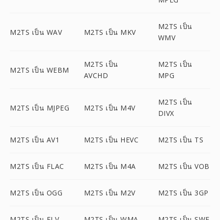
M2TS เป็น
M2TS เป็น WAV
M2TS เป็น MKV
WMV
M2TS เป็น
M2TS เป็น
M2TS เป็น WEBM
AVCHD
MPG
M2TS เป็น
M2TS เป็น MJPEG
M2TS เป็น M4V
DIVX
M2TS เป็น AV1
M2TS เป็น HEVC
M2TS เป็น TS
M2TS เป็น FLAC
M2TS เป็น M4A
M2TS เป็น VOB
M2TS เป็น OGG
M2TS เป็น M2V
M2TS เป็น 3GP
M2TS เป็น FLV
M2TS เป็น WMA
M2TS เป็น SWF