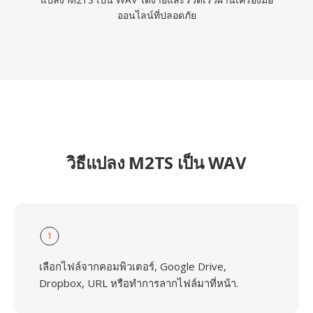
ออนไลน์ที่ปลอดภัย
วิธีแปลง M2TS เป็น WAV
1
เลือกไฟล์จากคอมพิวเตอร์, Google Drive,
Dropbox, URL หรือทำการลากไฟล์มาที่หน้า.