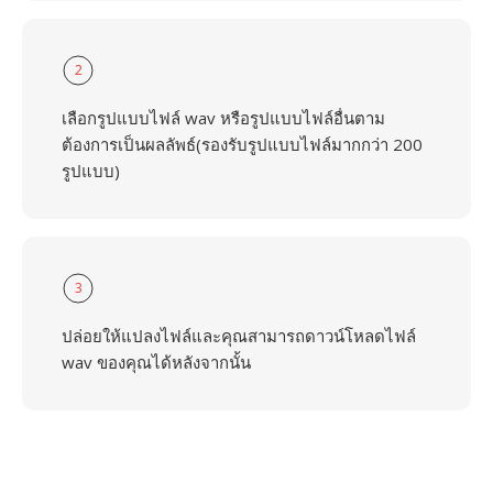
2
เลือกรูปแบบไฟล์ wav หรือรูปแบบไฟล์อื่นตาม
ต้องการเป็นผลลัพธ์(รองรับรูปแบบไฟล์มากกว่า 200
รูปแบบ)
3
ปล่อยให้แปลงไฟล์และคุณสามารถดาวน์โหลดไฟล์
wav ของคุณได้หลังจากนั้น