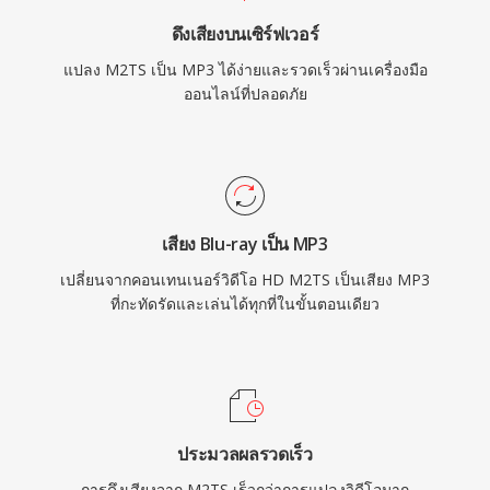
ดึงเสียงบนเซิร์ฟเวอร์
แปลง M2TS เป็น MP3 ได้ง่ายและรวดเร็วผ่านเครื่องมือ
ออนไลน์ที่ปลอดภัย
เสียง Blu-ray เป็น MP3
เปลี่ยนจากคอนเทนเนอร์วิดีโอ HD M2TS เป็นเสียง MP3
ที่กะทัดรัดและเล่นได้ทุกที่ในขั้นตอนเดียว
ประมวลผลรวดเร็ว
การดึงเสียงจาก M2TS เร็วกว่าการแปลงวิดีโอมาก