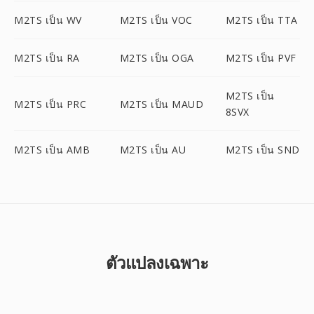
M2TS เป็น WV
M2TS เป็น VOC
M2TS เป็น TTA
M2TS เป็น RA
M2TS เป็น OGA
M2TS เป็น PVF
M2TS เป็น
M2TS เป็น PRC
M2TS เป็น MAUD
8SVX
M2TS เป็น AMB
M2TS เป็น AU
M2TS เป็น SND
ตัวแปลงเฉพาะ