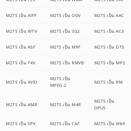
M2TS เป็น AIFF
M2TS เป็น OGV
M2TS เป็น AAC
M2TS เป็น WTV
M2TS เป็น 3G2
M2TS เป็น AC3
M2TS เป็น ASF
M2TS เป็น MXF
M2TS เป็น DTS
M2TS เป็น F4V
M2TS เป็น RMVB
M2TS เป็น MP2
M2TS เป็น
M2TS เป็น XVID
M2TS เป็น RM
MPEG-2
M2TS เป็น
M2TS เป็น AMR
M2TS เป็น M4R
OPUS
M2TS เป็น SPX
M2TS เป็น CAF
M2TS เป็น W64