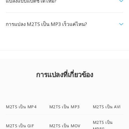
แปลงแบบแบตช์ได้ไหม?
การแปลง M2TS เป็น MP3 เร็วแค่ไหน?
การแปลงที่เกี่ยวข้อง
M2TS เป็น MP4
M2TS เป็น MP3
M2TS เป็น AVI
M2TS เป็น
M2TS เป็น GIF
M2TS เป็น MOV
MPEG