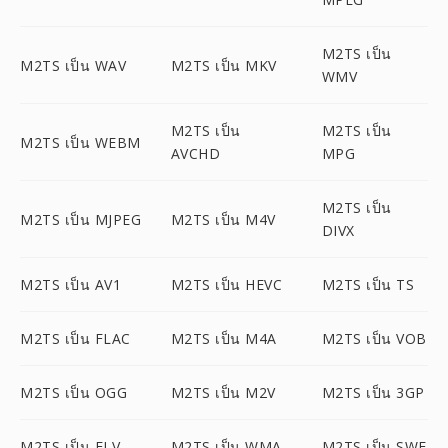
M2TS เป็น
M2TS เป็น WAV
M2TS เป็น MKV
WMV
M2TS เป็น
M2TS เป็น
M2TS เป็น WEBM
AVCHD
MPG
M2TS เป็น
M2TS เป็น MJPEG
M2TS เป็น M4V
DIVX
M2TS เป็น AV1
M2TS เป็น HEVC
M2TS เป็น TS
M2TS เป็น FLAC
M2TS เป็น M4A
M2TS เป็น VOB
M2TS เป็น OGG
M2TS เป็น M2V
M2TS เป็น 3GP
M2TS เป็น FLV
M2TS เป็น WMA
M2TS เป็น SWF