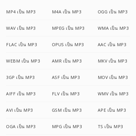
MP4 เป็น MP3
M4A เป็น MP3
OGG เป็น MP3
WAV เป็น MP3
MPEG เป็น MP3
WMA เป็น MP3
FLAC เป็น MP3
OPUS เป็น MP3
AAC เป็น MP3
WEBM เป็น MP3
AMR เป็น MP3
MKV เป็น MP3
3GP เป็น MP3
ASF เป็น MP3
MOV เป็น MP3
AIFF เป็น MP3
FLV เป็น MP3
WMV เป็น MP3
AVI เป็น MP3
GSM เป็น MP3
APE เป็น MP3
OGA เป็น MP3
MPG เป็น MP3
TS เป็น MP3