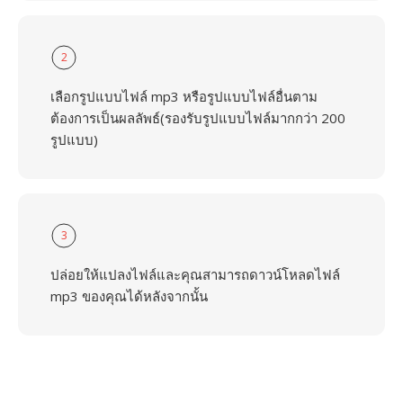
2
เลือกรูปแบบไฟล์ mp3 หรือรูปแบบไฟล์อื่นตาม
ต้องการเป็นผลลัพธ์(รองรับรูปแบบไฟล์มากกว่า 200
รูปแบบ)
3
ปล่อยให้แปลงไฟล์และคุณสามารถดาวน์โหลดไฟล์
mp3 ของคุณได้หลังจากนั้น