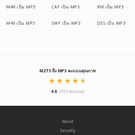
M4R เป็น MP3
CAF เป็น MP3
RM เป็น MP3
M4V เป็น MP3
SWF เป็น MP3
DSS เป็น MP3
M2TS ถึง MP3 คะแนนคุณภาพ
4.6
(103 คะแนน)
About
Security