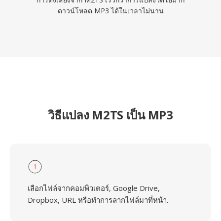
ดาวน์โหลด MP3 ได้ในเวลาไม่นาน
วิธีแปลง M2TS เป็น MP3
1
เลือกไฟล์จากคอมพิวเตอร์, Google Drive,
Dropbox, URL หรือทำการลากไฟล์มาที่หน้า.