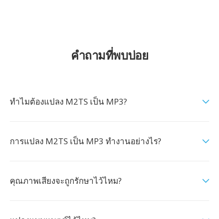
คำถามที่พบบ่อย
ทำไมต้องแปลง M2TS เป็น MP3?
การแปลง M2TS เป็น MP3 ทำงานอย่างไร?
คุณภาพเสียงจะถูกรักษาไว้ไหม?