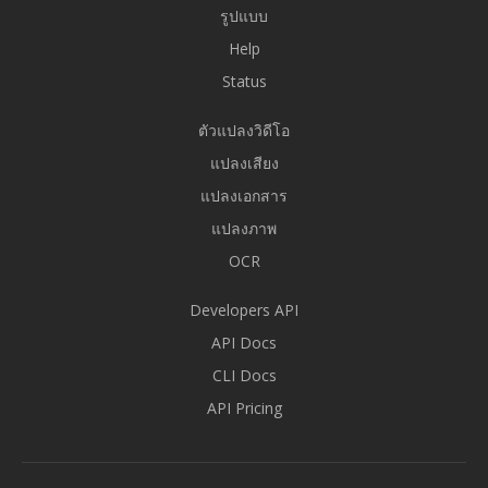
รูปแบบ
Help
Status
ตัวแปลงวิดีโอ
แปลงเสียง
แปลงเอกสาร
แปลงภาพ
OCR
Developers API
API Docs
CLI Docs
API Pricing