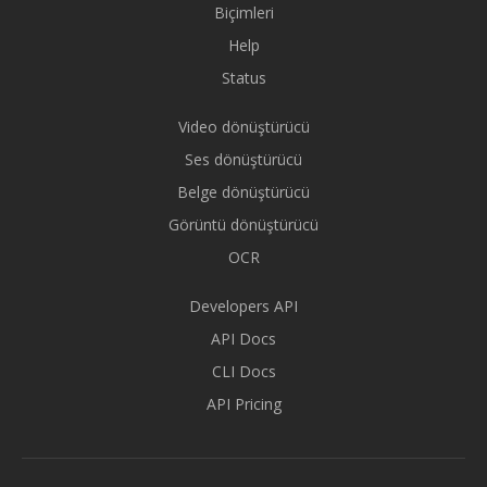
Biçimleri
Help
Status
Video dönüştürücü
Ses dönüştürücü
Belge dönüştürücü
Görüntü dönüştürücü
OCR
Developers API
API Docs
CLI Docs
API Pricing