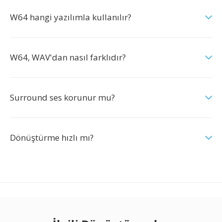
W64 hangi yazılımla kullanılır?
W64, WAV'dan nasıl farklıdır?
Surround ses korunur mu?
Dönüştürme hızlı mı?