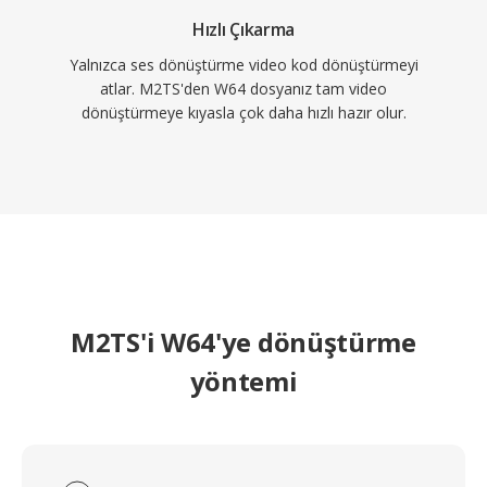
Hızlı Çıkarma
Yalnızca ses dönüştürme video kod dönüştürmeyi
atlar. M2TS'den W64 dosyanız tam video
dönüştürmeye kıyasla çok daha hızlı hazır olur.
M2TS'i W64'ye dönüştürme
yöntemi