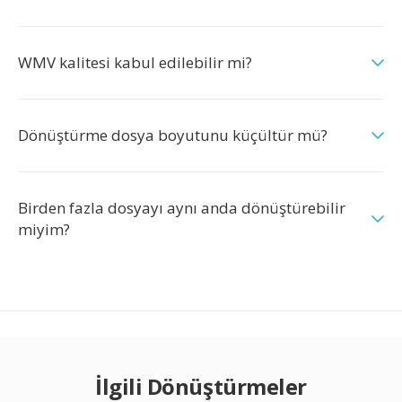
WMV kalitesi kabul edilebilir mi?
Dönüştürme dosya boyutunu küçültür mü?
Birden fazla dosyayı aynı anda dönüştürebilir
miyim?
İlgili Dönüştürmeler