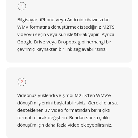
1
Bilgisayar, iPhone veya Android cihazınızdan
WMV formatına dönüştürmek istediğiniz M2TS
videoyu seçin veya sürükle&bırak yapın. Ayrıca
Google Drive veya Dropbox gibi herhangi bir
çevrimiçi kaynaktan bir link sağlayabilirsiniz.
2
Videonuz yüklendi ve şimdi M2TS'ten WMV'e
dönüşüm işlemini başlatabilirsiniz. Gerekli olursa,
desteklenen 37 video formatından birini çıktı
formatı olarak değiştirin. Bundan sonra çoklu
dönüşüm için daha fazla video ekleyebilirsiniz.