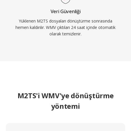
Veri Güvenliği
Yüklenen M2TS dosyaları dönüştürme sonrasında
hemen kaldırılır. WMV çıktıları 24 saat içinde otomatik
olarak temizlenir.
M2TS'i WMV'ye dönüştürme
yöntemi