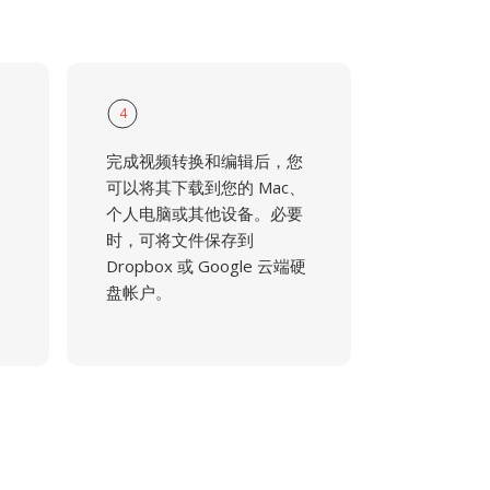
4
完成视频转换和编辑后，您
可以将其下载到您的 Mac、
个人电脑或其他设备。必要
时，可将文件保存到
Dropbox 或 Google 云端硬
盘帐户。