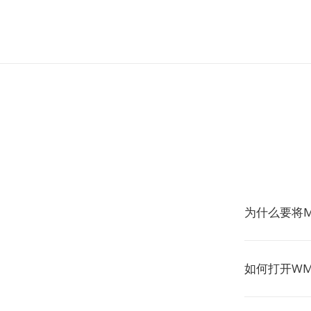
为什么要将M
如何打开W