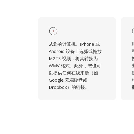
1
从您的计算机、iPhone 或
Android 设备上选择或拖放
M2TS 视频，将其转换为
WMV 格式。此外，您也可
以提供任何在线来源（如
Google 云端硬盘或
Dropbox）的链接。