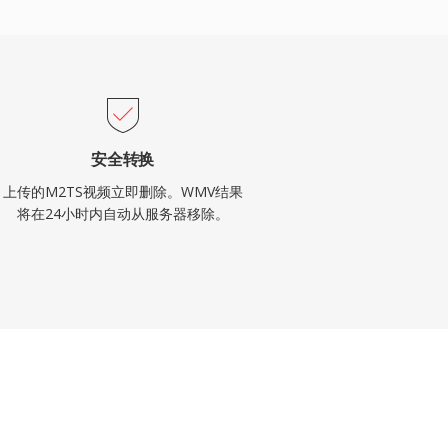
安全转换
上传的M2TS视频立即删除。WMV结果
将在24小时内自动从服务器移除。