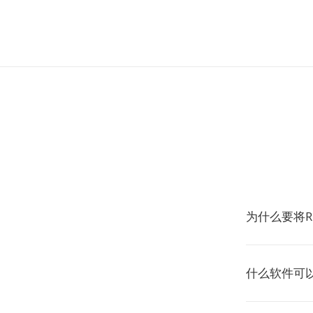
为什么要将R
什么软件可