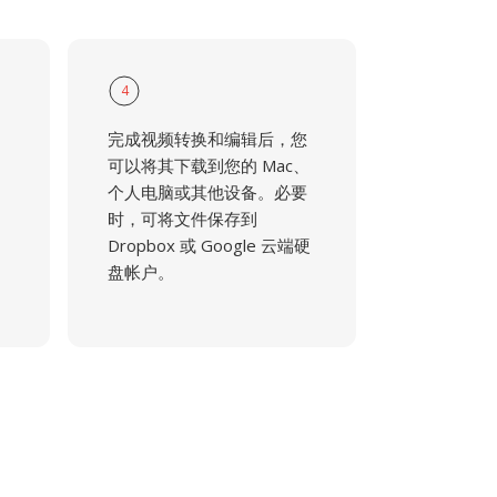
4
完成视频转换和编辑后，您
可以将其下载到您的 Mac、
个人电脑或其他设备。必要
时，可将文件保存到
Dropbox 或 Google 云端硬
盘帐户。