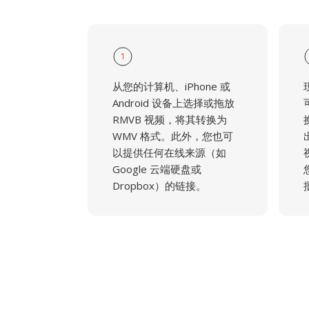
1
从您的计算机、iPhone 或
Android 设备上选择或拖放
RMVB 视频，将其转换为
WMV 格式。此外，您也可
以提供任何在线来源（如
Google 云端硬盘或
Dropbox）的链接。