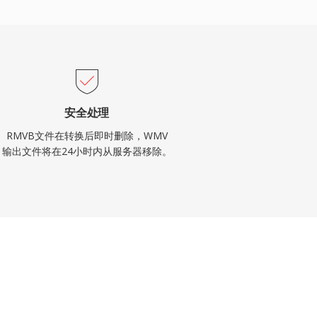
安全处理
RMVB文件在转换后即时删除，WMV
输出文件将在24小时内从服务器移除。