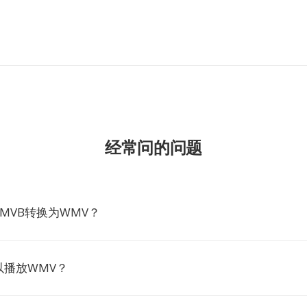
经常问的问题
MVB转换为WMV？
以播放WMV？