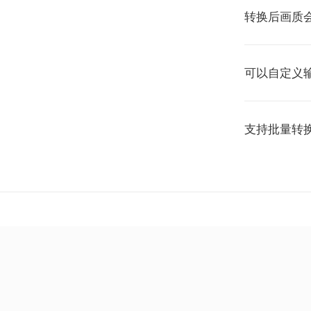
转换后画质
可以自定义
支持批量转