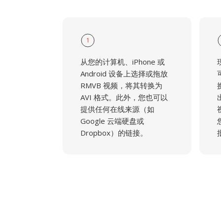
1
从您的计算机、iPhone 或
Android 设备上选择或拖放
RMVB 视频，将其转换为
AVI 格式。此外，您也可以
提供任何在线来源（如
Google 云端硬盘或
Dropbox）的链接。