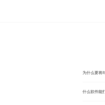
为什么要将R
什么软件能打