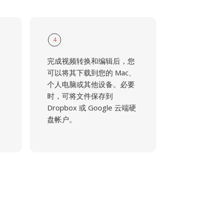
4
完成视频转换和编辑后，您
可以将其下载到您的 Mac、
个人电脑或其他设备。必要
时，可将文件保存到
Dropbox 或 Google 云端硬
盘帐户。