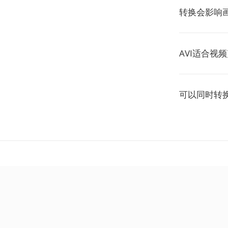
转换会影响
AVI适合视
可以同时转