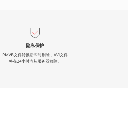
隐私保护
RMVB文件转换后即时删除，AVI文件
将在24小时内从服务器移除。