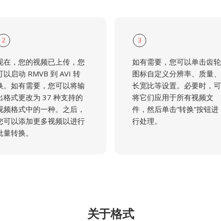
2
3
现在，您的视频已上传，您
如有需要，您可以单击齿轮
可以启动 RMVB 到 AVI 转
图标自定义分辨率、质量、
换。如有需要，您可以将输
长宽比等设置。必要时，可
出格式更改为 37 种支持的
将它们应用于所有视频文
视频格式中的一种。之后，
件，然后单击“转换”按钮进
您可以添加更多视频以进行
行处理。
批量转换。
关于格式