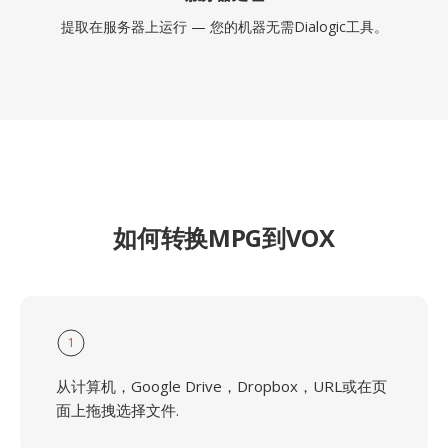
提取在服务器上运行 — 您的机器无需Dialogic工具。
如何转换MPG到VOX
1
从计算机，Google Drive，Dropbox，URL或在页
面上拖拽选择文件.