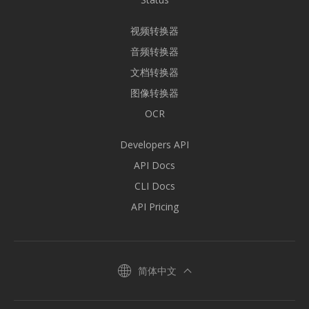
视频转换器
音频转换器
文档转换器
图像转换器
OCR
Developers API
API Docs
CLI Docs
API Pricing
简体中文