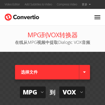
Video Editor
Add Subtitles to Video
Compress Video
更多
MPG到VOX转换器
在线从MPG视频中提取Dialogic VOX音频
选择文件
MPG
VOX
到