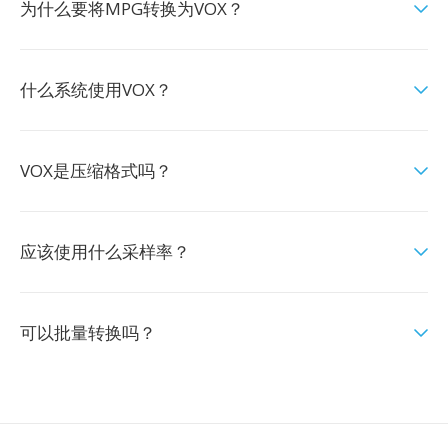
为什么要将MPG转换为VOX？
什么系统使用VOX？
VOX是压缩格式吗？
应该使用什么采样率？
可以批量转换吗？