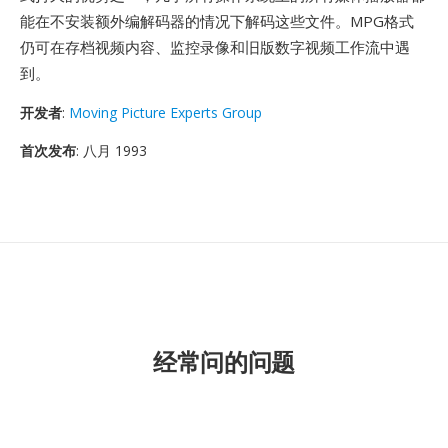
能在不安装额外编解码器的情况下解码这些文件。MPG格式
仍可在存档视频内容、监控录像和旧版数字视频工作流中遇
到。
开发者
:
Moving Picture Experts Group
首次发布
: 八月 1993
经常问的问题