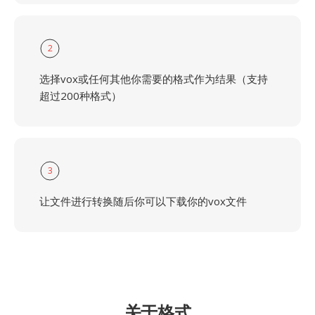
2
选择vox或任何其他你需要的格式作为结果（支持
超过200种格式）
3
让文件进行转换随后你可以下载你的vox文件
关于格式