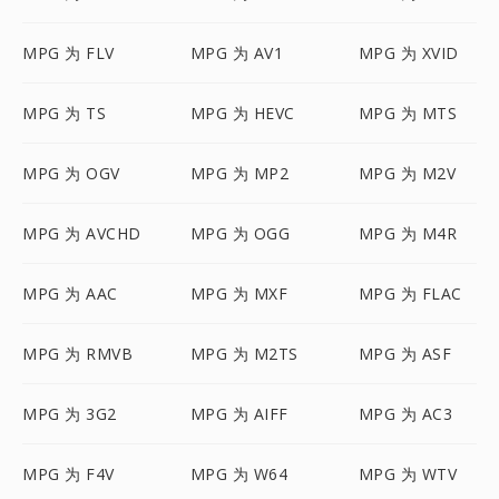
MPG 为 FLV
MPG 为 AV1
MPG 为 XVID
MPG 为 TS
MPG 为 HEVC
MPG 为 MTS
MPG 为 OGV
MPG 为 MP2
MPG 为 M2V
MPG 为 AVCHD
MPG 为 OGG
MPG 为 M4R
MPG 为 AAC
MPG 为 MXF
MPG 为 FLAC
MPG 为 RMVB
MPG 为 M2TS
MPG 为 ASF
MPG 为 3G2
MPG 为 AIFF
MPG 为 AC3
MPG 为 F4V
MPG 为 W64
MPG 为 WTV