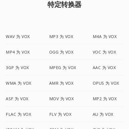
特定转换器
WAV 为 VOX
MP3 为 VOX
M4A 为 VOX
MP4 为 VOX
OGG 为 VOX
VOC 为 VOX
3GP 为 VOX
MPEG 为 VOX
AAC 为 VOX
WMA 为 VOX
AMR 为 VOX
OPUS 为 VOX
ASF 为 VOX
MOV 为 VOX
MP2 为 VOX
FLAC 为 VOX
FLV 为 VOX
AU 为 VOX