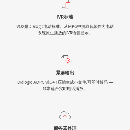
IVR标准
VOX是Dialogic电话标准。从MPG中提取音频作为电话
系统原生播放的IVR语音提示。
紧凑输出
Dialogic ADPCM以4:1压缩生成小文件,可即时解码 —
非常适合实时电话播放。
服务器处理