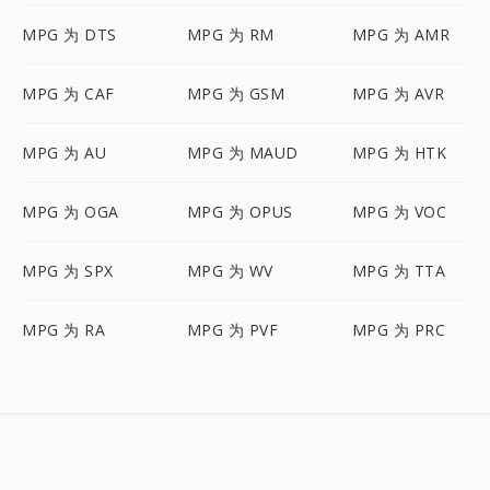
MPG 为 DTS
MPG 为 RM
MPG 为 AMR
MPG 为 CAF
MPG 为 GSM
MPG 为 AVR
MPG 为 AU
MPG 为 MAUD
MPG 为 HTK
MPG 为 OGA
MPG 为 OPUS
MPG 为 VOC
MPG 为 SPX
MPG 为 WV
MPG 为 TTA
MPG 为 RA
MPG 为 PVF
MPG 为 PRC