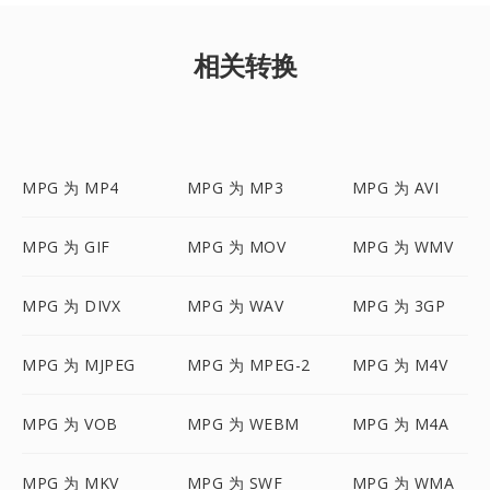
相关转换
MPG 为 MP4
MPG 为 MP3
MPG 为 AVI
MPG 为 GIF
MPG 为 MOV
MPG 为 WMV
MPG 为 DIVX
MPG 为 WAV
MPG 为 3GP
MPG 为 MJPEG
MPG 为 MPEG-2
MPG 为 M4V
MPG 为 VOB
MPG 为 WEBM
MPG 为 M4A
MPG 为 MKV
MPG 为 SWF
MPG 为 WMA